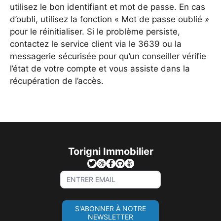
utilisez le bon identifiant et mot de passe. En cas
d’oubli, utilisez la fonction « Mot de passe oublié »
pour le réinitialiser. Si le problème persiste,
contactez le service client via le 3639 ou la
messagerie sécurisée pour qu’un conseiller vérifie
l’état de votre compte et vous assiste dans la
récupération de l’accès.
Torigni Immobilier
Sign
Up
For
S'ABONNER À NOTRE
Newsletter
NEWSLETTER