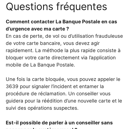
Questions fréquentes
Comment contacter La Banque Postale en cas
d’urgence avec ma carte ?
En cas de perte, de vol ou d’utilisation frauduleuse
de votre carte bancaire, vous devez agir
rapidement. La méthode la plus rapide consiste à
bloquer votre carte directement via l’application
mobile de La Banque Postale.
Une fois la carte bloquée, vous pouvez appeler le
3639 pour signaler l’incident et entamer la
procédure de réclamation. Un conseiller vous
guidera pour la réédition d’une nouvelle carte et le
suivi des opérations suspectes.
Est-il possible de parler à un conseiller sans