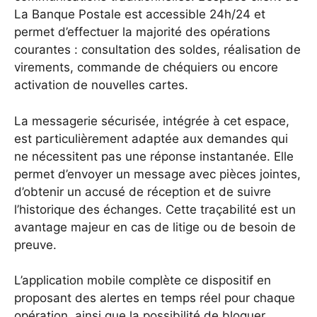
La Banque Postale est accessible 24h/24 et
permet d’effectuer la majorité des opérations
courantes : consultation des soldes, réalisation de
virements, commande de chéquiers ou encore
activation de nouvelles cartes.
La messagerie sécurisée, intégrée à cet espace,
est particulièrement adaptée aux demandes qui
ne nécessitent pas une réponse instantanée. Elle
permet d’envoyer un message avec pièces jointes,
d’obtenir un accusé de réception et de suivre
l’historique des échanges. Cette traçabilité est un
avantage majeur en cas de litige ou de besoin de
preuve.
L’application mobile complète ce dispositif en
proposant des alertes en temps réel pour chaque
opération, ainsi que la possibilité de bloquer