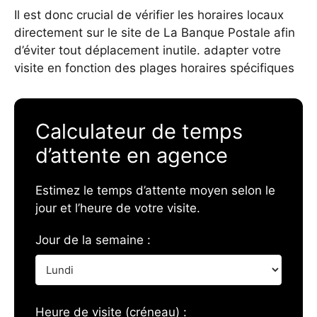
Il est donc crucial de vérifier les horaires locaux
directement sur le site de La Banque Postale afin
d’éviter tout déplacement inutile.
adapter votre
visite en fonction des plages horaires spécifiques
Calculateur de temps
d’attente en agence
Estimez le temps d’attente moyen selon le
jour et l’heure de votre visite.
Jour de la semaine :
Heure de visite (créneau) :