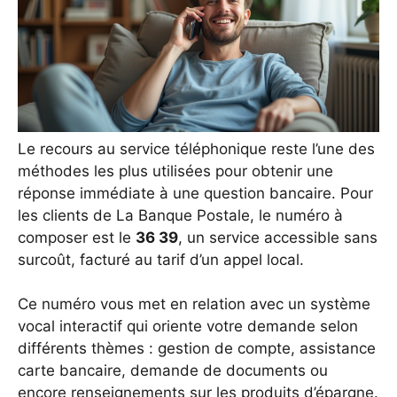
Le recours au service téléphonique reste l’une des
méthodes les plus utilisées pour obtenir une
réponse immédiate à une question bancaire. Pour
les clients de La Banque Postale, le numéro à
composer est le
36 39
, un service accessible sans
surcoût, facturé au tarif d’un appel local.
Ce numéro vous met en relation avec un système
vocal interactif qui oriente votre demande selon
différents thèmes : gestion de compte, assistance
carte bancaire, demande de documents ou
encore renseignements sur les produits d’épargne.