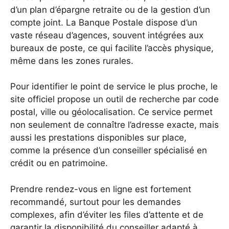
d’un plan d’épargne retraite ou de la gestion d’un
compte joint. La Banque Postale dispose d’un
vaste réseau d’agences, souvent intégrées aux
bureaux de poste, ce qui facilite l’accès physique,
même dans les zones rurales.
Pour identifier le point de service le plus proche, le
site officiel propose un outil de recherche par code
postal, ville ou géolocalisation. Ce service permet
non seulement de connaître l’adresse exacte, mais
aussi les prestations disponibles sur place,
comme la présence d’un conseiller spécialisé en
crédit ou en patrimoine.
Prendre rendez-vous en ligne est fortement
recommandé, surtout pour les demandes
complexes, afin d’éviter les files d’attente et de
garantir la disponibilité du conseiller adapté à