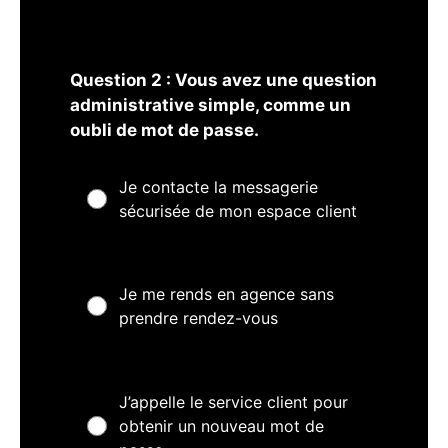
Question 2 : Vous avez une question
administrative simple, comme un
oubli de mot de passe.
Je contacte la messagerie
sécurisée de mon espace client
Je me rends en agence sans
prendre rendez-vous
J’appelle le service client pour
obtenir un nouveau mot de