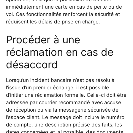
immédiatement une carte en cas de perte ou de
vol. Ces fonctionnalités renforcent la sécurité et
réduisent les délais de prise en charge.
Procéder à une
réclamation en cas de
désaccord
Lorsqu’un incident bancaire n’est pas résolu à
l’issue d’un premier échange, il est possible
d’initier une réclamation formelle. Celle-ci doit être
adressée par courrier recommandé avec accusé
de réception ou via la messagerie sécurisée de
l’espace client. Le message doit inclure le numéro
de compte, une description précise des faits, les
dates concernées et, si possible, des documents