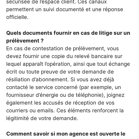
sécurisée de l’espace client. Ces canaux
permettent un suivi documenté et une réponse
officielle.
Quels documents fournir en cas de litige sur un
prélèvement ?
En cas de contestation de prélèvement, vous
devez fournir une copie du relevé bancaire sur
lequel apparaît l’opération, ainsi que tout échange
écrit ou toute preuve de votre demande de
résiliation d’abonnement. Si vous avez déjà
contacté le service concerné (par exemple, un
fournisseur d’énergie ou de téléphonie), joignez
également les accusés de réception de vos
courriers ou emails. Ces éléments renforcent la
légitimité de votre demande.
Comment savoir si mon agence est ouverte le