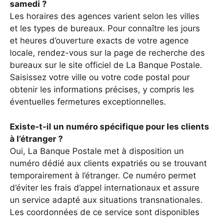
samedi ?
Les horaires des agences varient selon les villes
et les types de bureaux. Pour connaître les jours
et heures d’ouverture exacts de votre agence
locale, rendez-vous sur la page de recherche des
bureaux sur le site officiel de La Banque Postale.
Saisissez votre ville ou votre code postal pour
obtenir les informations précises, y compris les
éventuelles fermetures exceptionnelles.
Existe-t-il un numéro spécifique pour les clients
à l’étranger ?
Oui, La Banque Postale met à disposition un
numéro dédié aux clients expatriés ou se trouvant
temporairement à l’étranger. Ce numéro permet
d’éviter les frais d’appel internationaux et assure
un service adapté aux situations transnationales.
Les coordonnées de ce service sont disponibles