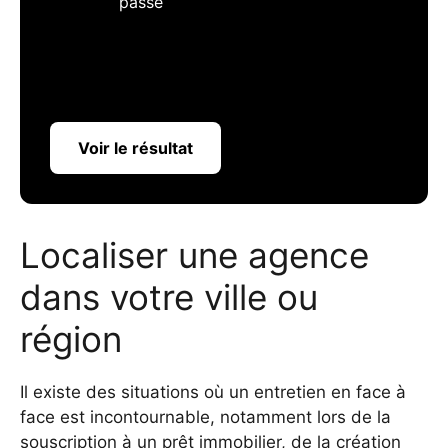
passe
Voir le résultat
Localiser une agence
dans votre ville ou
région
Il existe des situations où un entretien en face à
face est incontournable, notamment lors de la
souscription à un prêt immobilier, de la création