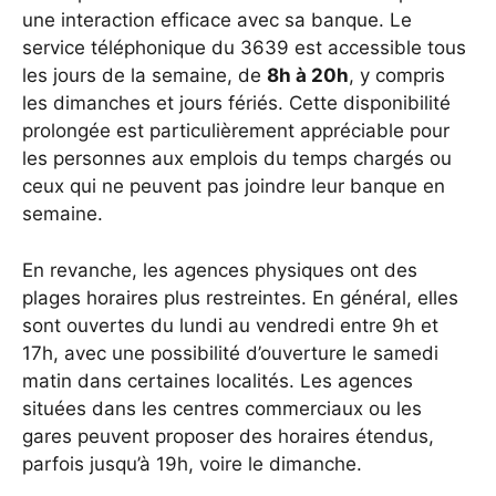
une interaction efficace avec sa banque. Le
service téléphonique du 3639 est accessible tous
les jours de la semaine, de
8h à 20h
, y compris
les dimanches et jours fériés. Cette disponibilité
prolongée est particulièrement appréciable pour
les personnes aux emplois du temps chargés ou
ceux qui ne peuvent pas joindre leur banque en
semaine.
En revanche, les agences physiques ont des
plages horaires plus restreintes. En général, elles
sont ouvertes du lundi au vendredi entre 9h et
17h, avec une possibilité d’ouverture le samedi
matin dans certaines localités. Les agences
situées dans les centres commerciaux ou les
gares peuvent proposer des horaires étendus,
parfois jusqu’à 19h, voire le dimanche.