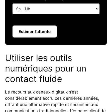
Estimer l'attente
Utiliser les outils
numériques pour un
contact fluide
Le recours aux canaux digitaux s’est
considérablement accru ces dernières années,
offrant une alternative rapide et sécurisée aux
communications traditionnelles. L’espace client de