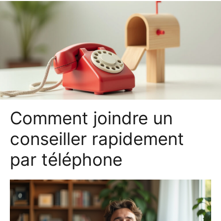
Comment joindre un
conseiller rapidement
par téléphone