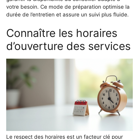
votre besoin. Ce mode de préparation optimise la
durée de l’entretien et assure un suivi plus fluide.
Connaître les horaires
d’ouverture des services
Le respect des horaires est un facteur clé pour