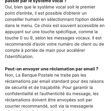
passer par le système vocal ?
Oui, bien que le système vocal soit le premier
point d’entrée, il est possible d’obtenir un
conseiller humain en sélectionnant l’option dédiée
dans le menu. Ce choix est souvent accessible en
appuyant sur une touche spécifique, comme la
touche 0 ou 9, selon les messages vocaux. Il est
recommandé d’avoir votre numéro de client ou de
compte à portée de main pour accélérer
l’identification.
Peut-on envoyer une réclamation par email ?
Non, La Banque Postale ne traite pas les
réclamations par email standard pour des raisons
de sécurité et de traçabilité. Pour garantir la
confidentialité et l’authenticité du message, les
réclamations doivent être envoyées soit par
courrier recommandé, soit via la messagerie