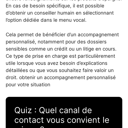
En cas de besoin spécifique, il est possible
d’obtenir un conseiller humain en sélectionnant
l’option dédiée dans le menu vocal.
Cela permet de bénéficier d’un accompagnement
personnalisé, notamment pour des dossiers
sensibles comme un crédit ou un litige en cours.
Ce type de prise en charge est particulièrement
utile lorsque vous avez besoin d’explications
détaillées ou que vous souhaitez faire valoir un
droit.
obtenir un accompagnement personnalisé
pour votre situation
Quiz : Quel canal de
contact vous convient le