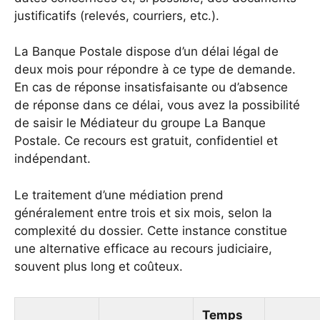
justificatifs (relevés, courriers, etc.).
La Banque Postale dispose d’un délai légal de
deux mois pour répondre à ce type de demande.
En cas de réponse insatisfaisante ou d’absence
de réponse dans ce délai, vous avez la possibilité
de saisir le Médiateur du groupe La Banque
Postale. Ce recours est gratuit, confidentiel et
indépendant.
Le traitement d’une médiation prend
généralement entre trois et six mois, selon la
complexité du dossier. Cette instance constitue
une alternative efficace au recours judiciaire,
souvent plus long et coûteux.
Temps