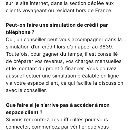
sur le site internet, dans la section dédiée aux
clients voyageant ou résidant hors de France.
Peut-on faire une simulation de crédit par
téléphone ?
Oui, un conseiller peut vous accompagner dans la
simulation d’un crédit lors d’un appel au 3639.
Toutefois, pour gagner du temps, il est conseillé
de préparer vos revenus, vos charges mensuelles
et le montant du projet à financer. Vous pouvez
aussi effectuer une simulation préalable en ligne
via votre espace client, ce qui facilite la discussion
avec le conseiller.
Que faire si je n’arrive pas à accéder à mon
espace client ?
Si vous rencontrez des difficultés pour vous
connecter, commencez par vérifier que vous