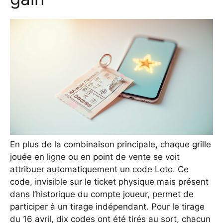
En plus de la combinaison principale, chaque grille
jouée en ligne ou en point de vente se voit
attribuer automatiquement un code Loto. Ce
code, invisible sur le ticket physique mais présent
dans l’historique du compte joueur, permet de
participer à un tirage indépendant. Pour le tirage
du 16 avril, dix codes ont été tirés au sort, chacun