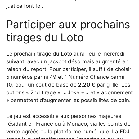
justice font foi.
Participer aux prochains
tirages du Loto
Le prochain tirage du Loto aura lieu le mercredi
suivant, avec un jackpot désormais augmenté en
raison du report. Pour participer, il suffit de choisir
5 numéros parmi 49 et 1 Numéro Chance parmi
10, pour un coût de base de
2,20 €
par grille. Les
options « 2nd tirage », « Joker+ » et « abonnement
» permettent d’augmenter les possibilités de gain.
Le jeu est accessible aux personnes majeures
résidant en France ou à Monaco, via les points de
vente agréés ou la plateforme numérique. La FDJ