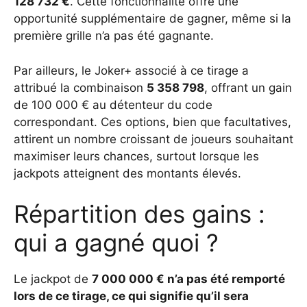
128 732 €
. Cette fonctionnalité offre une
opportunité supplémentaire de gagner, même si la
première grille n’a pas été gagnante.
Par ailleurs, le Joker+ associé à ce tirage a
attribué la combinaison
5 358 798
, offrant un gain
de 100 000 € au détenteur du code
correspondant. Ces options, bien que facultatives,
attirent un nombre croissant de joueurs souhaitant
maximiser leurs chances, surtout lorsque les
jackpots atteignent des montants élevés.
Répartition des gains :
qui a gagné quoi ?
Le jackpot de
7 000 000 € n’a pas été remporté
lors de ce tirage, ce qui signifie qu’il sera