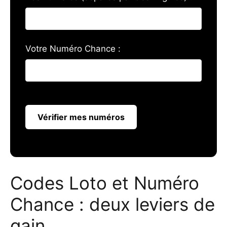
Votre Numéro Chance :
Vérifier mes numéros
Codes Loto et Numéro
Chance : deux leviers de
gain