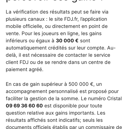
La vérification des résultats peut se faire via
plusieurs canaux : le site FDJ.fr, l’application
mobile officielle, ou directement en point de
vente. Pour les joueurs en ligne, les gains
inférieurs ou égaux à
30 000 €
sont
automatiquement crédités sur leur compte. Au-
delà, il est nécessaire de contacter le service
client FDJ ou de se rendre dans un centre de
paiement agréé.
En cas de gain supérieur à 500 000 €, un
accompagnement personnalisé est proposé pour
faciliter la gestion de la somme. Le numéro Cristal
09 69 36 60 60
est disponible pour toute
question relative aux gains importants. Les
résultats affichés sont indicatifs; seuls les
documents officiels établis par un commissaire de