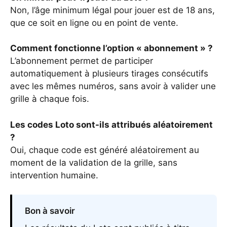
Non, l’âge minimum légal pour jouer est de 18 ans,
que ce soit en ligne ou en point de vente.
Comment fonctionne l’option « abonnement » ?
L’abonnement permet de participer
automatiquement à plusieurs tirages consécutifs
avec les mêmes numéros, sans avoir à valider une
grille à chaque fois.
Les codes Loto sont-ils attribués aléatoirement
?
Oui, chaque code est généré aléatoirement au
moment de la validation de la grille, sans
intervention humaine.
Bon à savoir