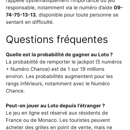
rappelle systématiquement l’importance du jeu
responsable, notamment via le numéro d’aide
09-
74-75-13-13
, disponible pour toute personne se
sentant en difficulté.
Questions fréquentes
Quelle est la probabilité de gagner au Loto ?
La probabilité de remporter le jackpot (5 numéros
+ Numéro Chance) est de 1 sur 19 millions
environ. Les probabilités augmentent pour les
rangs inférieurs, notamment avec le Numéro
Chance.
Peut-on jouer au Loto depuis l’étranger ?
Le jeu en ligne est réservé aux résidents de
France ou de Monaco. Les touristes peuvent
acheter des grilles en point de vente, mais ne