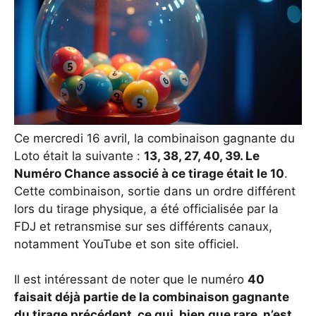
Ce mercredi 16 avril, la combinaison gagnante du
Loto était la suivante :
13, 38, 27, 40, 39. Le
Numéro Chance associé à ce tirage était le 10
.
Cette combinaison, sortie dans un ordre différent
lors du tirage physique, a été officialisée par la
FDJ et retransmise sur ses différents canaux,
notamment YouTube et son site officiel.
Il est intéressant de noter que le numéro
40
faisait déjà partie de la combinaison gagnante
du tirage précédent, ce qui, bien que rare, n’est