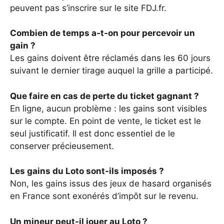
peuvent pas s’inscrire sur le site FDJ.fr.
Combien de temps a-t-on pour percevoir un
gain ?
Les gains doivent être réclamés dans les 60 jours
suivant le dernier tirage auquel la grille a participé.
Que faire en cas de perte du ticket gagnant ?
En ligne, aucun problème : les gains sont visibles
sur le compte. En point de vente, le ticket est le
seul justificatif. Il est donc essentiel de le
conserver précieusement.
Les gains du Loto sont-ils imposés ?
Non, les gains issus des jeux de hasard organisés
en France sont exonérés d’impôt sur le revenu.
Un mineur peut-il jouer au Loto ?