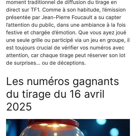
moment traditionnel de diffusion du tirage en
direct sur TF1. Comme à son habitude, l’émission
présentée par Jean-Pierre Foucault a su capter
l’attention du public, dans une ambiance à la fois
festive et chargée d’émotion. Que vous ayez joué
une seule grille ou participé via un jeu en groupe, il
est toujours crucial de vérifier vos numéros avec
attention, car chaque tirage peut réserver son lot
de surprises… ou de déceptions.
Les numéros gagnants
du tirage du 16 avril
2025