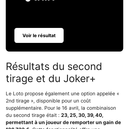
Voir le résultat
Résultats du second
tirage et du Joker+
Le Loto propose également une option appelée «
2nd tirage », disponible pour un coût
supplémentaire. Pour le 16 avril, la combinaison
du second tirage était :
23, 25, 30, 39, 40,
permettant à un joueur de remporter un gain de