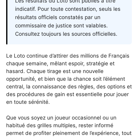
Les résultats du Loto sont publiés à titre
indicatif. Pour toute contestation, seuls les
résultats officiels constatés par un
commissaire de justice sont valables.
Consultez toujours les sources officielles.
Le Loto continue d’attirer des millions de Français
chaque semaine, mêlant espoir, stratégie et
hasard. Chaque tirage est une nouvelle
opportunité, et bien que la chance soit l’élément
central, la connaissance des règles, des options et
des procédures de gain est essentielle pour jouer
en toute sérénité.
Que vous soyez un joueur occasionnel ou un
habitué des grilles multiples, rester informé
permet de profiter pleinement de l’expérience, tout