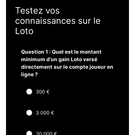
Testez vos
connaissances sur le
Loto
Question 1 : Quel est le montant
minimum d’un gain Loto versé
directement sur le compte joueur en
ligne ?
300 €
3 000 €
30 000 €