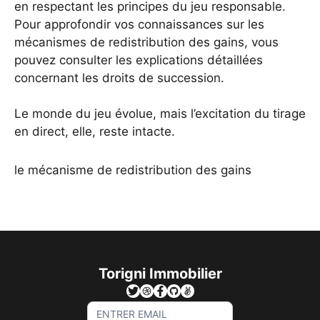
en respectant les principes du jeu responsable.
Pour approfondir vos connaissances sur les
mécanismes de redistribution des gains, vous
pouvez consulter les explications détaillées
concernant les droits de succession.
Le monde du jeu évolue, mais l’excitation du tirage
en direct, elle, reste intacte.
le mécanisme de redistribution des gains
Torigni Immobilier
Sign