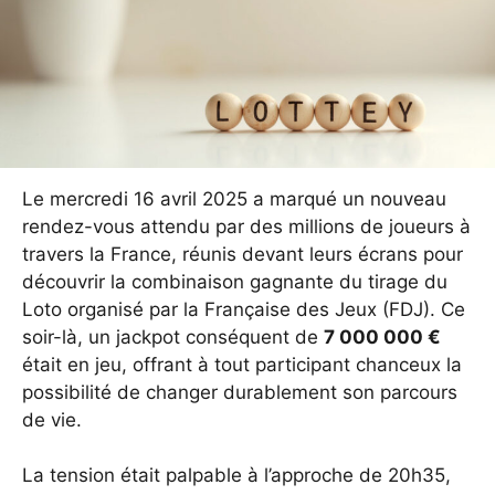
Le mercredi 16 avril 2025 a marqué un nouveau
rendez-vous attendu par des millions de joueurs à
travers la France, réunis devant leurs écrans pour
découvrir la combinaison gagnante du tirage du
Loto organisé par la Française des Jeux (FDJ). Ce
soir-là, un jackpot conséquent de
7 000 000 €
était en jeu, offrant à tout participant chanceux la
possibilité de changer durablement son parcours
de vie.
La tension était palpable à l’approche de 20h35,