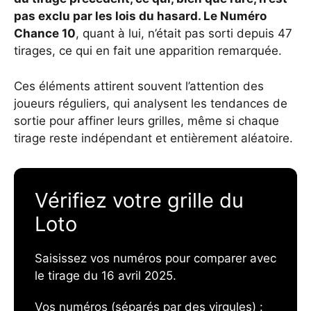
pas exclu par les lois du hasard. Le Numéro
Chance 10
, quant à lui, n’était pas sorti depuis 47
tirages, ce qui en fait une apparition remarquée.
Ces éléments attirent souvent l’attention des
joueurs réguliers, qui analysent les tendances de
sortie pour affiner leurs grilles, même si chaque
tirage reste indépendant et entièrement aléatoire.
Vérifiez votre grille du
Loto
Saisissez vos numéros pour comparer avec
le tirage du 16 avril 2025.
Vos numéros (séparés par des virgules) :