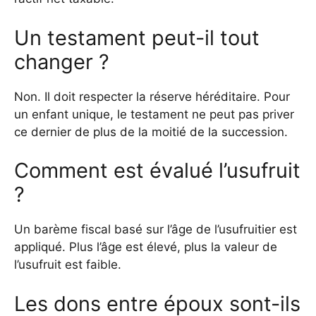
Un testament peut-il tout
changer ?
Non. Il doit respecter la réserve héréditaire. Pour
un enfant unique, le testament ne peut pas priver
ce dernier de plus de la moitié de la succession.
Comment est évalué l’usufruit
?
Un barème fiscal basé sur l’âge de l’usufruitier est
appliqué. Plus l’âge est élevé, plus la valeur de
l’usufruit est faible.
Les dons entre époux sont-ils