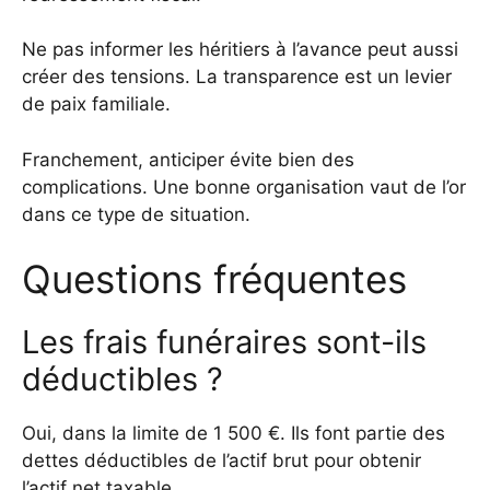
Ne pas informer les héritiers à l’avance peut aussi
créer des tensions. La transparence est un levier
de paix familiale.
Franchement, anticiper évite bien des
complications. Une bonne organisation vaut de l’or
dans ce type de situation.
Questions fréquentes
Les frais funéraires sont-ils
déductibles ?
Oui, dans la limite de 1 500 €. Ils font partie des
dettes déductibles de l’actif brut pour obtenir
l’actif net taxable.