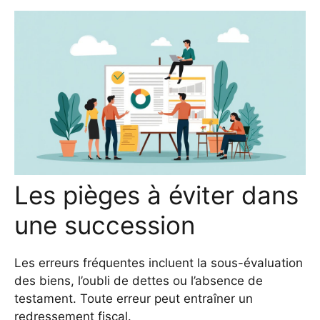
Les pièges à éviter dans
une succession
Les erreurs fréquentes incluent la sous-évaluation
des biens, l’oubli de dettes ou l’absence de
testament. Toute erreur peut entraîner un
redressement fiscal.