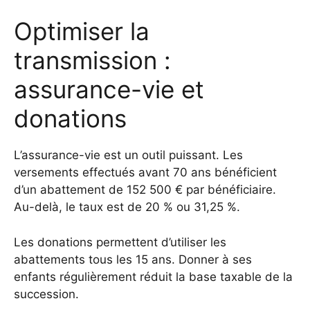
Optimiser la
transmission :
assurance-vie et
donations
L’assurance-vie est un outil puissant. Les
versements effectués avant 70 ans bénéficient
d’un abattement de 152 500 € par bénéficiaire.
Au-delà, le taux est de 20 % ou 31,25 %.
Les donations permettent d’utiliser les
abattements tous les 15 ans. Donner à ses
enfants régulièrement réduit la base taxable de la
succession.