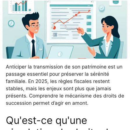
Anticiper la transmission de son patrimoine est un
passage essentiel pour préserver la sérénité
familiale. En 2025, les règles fiscales restent
stables, mais les enjeux sont plus que jamais
présents. Comprendre le mécanisme des droits de
succession permet d’agir en amont.
Qu'est-ce qu'une