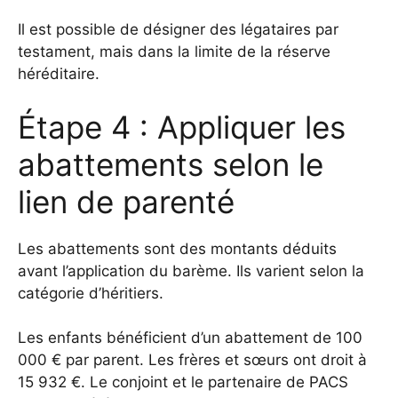
Il est possible de désigner des légataires par
testament, mais dans la limite de la réserve
héréditaire.
Étape 4 : Appliquer les
abattements selon le
lien de parenté
Les abattements sont des montants déduits
avant l’application du barème. Ils varient selon la
catégorie d’héritiers.
Les enfants bénéficient d’un abattement de 100
000 € par parent. Les frères et sœurs ont droit à
15 932 €. Le conjoint et le partenaire de PACS