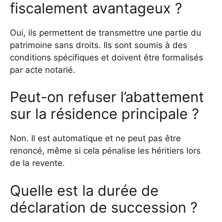
fiscalement avantageux ?
Oui, ils permettent de transmettre une partie du
patrimoine sans droits. Ils sont soumis à des
conditions spécifiques et doivent être formalisés
par acte notarié.
Peut-on refuser l’abattement
sur la résidence principale ?
Non. Il est automatique et ne peut pas être
renoncé, même si cela pénalise les héritiers lors
de la revente.
Quelle est la durée de
déclaration de succession ?