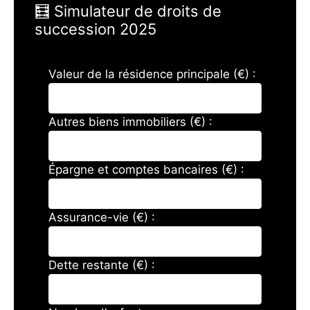
🧮 Simulateur de droits de
succession 2025
Valeur de la résidence principale (€) :
Autres biens immobiliers (€) :
Épargne et comptes bancaires (€) :
Assurance-vie (€) :
Dette restante (€) :