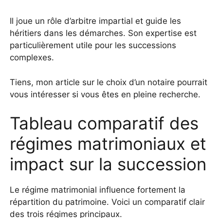
Il joue un rôle d’arbitre impartial et guide les
héritiers dans les démarches. Son expertise est
particulièrement utile pour les successions
complexes.
Tiens, mon article sur le choix d’un notaire pourrait
vous intéresser si vous êtes en pleine recherche.
Tableau comparatif des
régimes matrimoniaux et
impact sur la succession
Le régime matrimonial influence fortement la
répartition du patrimoine. Voici un comparatif clair
des trois régimes principaux.