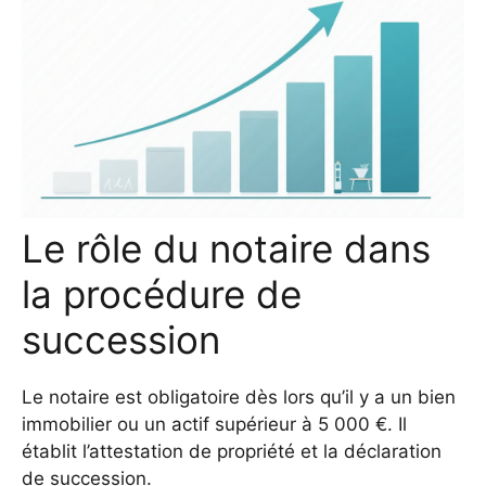
Le rôle du notaire dans
la procédure de
succession
Le notaire est obligatoire dès lors qu’il y a un bien
immobilier ou un actif supérieur à 5 000 €. Il
établit l’attestation de propriété et la déclaration
de succession.