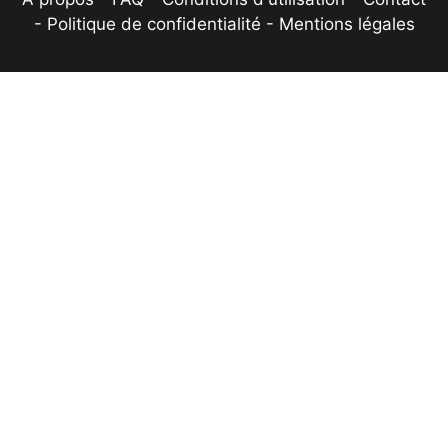
-
Politique de confidentialité
-
Mentions légales