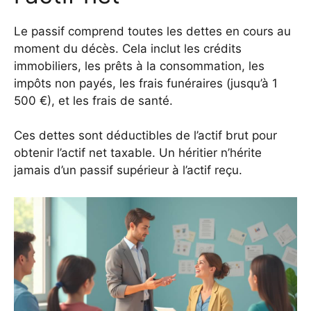
Le passif comprend toutes les dettes en cours au
moment du décès. Cela inclut les crédits
immobiliers, les prêts à la consommation, les
impôts non payés, les frais funéraires (jusqu’à 1
500 €), et les frais de santé.
Ces dettes sont déductibles de l’actif brut pour
obtenir l’actif net taxable. Un héritier n’hérite
jamais d’un passif supérieur à l’actif reçu.