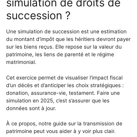
simulation de droits de
succession ?
Une simulation de succession est une estimation
du montant d’impôt que les héritiers devront payer
sur les biens reçus. Elle repose sur la valeur du
patrimoine, les liens de parenté et le régime
matrimonial.
Cet exercice permet de visualiser l’impact fiscal
d’un décès et d’anticiper les choix stratégiques :
donation, assurance-vie, testament. Faire une
simulation en 2025, c’est s’assurer que les
données sont à jour.
À ce propos, notre guide sur la transmission de
patrimoine peut vous aider à y voir plus clair.