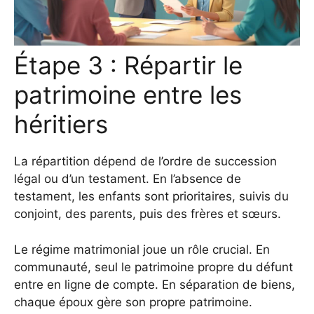
Étape 3 : Répartir le
patrimoine entre les
héritiers
La répartition dépend de l’ordre de succession
légal ou d’un testament. En l’absence de
testament, les enfants sont prioritaires, suivis du
conjoint, des parents, puis des frères et sœurs.
Le régime matrimonial joue un rôle crucial. En
communauté, seul le patrimoine propre du défunt
entre en ligne de compte. En séparation de biens,
chaque époux gère son propre patrimoine.