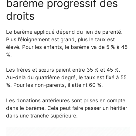
barème progressif des
droits
Le barème appliqué dépend du lien de parenté.
Plus l’éloignement est grand, plus le taux est
élevé. Pour les enfants, le barème va de 5 % à 45
%.
Les frères et sœurs paient entre 35 % et 45 %.
Au-delà du quatrième degré, le taux est fixé à 55
%. Pour les non-parents, il atteint 60 %.
Les donations antérieures sont prises en compte
dans le barème. Cela peut faire passer un héritier
dans une tranche supérieure.