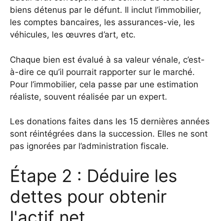
biens détenus par le défunt. Il inclut l’immobilier,
les comptes bancaires, les assurances-vie, les
véhicules, les œuvres d’art, etc.
Chaque bien est évalué à sa valeur vénale, c’est-
à-dire ce qu’il pourrait rapporter sur le marché.
Pour l’immobilier, cela passe par une estimation
réaliste, souvent réalisée par un expert.
Les donations faites dans les 15 dernières années
sont réintégrées dans la succession. Elles ne sont
pas ignorées par l’administration fiscale.
Étape 2 : Déduire les
dettes pour obtenir
l'actif net