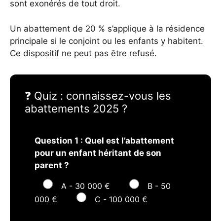
sont exonérés de tout droit.
Un abattement de 20 % s’applique à la résidence
principale si le conjoint ou les enfants y habitent.
Ce dispositif ne peut pas être refusé.
❓ Quiz : connaissez-vous les
abattements 2025 ?
Question 1 : Quel est l’abattement
pour un enfant héritant de son
parent ?
A - 30 000 €
B - 50
000 €
C - 100 000 €