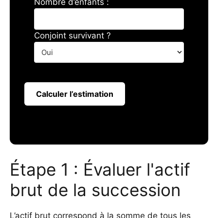
Nombre d’enfants :
Conjoint survivant ?
Calculer l’estimation
Étape 1 : Évaluer l'actif
brut de la succession
L’actif brut correspond à la somme de tous les