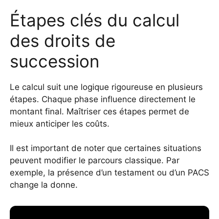
Étapes clés du calcul
des droits de
succession
Le calcul suit une logique rigoureuse en plusieurs
étapes. Chaque phase influence directement le
montant final. Maîtriser ces étapes permet de
mieux anticiper les coûts.
Il est important de noter que certaines situations
peuvent modifier le parcours classique. Par
exemple, la présence d’un testament ou d’un PACS
change la donne.