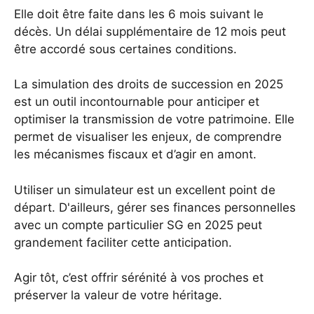
Elle doit être faite dans les 6 mois suivant le
décès. Un délai supplémentaire de 12 mois peut
être accordé sous certaines conditions.
La simulation des droits de succession en 2025
est un outil incontournable pour anticiper et
optimiser la transmission de votre patrimoine. Elle
permet de visualiser les enjeux, de comprendre
les mécanismes fiscaux et d’agir en amont.
Utiliser un simulateur est un excellent point de
départ. D'ailleurs,
gérer ses finances personnelles
avec un compte particulier SG en 2025
peut
grandement faciliter cette anticipation.
Agir tôt, c’est offrir sérénité à vos proches et
préserver la valeur de votre héritage.