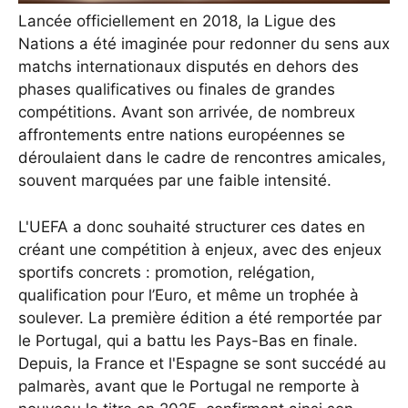
Lancée officiellement en 2018, la Ligue des
Nations a été imaginée pour redonner du sens aux
matchs internationaux disputés en dehors des
phases qualificatives ou finales de grandes
compétitions. Avant son arrivée, de nombreux
affrontements entre nations européennes se
déroulaient dans le cadre de rencontres amicales,
souvent marquées par une faible intensité.
L'UEFA a donc souhaité structurer ces dates en
créant une compétition à enjeux, avec des enjeux
sportifs concrets : promotion, relégation,
qualification pour l’Euro, et même un trophée à
soulever. La première édition a été remportée par
le Portugal, qui a battu les Pays-Bas en finale.
Depuis, la France et l'Espagne se sont succédé au
palmarès, avant que le Portugal ne remporte à