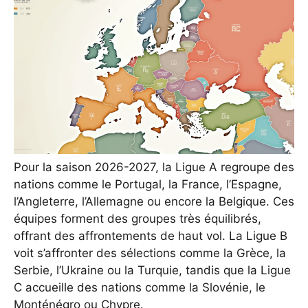
Pour la saison 2026-2027, la Ligue A regroupe des
nations comme le Portugal, la France, l’Espagne,
l’Angleterre, l’Allemagne ou encore la Belgique. Ces
équipes forment des groupes très équilibrés,
offrant des affrontements de haut vol. La Ligue B
voit s’affronter des sélections comme la Grèce, la
Serbie, l’Ukraine ou la Turquie, tandis que la Ligue
C accueille des nations comme la Slovénie, le
Monténégro ou Chypre.