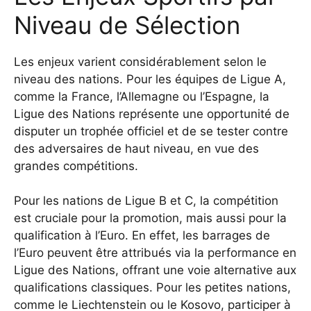
Niveau de Sélection
Les enjeux varient considérablement selon le
niveau des nations. Pour les équipes de Ligue A,
comme la France, l’Allemagne ou l’Espagne, la
Ligue des Nations représente une opportunité de
disputer un trophée officiel et de se tester contre
des adversaires de haut niveau, en vue des
grandes compétitions.
Pour les nations de Ligue B et C, la compétition
est cruciale pour la promotion, mais aussi pour la
qualification à l’Euro. En effet, les barrages de
l’Euro peuvent être attribués via la performance en
Ligue des Nations, offrant une voie alternative aux
qualifications classiques. Pour les petites nations,
comme le Liechtenstein ou le Kosovo, participer à