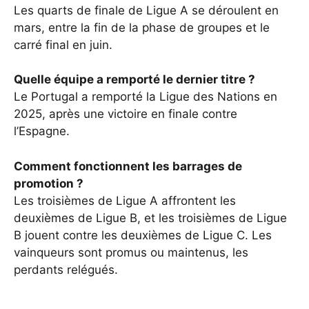
Les quarts de finale de Ligue A se déroulent en
mars, entre la fin de la phase de groupes et le
carré final en juin.
Quelle équipe a remporté le dernier titre ?
Le Portugal a remporté la Ligue des Nations en
2025, après une victoire en finale contre
l’Espagne.
Comment fonctionnent les barrages de
promotion ?
Les troisièmes de Ligue A affrontent les
deuxièmes de Ligue B, et les troisièmes de Ligue
B jouent contre les deuxièmes de Ligue C. Les
vainqueurs sont promus ou maintenus, les
perdants relégués.