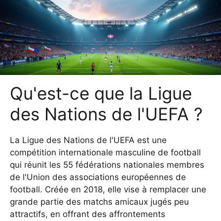
Qu'est-ce que la Ligue
des Nations de l'UEFA ?
La Ligue des Nations de l'UEFA est une
compétition internationale masculine de football
qui réunit les 55 fédérations nationales membres
de l'Union des associations européennes de
football. Créée en 2018, elle vise à remplacer une
grande partie des matchs amicaux jugés peu
attractifs, en offrant des affrontements