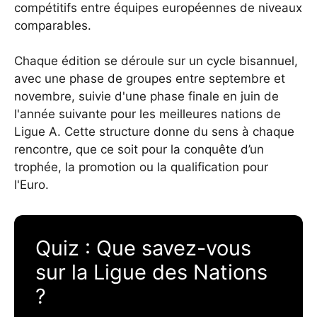
compétitifs entre équipes européennes de niveaux
comparables.
Chaque édition se déroule sur un cycle bisannuel,
avec une phase de groupes entre septembre et
novembre, suivie d'une phase finale en juin de
l'année suivante pour les meilleures nations de
Ligue A. Cette structure donne du sens à chaque
rencontre, que ce soit pour la conquête d’un
trophée, la promotion ou la qualification pour
l'Euro.
Quiz : Que savez-vous
sur la Ligue des Nations
?