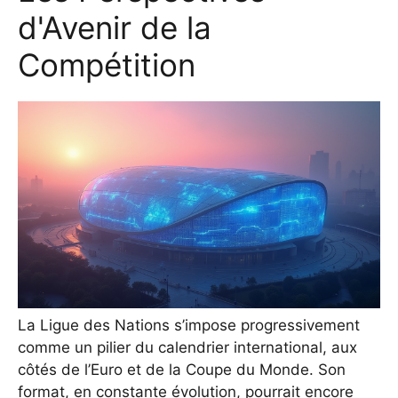
d'Avenir de la
Compétition
La Ligue des Nations s’impose progressivement
comme un pilier du calendrier international, aux
côtés de l’Euro et de la Coupe du Monde. Son
format, en constante évolution, pourrait encore