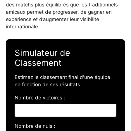
des matchs plus équilibrés que les traditionnels
amicaux permet de progresser, de gagner en
expérience et d’augmenter leur visibilité
internationale.
Simulateur de
Classement
Estimez le classement final d'une équipe
en fonction de ses résultats.
Nombre de victoires :
Nombre de nuls :