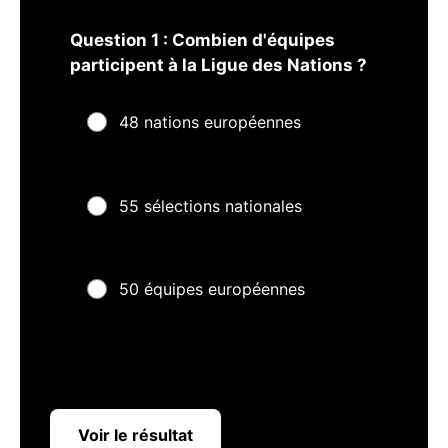
Question 1 : Combien d'équipes
participent à la Ligue des Nations ?
48 nations européennes
55 sélections nationales
50 équipes européennes
Voir le résultat