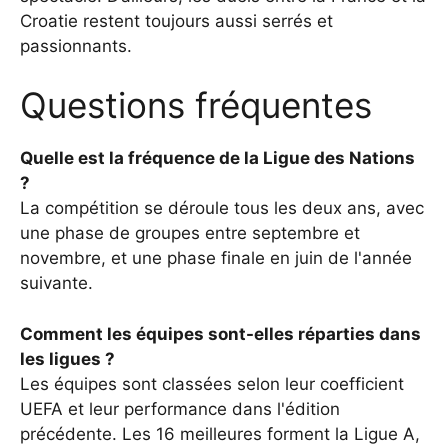
Croatie restent toujours aussi serrés et
passionnants
.
Questions fréquentes
Quelle est la fréquence de la Ligue des Nations
?
La compétition se déroule tous les deux ans, avec
une phase de groupes entre septembre et
novembre, et une phase finale en juin de l'année
suivante.
Comment les équipes sont-elles réparties dans
les ligues ?
Les équipes sont classées selon leur coefficient
UEFA et leur performance dans l'édition
précédente. Les 16 meilleures forment la Ligue A,