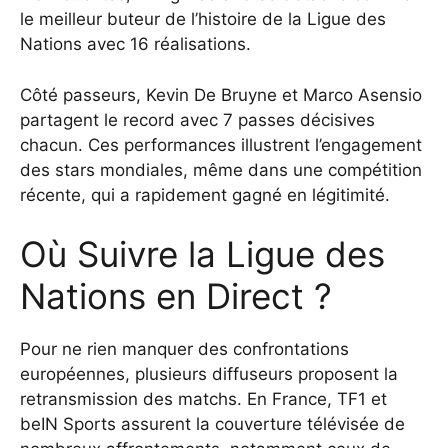
le meilleur buteur de l’histoire de la Ligue des
Nations avec 16 réalisations.
Côté passeurs, Kevin De Bruyne et Marco Asensio
partagent le record avec 7 passes décisives
chacun. Ces performances illustrent l’engagement
des stars mondiales, même dans une compétition
récente, qui a rapidement gagné en légitimité.
Où Suivre la Ligue des
Nations en Direct ?
Pour ne rien manquer des confrontations
européennes, plusieurs diffuseurs proposent la
retransmission des matchs. En France, TF1 et
beIN Sports assurent la couverture télévisée de