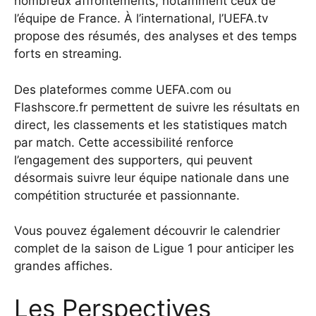
nombreux affrontements, notamment ceux de
l’équipe de France. À l’international, l’UEFA.tv
propose des résumés, des analyses et des temps
forts en streaming.
Des plateformes comme UEFA.com ou
Flashscore.fr permettent de suivre les résultats en
direct, les classements et les statistiques match
par match. Cette accessibilité renforce
l’engagement des supporters, qui peuvent
désormais suivre leur équipe nationale dans une
compétition structurée et passionnante.
Vous pouvez également
découvrir le calendrier
complet de la saison de Ligue 1 pour anticiper les
grandes affiches
.
Les Perspectives