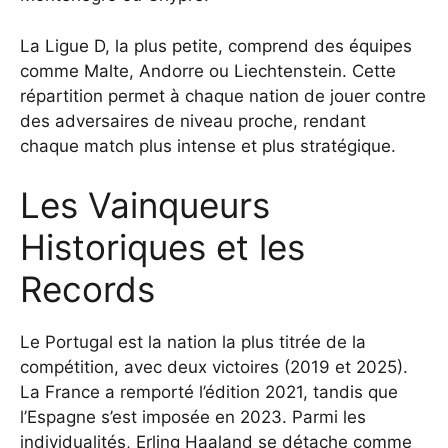
La Ligue D, la plus petite, comprend des équipes
comme Malte, Andorre ou Liechtenstein. Cette
répartition permet à chaque nation de jouer contre
des adversaires de niveau proche, rendant
chaque match plus intense et plus stratégique.
Les Vainqueurs
Historiques et les
Records
Le Portugal est la nation la plus titrée de la
compétition, avec deux victoires (2019 et 2025).
La France a remporté l’édition 2021, tandis que
l’Espagne s’est imposée en 2023. Parmi les
individualités, Erling Haaland se détache comme