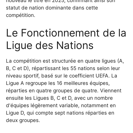
nouveau le titre en 2025, confirmant ainsi son
statut de nation dominante dans cette
compétition.
Le Fonctionnement de la
Ligue des Nations
La compétition est structurée en quatre ligues (A,
B, C et D), répartissant les 55 nations selon leur
niveau sportif, basé sur le coefficient UEFA. La
Ligue A regroupe les 16 meilleures équipes,
réparties en quatre groupes de quatre. Viennent
ensuite les Ligues B, C et D, avec un nombre
d'équipes légèrement variable, notamment en
Ligue D, qui compte sept nations réparties en
deux groupes.