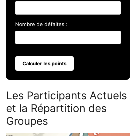
Nombre de défaites :
Calculer les points
Les Participants Actuels
et la Répartition des
Groupes