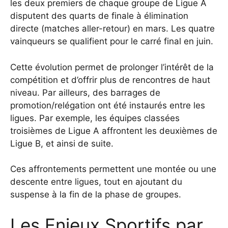
les deux premiers de chaque groupe de Ligue A
disputent des quarts de finale à élimination
directe (matches aller-retour) en mars. Les quatre
vainqueurs se qualifient pour le carré final en juin.
Cette évolution permet de prolonger l’intérêt de la
compétition et d’offrir plus de rencontres de haut
niveau. Par ailleurs, des barrages de
promotion/relégation ont été instaurés entre les
ligues. Par exemple, les équipes classées
troisièmes de Ligue A affrontent les deuxièmes de
Ligue B, et ainsi de suite.
Ces affrontements permettent une montée ou une
descente entre ligues, tout en ajoutant du
suspense à la fin de la phase de groupes.
Les Enjeux Sportifs par