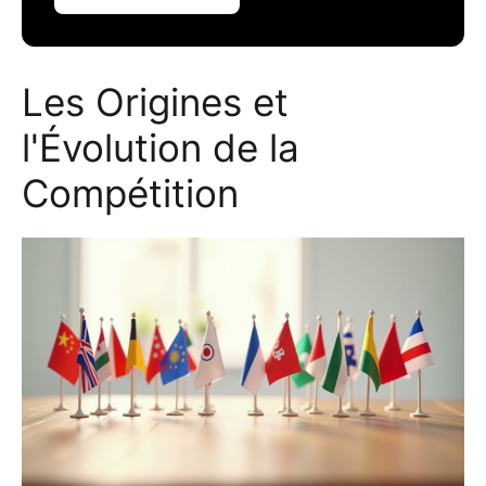
Les Origines et
l'Évolution de la
Compétition