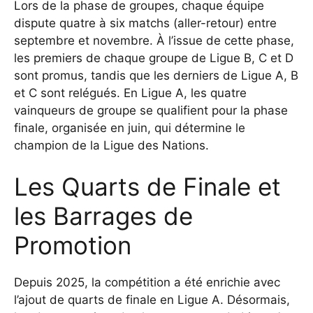
Lors de la phase de groupes, chaque équipe
dispute quatre à six matchs (aller-retour) entre
septembre et novembre. À l’issue de cette phase,
les premiers de chaque groupe de Ligue B, C et D
sont promus, tandis que les derniers de Ligue A, B
et C sont relégués. En Ligue A, les quatre
vainqueurs de groupe se qualifient pour la phase
finale, organisée en juin, qui détermine le
champion de la Ligue des Nations.
Les Quarts de Finale et
les Barrages de
Promotion
Depuis 2025, la compétition a été enrichie avec
l’ajout de quarts de finale en Ligue A. Désormais,