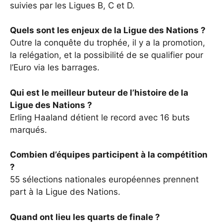
suivies par les Ligues B, C et D.
Quels sont les enjeux de la Ligue des Nations ?
Outre la conquête du trophée, il y a la promotion,
la relégation, et la possibilité de se qualifier pour
l’Euro via les barrages.
Qui est le meilleur buteur de l’histoire de la
Ligue des Nations ?
Erling Haaland détient le record avec 16 buts
marqués.
Combien d’équipes participent à la compétition
?
55 sélections nationales européennes prennent
part à la Ligue des Nations.
Quand ont lieu les quarts de finale ?