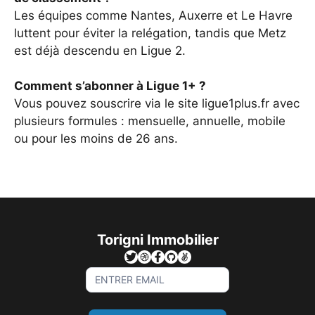
Les équipes comme Nantes, Auxerre et Le Havre
luttent pour éviter la relégation, tandis que Metz
est déjà descendu en Ligue 2.
Comment s’abonner à Ligue 1+ ?
Vous pouvez souscrire via le site ligue1plus.fr avec
plusieurs formules : mensuelle, annuelle, mobile
ou pour les moins de 26 ans.
Torigni Immobilier
Sign
Up
For