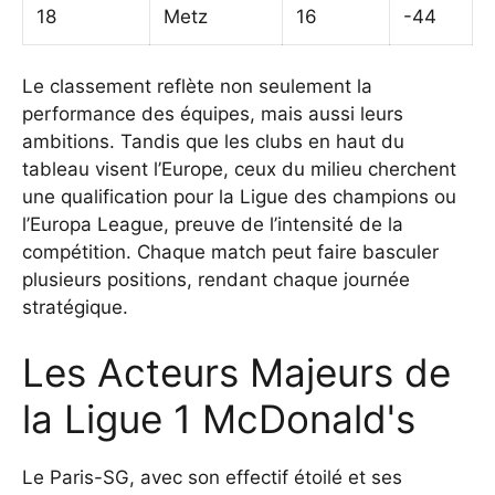
18
Metz
16
-44
Le classement reflète non seulement la
performance des équipes, mais aussi leurs
ambitions. Tandis que les clubs en haut du
tableau visent l’Europe, ceux du milieu cherchent
une qualification pour la
Ligue des champions
ou
l’Europa League, preuve de l’intensité de la
compétition. Chaque match peut faire basculer
plusieurs positions, rendant chaque journée
stratégique.
Les Acteurs Majeurs de
la Ligue 1 McDonald's
Le Paris-SG, avec son effectif étoilé et ses