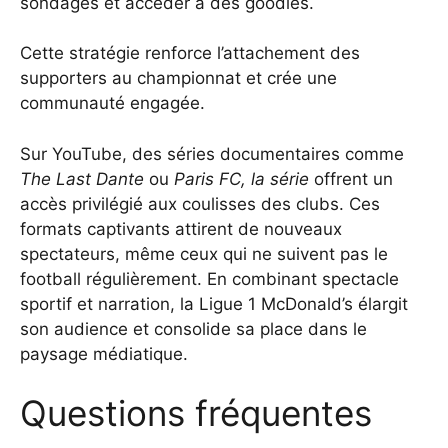
sondages et accéder à des goodies.
Cette stratégie renforce l’attachement des
supporters au championnat et crée une
communauté engagée.
Sur YouTube, des séries documentaires comme
The Last Dante
ou
Paris FC, la série
offrent un
accès privilégié aux coulisses des clubs. Ces
formats captivants attirent de nouveaux
spectateurs, même ceux qui ne suivent pas le
football régulièrement. En combinant spectacle
sportif et narration, la Ligue 1 McDonald’s élargit
son audience et consolide sa place dans le
paysage médiatique.
Questions fréquentes