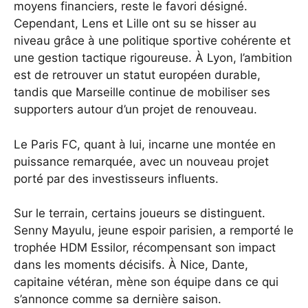
moyens financiers, reste le favori désigné.
Cependant, Lens et Lille ont su se hisser au
niveau grâce à une politique sportive cohérente et
une gestion tactique rigoureuse. À Lyon, l’ambition
est de retrouver un statut européen durable,
tandis que Marseille continue de mobiliser ses
supporters autour d’un projet de renouveau.
Le Paris FC, quant à lui, incarne une montée en
puissance remarquée, avec un nouveau projet
porté par des investisseurs influents.
Sur le terrain, certains joueurs se distinguent.
Senny Mayulu, jeune espoir parisien, a remporté le
trophée HDM Essilor, récompensant son impact
dans les moments décisifs. À Nice, Dante,
capitaine vétéran, mène son équipe dans ce qui
s’annonce comme sa dernière saison.