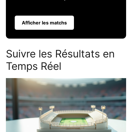
Afficher les matchs
Suivre les Résultats en
Temps Réel