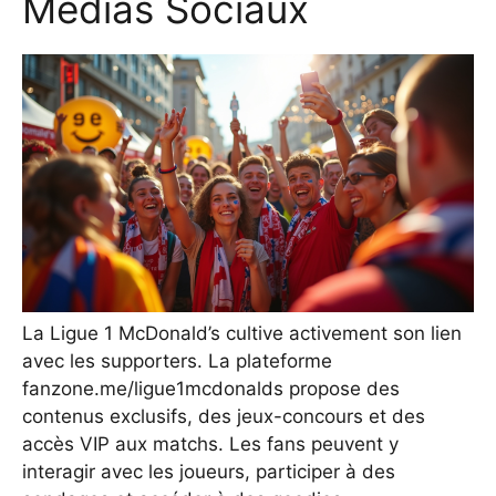
Médias Sociaux
La Ligue 1 McDonald’s cultive activement son lien
avec les supporters. La plateforme
fanzone.me/ligue1mcdonalds propose des
contenus exclusifs, des jeux-concours et des
accès VIP aux matchs. Les fans peuvent y
interagir avec les joueurs, participer à des