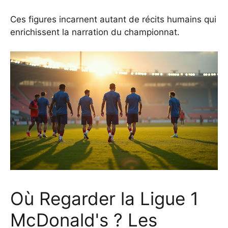
Ces figures incarnent autant de récits humains qui
enrichissent la narration du championnat.
Où Regarder la Ligue 1
McDonald's ? Les