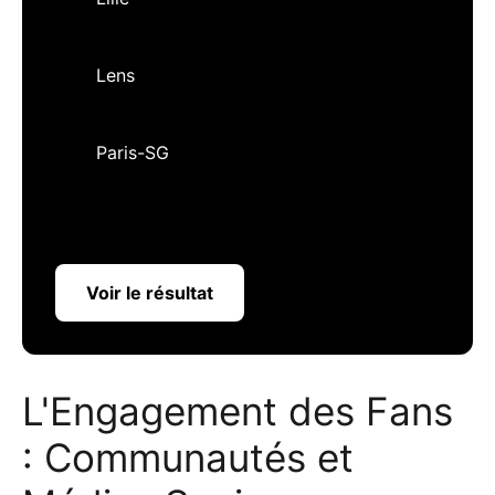
Lens
Paris-SG
Voir le résultat
L'Engagement des Fans
: Communautés et