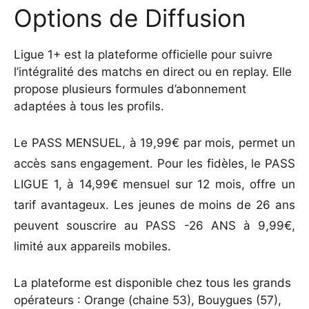
Options de Diffusion
Ligue 1+ est la plateforme officielle pour suivre
l’intégralité des matchs en direct ou en replay. Elle
propose plusieurs formules d’abonnement
adaptées à tous les profils.
Le PASS MENSUEL, à 19,99€ par mois, permet un
accès sans engagement. Pour les fidèles, le PASS
LIGUE 1, à 14,99€ mensuel sur 12 mois, offre un
tarif avantageux. Les jeunes de moins de 26 ans
peuvent souscrire au PASS -26 ANS à 9,99€,
limité aux appareils mobiles.
La plateforme est disponible chez tous les grands
opérateurs : Orange (chaine 53), Bouygues (57),