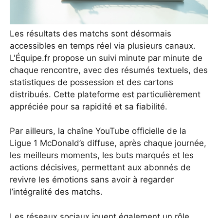
Les résultats des matchs sont désormais
accessibles en temps réel via plusieurs canaux.
L'Équipe.fr propose un suivi minute par minute de
chaque rencontre, avec des résumés textuels, des
statistiques de possession et des cartons
distribués. Cette plateforme est particulièrement
appréciée pour sa rapidité et sa fiabilité.
Par ailleurs, la chaîne YouTube officielle de la
Ligue 1 McDonald’s diffuse, après chaque journée,
les meilleurs moments, les buts marqués et les
actions décisives, permettant aux abonnés de
revivre les émotions sans avoir à regarder
l’intégralité des matchs.
Les réseaux sociaux jouent également un rôle