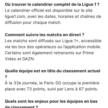
Où trouver le calendrier complet de la Ligue 1 ?
Le calendrier officiel est disponible sur le site
ligue1.com, avec les dates, horaires et chaînes de
diffusion pour chaque match.
Comment suivre les matchs en direct ?
Les matchs sont diffusés sur Ligue 1+, accessible
via les box des opérateurs ou l’application mobile.
Certains sont également retransmis sur Prime
Video et DAZN.
Quelle équipe est en tête du classement actuel
?
À la 33e journée, le Paris-SG occupe la première
place avec 73 points, suivi par Lens à 67 points.
Quels sont les enjeux pour les équipes en bas
de classement ?