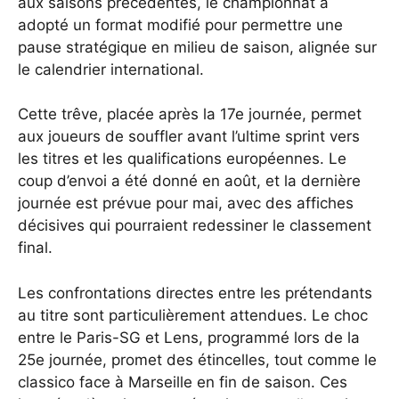
aux saisons précédentes, le championnat a
adopté un format modifié pour permettre une
pause stratégique en milieu de saison, alignée sur
le calendrier international.
Cette trêve, placée après la 17e journée, permet
aux joueurs de souffler avant l’ultime sprint vers
les titres et les qualifications européennes. Le
coup d’envoi a été donné en août, et la dernière
journée est prévue pour mai, avec des affiches
décisives qui pourraient redessiner le classement
final.
Les confrontations directes entre les prétendants
au titre sont particulièrement attendues. Le choc
entre le Paris-SG et Lens, programmé lors de la
25e journée, promet des étincelles, tout comme le
classico face à Marseille en fin de saison. Ces