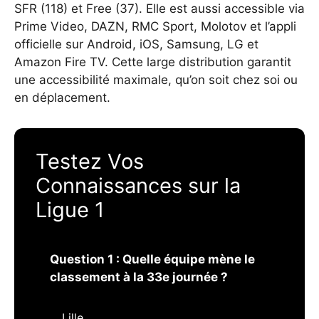
SFR (118) et Free (37). Elle est aussi accessible via
Prime Video, DAZN, RMC Sport, Molotov et l’appli
officielle sur Android, iOS, Samsung, LG et
Amazon Fire TV. Cette large distribution garantit
une accessibilité maximale, qu’on soit chez soi ou
en déplacement.
Testez Vos
Connaissances sur la
Ligue 1
Question 1 : Quelle équipe mène le
classement à la 33e journée ?
Lille