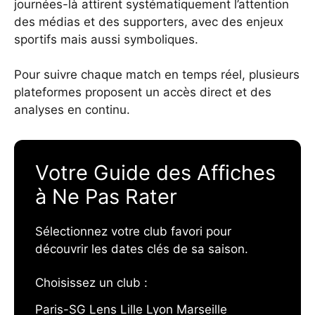
journées-là attirent systématiquement l’attention
des médias et des supporters, avec des enjeux
sportifs mais aussi symboliques.
Pour suivre chaque match en temps réel, plusieurs
plateformes proposent un accès direct et des
analyses en continu.
Votre Guide des Affiches
à Ne Pas Rater
Sélectionnez votre club favori pour
découvrir les dates clés de sa saison.
Choisissez un club :
Paris-SG Lens Lille Lyon Marseille