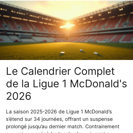
Le Calendrier Complet
de la Ligue 1 McDonald's
2026
La saison 2025-2026 de Ligue 1 McDonald’s
s’étend sur 34 journées, offrant un suspense
prolongé jusqu’au dernier match. Contrairement