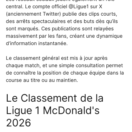
central. Le compte officiel @Ligue1 sur X
(anciennement Twitter) publie des clips courts,
des arrêts spectaculaires et des buts dès qu’ils
sont marqués. Ces publications sont relayées
massivement par les fans, créant une dynamique
d’information instantanée.
Le classement général est mis à jour après
chaque match, et une simple consultation permet
de connaître la position de chaque équipe dans la
course au titre ou au maintien.
Le Classement de la
Ligue 1 McDonald's
2026