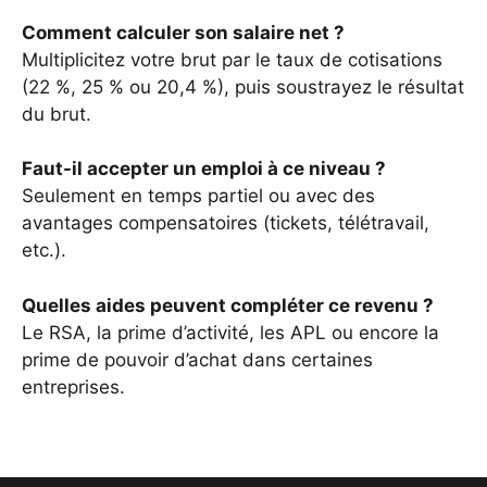
Comment calculer son salaire net ?
Multiplicitez votre brut par le taux de cotisations
(22 %, 25 % ou 20,4 %), puis soustrayez le résultat
du brut.
Faut-il accepter un emploi à ce niveau ?
Seulement en temps partiel ou avec des
avantages compensatoires (tickets, télétravail,
etc.).
Quelles aides peuvent compléter ce revenu ?
Le RSA, la prime d’activité, les APL ou encore la
prime de pouvoir d’achat dans certaines
entreprises.