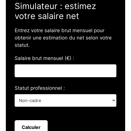
Simulateur : estimez
votre salaire net
Entrez votre salaire brut mensuel pour
obtenir une estimation du net selon votre
statut.
Salaire brut mensuel (€) :
Statut professionnel :
Calculer