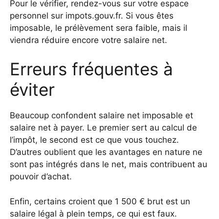
Pour le vérifier, rendez-vous sur votre espace
personnel sur impots.gouv.fr. Si vous êtes
imposable, le prélèvement sera faible, mais il
viendra réduire encore votre salaire net.
Erreurs fréquentes à
éviter
Beaucoup confondent salaire net imposable et
salaire net à payer. Le premier sert au calcul de
l’impôt, le second est ce que vous touchez.
D’autres oublient que les avantages en nature ne
sont pas intégrés dans le net, mais contribuent au
pouvoir d’achat.
Enfin, certains croient que 1 500 € brut est un
salaire légal à plein temps, ce qui est faux.