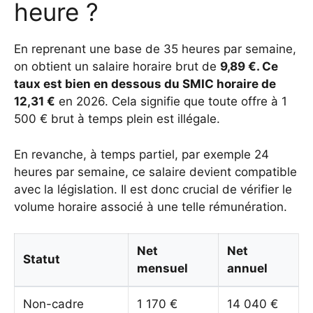
heure ?
En reprenant une base de 35 heures par semaine,
on obtient un salaire horaire brut de
9,89 €. Ce
taux est bien en dessous du SMIC horaire de
12,31 €
en 2026. Cela signifie que toute offre à 1
500 € brut à temps plein est illégale.
En revanche, à temps partiel, par exemple 24
heures par semaine, ce salaire devient compatible
avec la législation. Il est donc crucial de vérifier le
volume horaire associé à une telle rémunération.
Net
Net
Statut
mensuel
annuel
Non-cadre
1 170 €
14 040 €