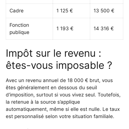
Cadre
1 125 €
13 500 €
Fonction
1 193 €
14 316 €
publique
Impôt sur le revenu :
êtes-vous imposable ?
Avec un revenu annuel de 18 000 € brut, vous
êtes généralement en dessous du seuil
d’imposition, surtout si vous vivez seul. Toutefois,
la retenue à la source s’applique
automatiquement, même si elle est nulle. Le taux
est personnalisé selon votre situation familiale.