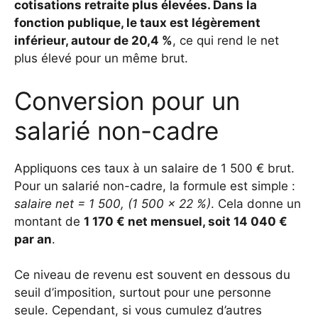
cotisations retraite plus élevées. Dans la
fonction publique, le taux est légèrement
inférieur, autour de 20,4 %
, ce qui rend le net
plus élevé pour un même brut.
Conversion pour un
salarié non-cadre
Appliquons ces taux à un salaire de 1 500 € brut.
Pour un salarié non-cadre, la formule est simple :
salaire net = 1 500, (1 500 × 22 %)
. Cela donne un
montant de
1 170 € net mensuel, soit 14 040 €
par an
.
Ce niveau de revenu est souvent en dessous du
seuil d’imposition, surtout pour une personne
seule. Cependant, si vous cumulez d’autres