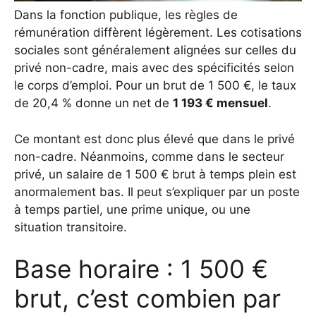
Dans la fonction publique, les règles de
rémunération diffèrent légèrement. Les cotisations
sociales sont généralement alignées sur celles du
privé non-cadre, mais avec des spécificités selon
le corps d’emploi. Pour un brut de 1 500 €, le taux
de 20,4 % donne un net de
1 193 € mensuel
.
Ce montant est donc plus élevé que dans le privé
non-cadre. Néanmoins, comme dans le secteur
privé, un salaire de 1 500 € brut à temps plein est
anormalement bas. Il peut s’expliquer par un poste
à temps partiel, une prime unique, ou une
situation transitoire.
Base horaire : 1 500 €
brut, c’est combien par