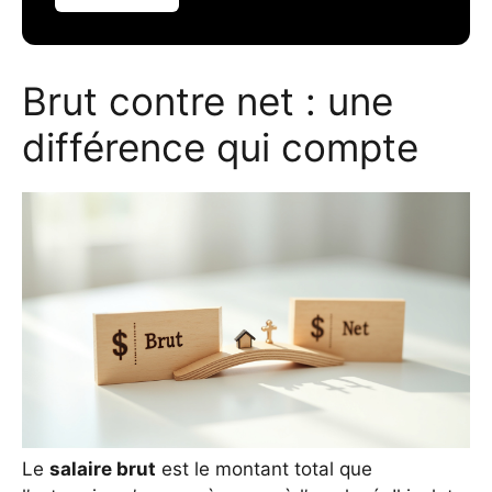
Brut contre net : une
différence qui compte
Le
salaire brut
est le montant total que