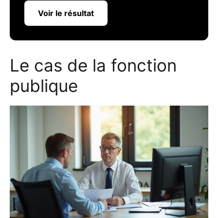
Voir le résultat
Le cas de la fonction
publique