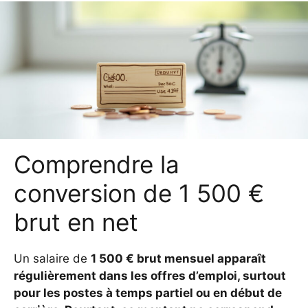
Comprendre la
conversion de 1 500 €
brut en net
Un salaire de
1 500 € brut mensuel apparaît
régulièrement dans les offres d’emploi, surtout
pour les postes à temps partiel ou en début de