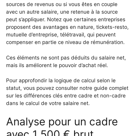
sources de revenus ou si vous êtes en couple
avec un autre salaire, une retenue à la source
peut s’appliquer. Notez que certaines entreprises
proposent des avantages en nature, tickets-resto,
mutuelle d’entreprise, télétravail, qui peuvent
compenser en partie ce niveau de rémunération.
Ces éléments ne sont pas déduits du salaire net,
mais ils améliorent le pouvoir d’achat réel.
Pour approfondir la logique de calcul selon le
statut, vous pouvez consulter notre guide complet
sur
les différences clés entre cadre et non-cadre
dans le calcul de votre salaire net
.
Analyse pour un cadre
avec 1 500 € brut