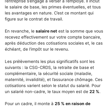
l’entreprise s’engage à verser à l’employé. Il inclut
le salaire de base, les primes éventuelles, et tous
les avantages en nature. C’est ce montant qui
figure sur le contrat de travail.
En revanche, le
salaire net
est la somme que vous
recevez effectivement sur votre compte bancaire,
après déduction des cotisations sociales et, le cas
échéant, de l’impôt sur le revenu.
Les prélèvements les plus significatifs sont les
suivants : la CSG-CRDS, la retraite de base et
complémentaire, la sécurité sociale (maladie,
maternité, invalidité), et l’assurance chômage. Ces
cotisations varient selon le statut du salarié. Pour
un salarié non-cadre, le taux moyen est de
22 %
.
Pour un cadre, il monte à
25 % en raison de