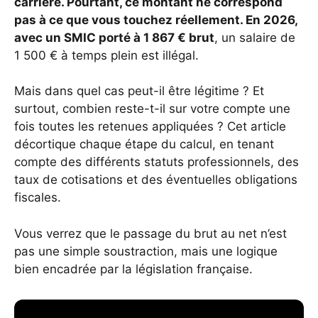
carrière. Pourtant, ce montant ne correspond
pas à ce que vous touchez réellement. En 2026,
avec un SMIC porté à 1 867 € brut
, un salaire de
1 500 € à temps plein est illégal.
Mais dans quel cas peut-il être légitime ? Et
surtout, combien reste-t-il sur votre compte une
fois toutes les retenues appliquées ? Cet article
décortique chaque étape du calcul, en tenant
compte des différents statuts professionnels, des
taux de cotisations et des éventuelles obligations
fiscales.
Vous verrez que le passage du brut au net n’est
pas une simple soustraction, mais une logique
bien encadrée par la législation française.