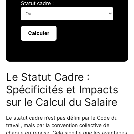
Statut cadre :
Calculer
Le Statut Cadre :
Spécificités et Impacts
sur le Calcul du Salaire
Le statut cadre n’est pas défini par le Code du
travail, mais par la convention collective de
chaque entreprise. Cela signifie que les avantages