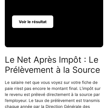
Voir le résultat
Le Net Après Impôt : Le
Prélèvement à la Source
Le salaire net que vous voyez sur votre fiche de
paie n’est pas encore le montant final. L’impôt sur
le revenu est prélevé directement à la source par
l’employeur. Le taux de prélèvement est transmis
chaque année par la Direction Générale des