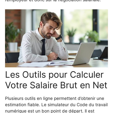
Les Outils pour Calculer
Votre Salaire Brut en Net
Plusieurs outils en ligne permettent d’obtenir une
estimation fiable. Le simulateur du Code du travail
numérique est un bon point de départ. Il est