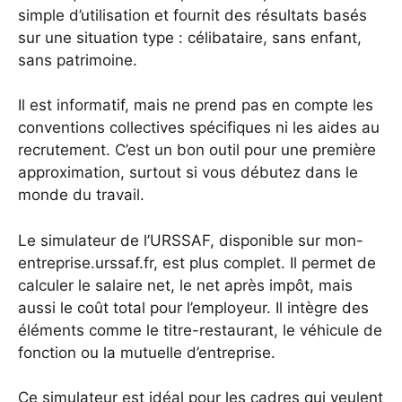
simple d’utilisation et fournit des résultats basés
sur une situation type : célibataire, sans enfant,
sans patrimoine.
Il est informatif, mais ne prend pas en compte les
conventions collectives spécifiques ni les aides au
recrutement. C’est un bon outil pour une première
approximation, surtout si vous débutez dans le
monde du travail.
Le simulateur de l’URSSAF, disponible sur mon-
entreprise.urssaf.fr, est plus complet. Il permet de
calculer le salaire net, le net après impôt, mais
aussi le coût total pour l’employeur. Il intègre des
éléments comme le titre-restaurant, le véhicule de
fonction ou la mutuelle d’entreprise.
Ce simulateur est idéal pour les cadres qui veulent