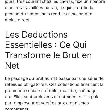
jours, très courant chez les cadres, fixe un nombre
d’heures travaillées par an, ce qui simplifie la
gestion du temps mais rend le calcul horaire
moins direct.
Les Deductions
Essentielles : Ce Qui
Transforme le Brut en
Net
Le passage du brut au net passe par une série de
retenues obligatoires. Ces cotisations financent la
protection sociale : retraite, maladie, chômage,
etc. Elles sont prélevées directement sur la paie
par l’employeur et versées aux organismes
compétents.