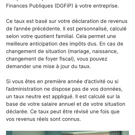
Finances Publiques (DGFiP) à votre entreprise.
Ce taux est basé sur votre déclaration de revenus
de l’année précédente. Il est personnalisé, calculé
selon votre quotient familial. Cela permet une
meilleure anticipation des impôts dus. En cas de
changement de situation (mariage, naissance,
changement de foyer fiscal), vous pouvez
demander une mise à jour du taux.
Si vous êtes en première année d’activité ou si
l’administration ne dispose pas de vos données,
un taux neutre est appliqué. Il est calculé sur la
base de votre salaire annuel et de votre situation
déclarée. Ce taux peut être révisé une fois que
vos revenus réels sont connus.