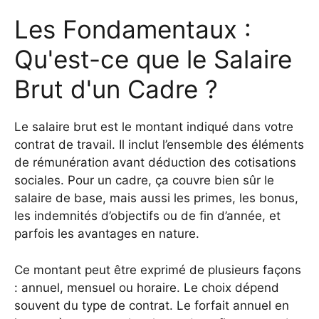
Les Fondamentaux :
Qu'est-ce que le Salaire
Brut d'un Cadre ?
Le salaire brut est le montant indiqué dans votre
contrat de travail. Il inclut l’ensemble des éléments
de rémunération avant déduction des cotisations
sociales. Pour un cadre, ça couvre bien sûr le
salaire de base, mais aussi les primes, les bonus,
les indemnités d’objectifs ou de fin d’année, et
parfois les avantages en nature.
Ce montant peut être exprimé de plusieurs façons
: annuel, mensuel ou horaire. Le choix dépend
souvent du type de contrat. Le forfait annuel en