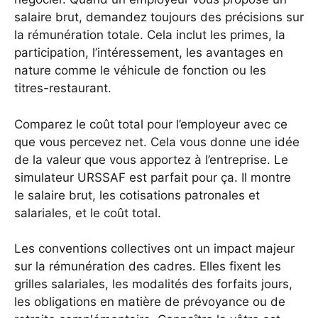
salaire brut, demandez toujours des précisions sur
la rémunération totale. Cela inclut les primes, la
participation, l’intéressement, les avantages en
nature comme le véhicule de fonction ou les
titres-restaurant.
Comparez le coût total pour l’employeur avec ce
que vous percevez net. Cela vous donne une idée
de la valeur que vous apportez à l’entreprise. Le
simulateur URSSAF est parfait pour ça. Il montre
le salaire brut, les cotisations patronales et
salariales, et le coût total.
Les conventions collectives ont un impact majeur
sur la rémunération des cadres. Elles fixent les
grilles salariales, les modalités des forfaits jours,
les obligations en matière de prévoyance ou de