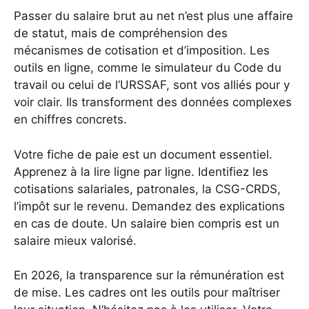
Passer du salaire brut au net n’est plus une affaire
de statut, mais de compréhension des
mécanismes de cotisation et d’imposition. Les
outils en ligne, comme le simulateur du Code du
travail ou celui de l’URSSAF, sont vos alliés pour y
voir clair. Ils transforment des données complexes
en chiffres concrets.
Votre fiche de paie est un document essentiel.
Apprenez à la lire ligne par ligne. Identifiez les
cotisations salariales, patronales, la CSG-CRDS,
l’impôt sur le revenu. Demandez des explications
en cas de doute. Un salaire bien compris est un
salaire mieux valorisé.
En 2026, la transparence sur la rémunération est
de mise. Les cadres ont les outils pour maîtriser