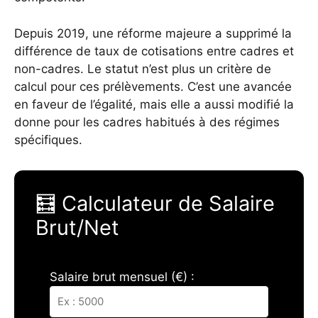
Depuis 2019, une réforme majeure a supprimé la
différence de taux de cotisations entre cadres et
non-cadres. Le statut n’est plus un critère de
calcul pour ces prélèvements. C’est une avancée
en faveur de l’égalité, mais elle a aussi modifié la
donne pour les cadres habitués à des régimes
spécifiques.
🧮 Calculateur de Salaire
Brut/Net
Salaire brut mensuel (€) :