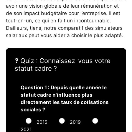
avoir une vision globale de leur rémunération et
de son impact budgétaire pour l’entreprise. Il est
tout-en-un, ce qui en fait un incontournable.
D’ailleurs, tiens, notre comparatif des simulateurs
salariaux peut vous aider à choisir le plus adapté.
❓ Quiz : Connaissez-vous votre
statut cadre ?
Question 1 : Depuis quelle année le
statut cadre n'influence plus
directement les taux de cotisations
sociales ?
2015
2019
2021