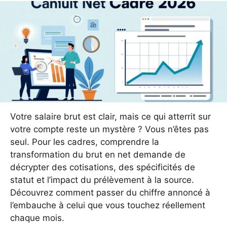
Votre salaire brut est clair, mais ce qui atterrit sur
votre compte reste un mystère ? Vous n’êtes pas
seul. Pour les cadres, comprendre la
transformation du brut en net demande de
décrypter des cotisations, des spécificités de
statut et l’impact du prélèvement à la source.
Découvrez comment passer du chiffre annoncé à
l’embauche à celui que vous touchez réellement
chaque mois.