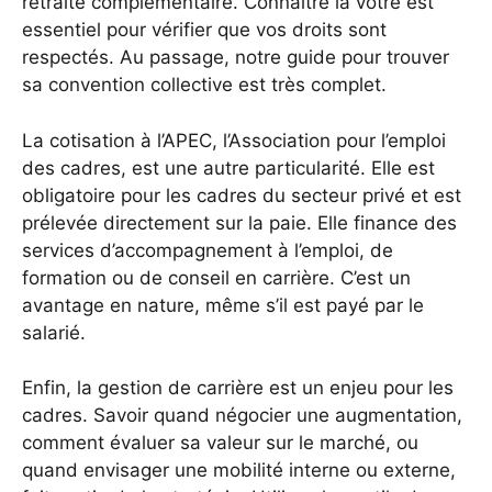
retraite complémentaire. Connaître la vôtre est
essentiel pour vérifier que vos droits sont
respectés. Au passage, notre guide pour trouver
sa convention collective est très complet.
La cotisation à l’APEC, l’Association pour l’emploi
des cadres, est une autre particularité. Elle est
obligatoire pour les cadres du secteur privé et est
prélevée directement sur la paie. Elle finance des
services d’accompagnement à l’emploi, de
formation ou de conseil en carrière. C’est un
avantage en nature, même s’il est payé par le
salarié.
Enfin, la gestion de carrière est un enjeu pour les
cadres. Savoir quand négocier une augmentation,
comment évaluer sa valeur sur le marché, ou
quand envisager une mobilité interne ou externe,