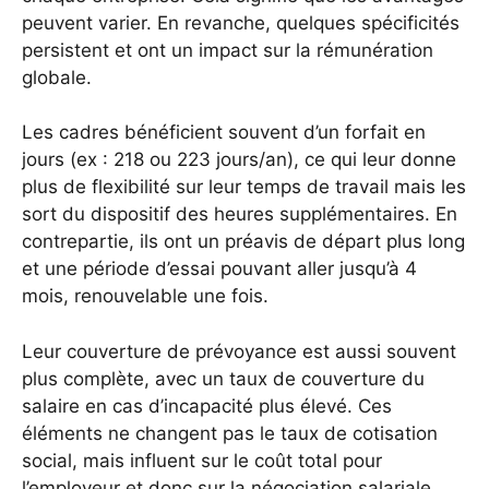
peuvent varier. En revanche, quelques spécificités
persistent et ont un impact sur la rémunération
globale.
Les cadres bénéficient souvent d’un forfait en
jours (ex : 218 ou 223 jours/an), ce qui leur donne
plus de flexibilité sur leur temps de travail mais les
sort du dispositif des heures supplémentaires. En
contrepartie, ils ont un préavis de départ plus long
et une période d’essai pouvant aller jusqu’à 4
mois, renouvelable une fois.
Leur couverture de prévoyance est aussi souvent
plus complète, avec un taux de couverture du
salaire en cas d’incapacité plus élevé. Ces
éléments ne changent pas le taux de cotisation
social, mais influent sur le coût total pour
l’employeur et donc sur la négociation salariale.