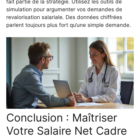
fait partie de la stratégie. Utilisez les outils de
simulation pour argumenter vos demandes de
revalorisation salariale. Des données chiffrées
parlent toujours plus fort qu’une simple demande.
Conclusion : Maîtriser
Votre Salaire Net Cadre