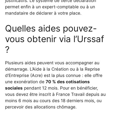
justificatifs. Le système de tierce déclaration
permet enfin à un expert-comptable ou à un
mandataire de déclarer à votre place.
Quelles aides pouvez-
vous obtenir via l’Urssaf
?
Plusieurs aides peuvent vous accompagner au
démarrage. L’Aide à la Création ou à la Reprise
d’Entreprise (Acre) est la plus connue : elle offre
une exonération de
70 % des cotisations
sociales
pendant 12 mois. Pour en bénéficier,
vous devez être inscrit à France Travail depuis au
moins 6 mois au cours des 18 derniers mois, ou
percevoir des allocations chômage.