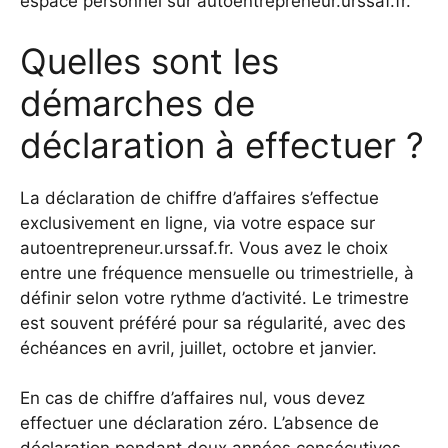
espace personnel sur autoentrepreneur.urssaf.fr.
Quelles sont les
démarches de
déclaration à effectuer ?
La déclaration de chiffre d’affaires s’effectue
exclusivement en ligne, via votre espace sur
autoentrepreneur.urssaf.fr. Vous avez le choix
entre une fréquence mensuelle ou trimestrielle, à
définir selon votre rythme d’activité. Le trimestre
est souvent préféré pour sa régularité, avec des
échéances en avril, juillet, octobre et janvier.
En cas de chiffre d’affaires nul, vous devez
effectuer une déclaration zéro. L’absence de