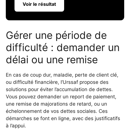
Voir le résultat
Gérer une période de
difficulté : demander un
délai ou une remise
En cas de coup dur, maladie, perte de client clé,
ou difficulté financière, l’Urssaf propose des
solutions pour éviter l’accumulation de dettes.
Vous pouvez demander un report de paiement,
une remise de majorations de retard, ou un
échelonnement de vos dettes sociales. Ces
démarches se font en ligne, avec des justificatifs
à l’appui.