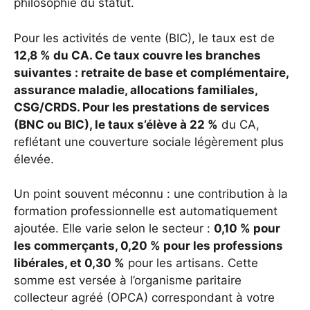
philosophie du statut.
Pour les activités de vente (BIC), le taux est de
12,8 % du CA. Ce taux couvre les branches
suivantes : retraite de base et complémentaire,
assurance maladie, allocations familiales,
CSG/CRDS. Pour les prestations de services
(BNC ou BIC), le taux s’élève à 22 %
du CA,
reflétant une couverture sociale légèrement plus
élevée.
Un point souvent méconnu : une contribution à la
formation professionnelle est automatiquement
ajoutée. Elle varie selon le secteur :
0,10 % pour
les commerçants, 0,20 % pour les professions
libérales, et 0,30 %
pour les artisans. Cette
somme est versée à l’organisme paritaire
collecteur agréé (OPCA) correspondant à votre