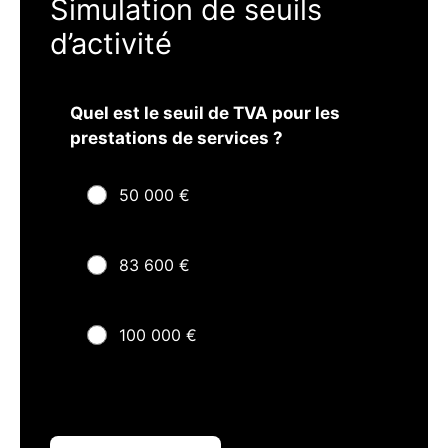
Simulation de seuils
d’activité
Quel est le seuil de TVA pour les
prestations de services ?
50 000 €
83 600 €
100 000 €