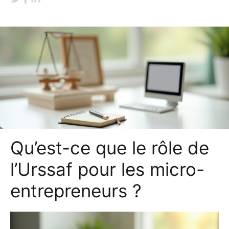
Qu’est-ce que le rôle de
l’Urssaf pour les micro-
entrepreneurs ?