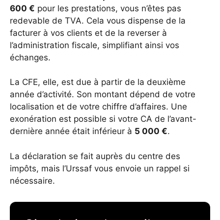
600 €
pour les prestations, vous n’êtes pas
redevable de TVA. Cela vous dispense de la
facturer à vos clients et de la reverser à
l’administration fiscale, simplifiant ainsi vos
échanges.
La CFE, elle, est due à partir de la deuxième
année d’activité. Son montant dépend de votre
localisation et de votre chiffre d’affaires. Une
exonération est possible si votre CA de l’avant-
dernière année était inférieur à
5 000 €
.
La déclaration se fait auprès du centre des
impôts, mais l’Urssaf vous envoie un rappel si
nécessaire.