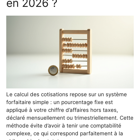
en 2026 ?
Le calcul des cotisations repose sur un système
forfaitaire simple : un pourcentage fixe est
appliqué à votre chiffre d’affaires hors taxes,
déclaré mensuellement ou trimestriellement. Cette
méthode évite d’avoir à tenir une comptabilité
complexe, ce qui correspond parfaitement à la