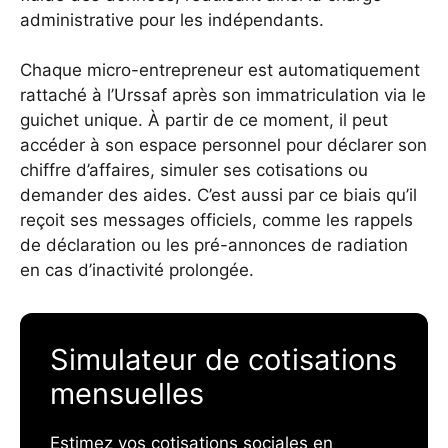
administrative pour les indépendants.
Chaque micro-entrepreneur est automatiquement
rattaché à l’Urssaf après son immatriculation via le
guichet unique. À partir de ce moment, il peut
accéder à son espace personnel pour déclarer son
chiffre d’affaires, simuler ses cotisations ou
demander des aides. C’est aussi par ce biais qu’il
reçoit ses messages officiels, comme les rappels
de déclaration ou les pré-annonces de radiation
en cas d’inactivité prolongée.
Simulateur de cotisations
mensuelles
Estimez vos cotisations sociales en