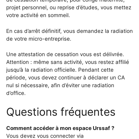
projet personnel, ou reprise d’études, vous mettez
votre activité en sommeil.
En cas d’arrêt définitif, vous demandez la radiation
de votre micro-entreprise.
Une attestation de cessation vous est délivrée.
Attention : même sans activité, vous restez affilié
jusqu’à la radiation officielle. Pendant cette
période, vous devez continuer à déclarer un CA
nul si nécessaire, afin d’éviter une radiation
d’office.
Questions fréquentes
Comment accéder à mon espace Urssaf ?
Vous devez vous connecter via