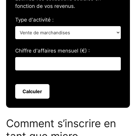
fonction de vos revenus.
Type d'activité :
Chiffre d'affaires mensuel (€) :
Calculer
Comment s’inscrire en