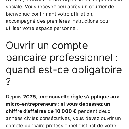
sociale. Vous recevez peu après un courrier de
bienvenue confirmant votre affiliation,
accompagné des premières instructions pour
utiliser votre espace personnel.
Ouvrir un compte
bancaire professionnel :
quand est-ce obligatoire
?
Depuis
2025, une nouvelle règle s’applique aux
micro-entrepreneurs : si vous dépassez un
chiffre d’affaires de 10 000 €
pendant deux
années civiles consécutives, vous devez ouvrir un
compte bancaire professionnel distinct de votre