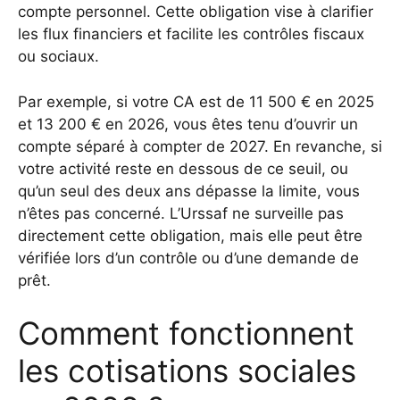
compte personnel. Cette obligation vise à clarifier
les flux financiers et facilite les contrôles fiscaux
ou sociaux.
Par exemple, si votre CA est de 11 500 € en 2025
et 13 200 € en 2026, vous êtes tenu d’ouvrir un
compte séparé à compter de 2027. En revanche, si
votre activité reste en dessous de ce seuil, ou
qu’un seul des deux ans dépasse la limite, vous
n’êtes pas concerné. L’Urssaf ne surveille pas
directement cette obligation, mais elle peut être
vérifiée lors d’un contrôle ou d’une demande de
prêt.
Comment fonctionnent
les cotisations sociales