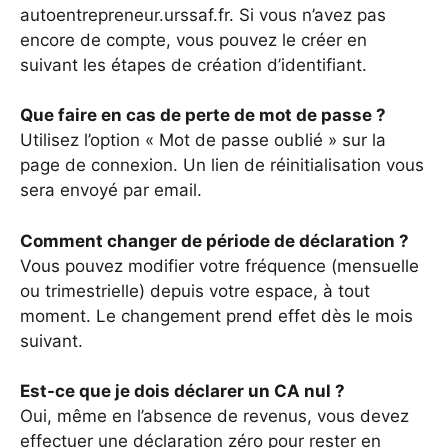
autoentrepreneur.urssaf.fr. Si vous n’avez pas
encore de compte, vous pouvez le créer en
suivant les étapes de création d’identifiant.
Que faire en cas de perte de mot de passe ?
Utilisez l’option « Mot de passe oublié » sur la
page de connexion. Un lien de réinitialisation vous
sera envoyé par email.
Comment changer de période de déclaration ?
Vous pouvez modifier votre fréquence (mensuelle
ou trimestrielle) depuis votre espace, à tout
moment. Le changement prend effet dès le mois
suivant.
Est-ce que je dois déclarer un CA nul ?
Oui, même en l’absence de revenus, vous devez
effectuer une déclaration zéro pour rester en