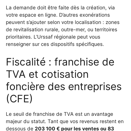
La demande doit être faite dès la création, via
votre espace en ligne. D’autres exonérations
peuvent s’ajouter selon votre localisation : zones
de revitalisation rurale, outre-mer, ou territoires
prioritaires. L’Urssaf régionale peut vous
renseigner sur ces dispositifs spécifiques.
Fiscalité : franchise de
TVA et cotisation
foncière des entreprises
(CFE)
Le seuil de franchise de TVA est un avantage
majeur du statut. Tant que vos revenus restent en
dessous de
203 100 € pour les ventes ou 83