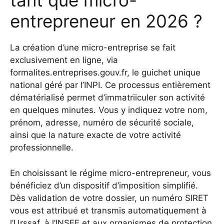
tant que micro-
entrepreneur en 2026 ?
La création d’une micro-entreprise se fait
exclusivement en ligne, via
formalites.entreprises.gouv.fr, le guichet unique
national géré par l’INPI. Ce processus entièrement
dématérialisé permet d’immatriiculer son activité
en quelques minutes. Vous y indiquez votre nom,
prénom, adresse, numéro de sécurité sociale,
ainsi que la nature exacte de votre activité
professionnelle.
En choisissant le régime micro-entrepreneur, vous
bénéficiez d’un dispositif d’imposition simplifié.
Dès validation de votre dossier, un numéro SIRET
vous est attribué et transmis automatiquement à
l’Urssaf, à l’INSEE et aux organismes de protection