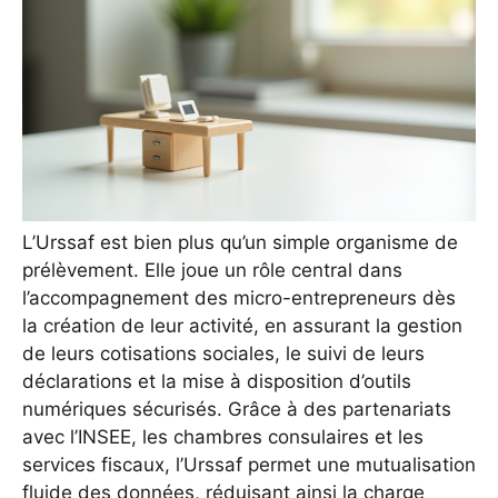
L’Urssaf est bien plus qu’un simple organisme de
prélèvement. Elle joue un rôle central dans
l’accompagnement des micro-entrepreneurs dès
la création de leur activité, en assurant la gestion
de leurs cotisations sociales, le suivi de leurs
déclarations et la mise à disposition d’outils
numériques sécurisés. Grâce à des partenariats
avec l’INSEE, les chambres consulaires et les
services fiscaux, l’Urssaf permet une mutualisation
fluide des données, réduisant ainsi la charge