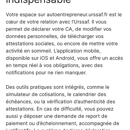
Votre espace sur autoentrepreneur.urssaf.fr est le
cœur de votre relation avec l’Urssaf. Il vous
permet de déclarer votre CA, de modifier vos
données personnelles, de télécharger vos
attestations sociales, ou encore de mettre votre
activité en sommeil. L’application mobile,
disponible sur iOS et Android, vous offre un accès
en temps réel à vos obligations, avec des
notifications pour ne rien manquer.
Des outils pratiques sont intégrés, comme le
simulateur de cotisations, le calendrier des
échéances, ou la vérification d’authenticité des
attestations. En cas de difficulté, vous pouvez
aussi y déposer une demande de report de
paiement ou d’échelonnement, accompagnée de