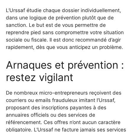
L’Urssaf étudie chaque dossier individuellement,
dans une logique de prévention plutôt que de
sanction. Le but est de vous permettre de
reprendre pied sans compromettre votre situation
sociale ou fiscale. Il est donc recommandé d’agir
rapidement, dès que vous anticipez un problème.
Arnaques et prévention :
restez vigilant
De nombreux micro-entrepreneurs reçoivent des
courriers ou emails frauduleux imitant l’Urssaf,
proposant des inscriptions payantes à des
annuaires officiels ou des services de
référencement. Ces offres n’ont aucun caractère
obligatoire. L’Urssaf ne facture jamais ses services