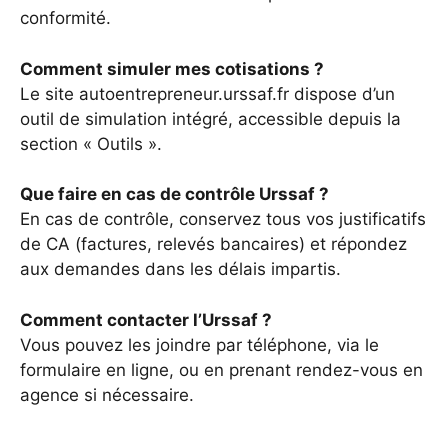
conformité.
Comment simuler mes cotisations ?
Le site autoentrepreneur.urssaf.fr dispose d’un
outil de simulation intégré, accessible depuis la
section « Outils ».
Que faire en cas de contrôle Urssaf ?
En cas de contrôle, conservez tous vos justificatifs
de CA (factures, relevés bancaires) et répondez
aux demandes dans les délais impartis.
Comment contacter l’Urssaf ?
Vous pouvez les joindre par téléphone, via le
formulaire en ligne, ou en prenant rendez-vous en
agence si nécessaire.