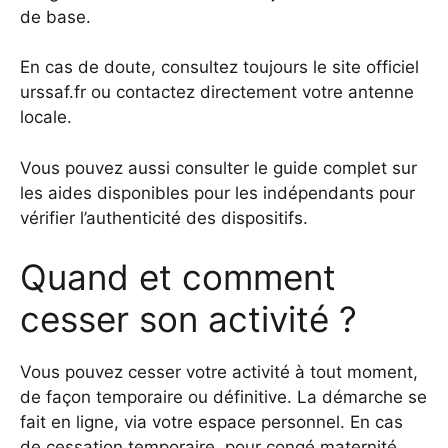
de base.
En cas de doute, consultez toujours le site officiel
urssaf.fr ou contactez directement votre antenne
locale.
Vous pouvez aussi consulter
le guide complet sur
les aides disponibles pour les indépendants
pour
vérifier l’authenticité des dispositifs.
Quand et comment
cesser son activité ?
Vous pouvez cesser votre activité à tout moment,
de façon temporaire ou définitive. La démarche se
fait en ligne, via votre espace personnel. En cas
de cessation temporaire, pour congé maternité,