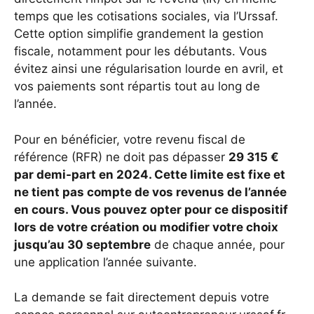
temps que les cotisations sociales, via l’Urssaf.
Cette option simplifie grandement la gestion
fiscale, notamment pour les débutants. Vous
évitez ainsi une régularisation lourde en avril, et
vos paiements sont répartis tout au long de
l’année.
Pour en bénéficier, votre revenu fiscal de
référence (RFR) ne doit pas dépasser
29 315 €
par demi-part en 2024. Cette limite est fixe et
ne tient pas compte de vos revenus de l’année
en cours. Vous pouvez opter pour ce dispositif
lors de votre création ou modifier votre choix
jusqu’au 30 septembre
de chaque année, pour
une application l’année suivante.
La demande se fait directement depuis votre