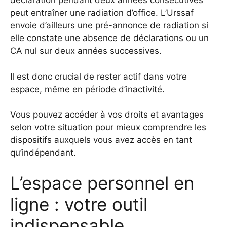
déclaration pendant deux années consécutives
peut entraîner une radiation d’office. L’Urssaf
envoie d’ailleurs une pré-annonce de radiation si
elle constate une absence de déclarations ou un
CA nul sur deux années successives.
Il est donc crucial de rester actif dans votre
espace, même en période d’inactivité.
Vous pouvez
accéder à vos droits et avantages
selon votre situation
pour mieux comprendre les
dispositifs auxquels vous avez accès en tant
qu’indépendant.
L’espace personnel en
ligne : votre outil
indispensable