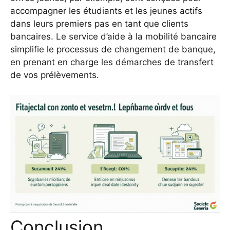
accompagner les étudiants et les jeunes actifs
dans leurs premiers pas en tant que clients
bancaires. Le service d’aide à la mobilité bancaire
simplifie le processus de changement de banque,
en prenant en charge les démarches de transfert
de vos prélèvements.
Conclusion