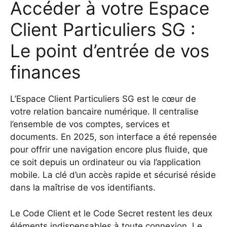
Accéder à votre Espace
Client Particuliers SG :
Le point d’entrée de vos
finances
L’Espace Client Particuliers SG est le cœur de
votre relation bancaire numérique. Il centralise
l’ensemble de vos comptes, services et
documents. En 2025, son interface a été repensée
pour offrir une navigation encore plus fluide, que
ce soit depuis un ordinateur ou via l’application
mobile. La clé d’un accès rapide et sécurisé réside
dans la maîtrise de vos identifiants.
Le Code Client et le Code Secret restent les deux
éléments indispensables à toute connexion. Le