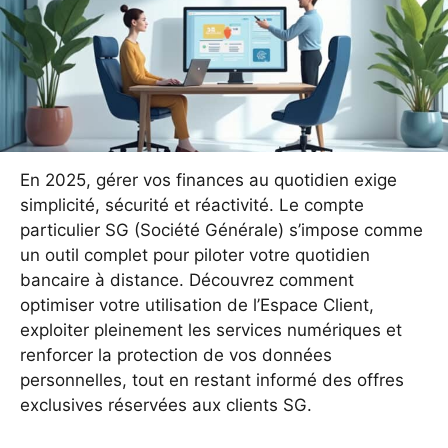
En 2025, gérer vos finances au quotidien exige
simplicité, sécurité et réactivité. Le compte
particulier SG (Société Générale) s’impose comme
un outil complet pour piloter votre quotidien
bancaire à distance. Découvrez comment
optimiser votre utilisation de l’Espace Client,
exploiter pleinement les services numériques et
renforcer la protection de vos données
personnelles, tout en restant informé des offres
exclusives réservées aux clients SG.