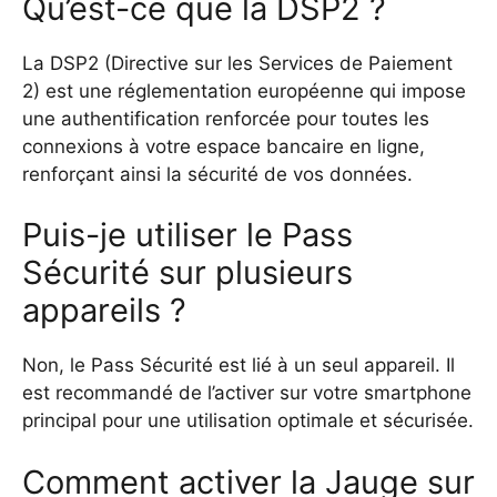
Qu’est-ce que la DSP2 ?
La DSP2 (Directive sur les Services de Paiement
2) est une réglementation européenne qui impose
une authentification renforcée pour toutes les
connexions à votre espace bancaire en ligne,
renforçant ainsi la sécurité de vos données.
Puis-je utiliser le Pass
Sécurité sur plusieurs
appareils ?
Non, le Pass Sécurité est lié à un seul appareil. Il
est recommandé de l’activer sur votre smartphone
principal pour une utilisation optimale et sécurisée.
Comment activer la Jauge sur