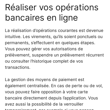
Réaliser vos opérations
bancaires en ligne
La réalisation d’opérations courantes est devenue
intuitive. Les virements, qu’ils soient ponctuels ou
permanents, s’effectuent en quelques étapes.
Vous pouvez gérer vos autorisations de
prélèvement, suspendre un prélèvement récurrent
ou consulter l’historique complet de vos
transactions.
La gestion des moyens de paiement est
également centralisée. En cas de perte ou de vol,
vous pouvez faire opposition à votre carte
bancaire directement depuis l’application. Vous
avez aussi la possibilité de la verrouiller