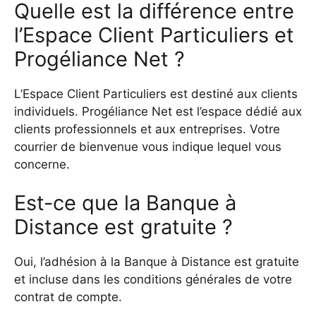
Quelle est la différence entre
l’Espace Client Particuliers et
Progéliance Net ?
L’Espace Client Particuliers est destiné aux clients
individuels. Progéliance Net est l’espace dédié aux
clients professionnels et aux entreprises. Votre
courrier de bienvenue vous indique lequel vous
concerne.
Est-ce que la Banque à
Distance est gratuite ?
Oui, l’adhésion à la Banque à Distance est gratuite
et incluse dans les conditions générales de votre
contrat de compte.