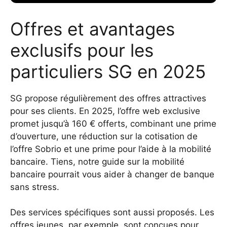
Offres et avantages
exclusifs pour les
particuliers SG en 2025
SG propose régulièrement des offres attractives
pour ses clients. En 2025, l’offre web exclusive
promet jusqu’à 160 € offerts, combinant une prime
d’ouverture, une réduction sur la cotisation de
l’offre Sobrio et une prime pour l’aide à la mobilité
bancaire. Tiens, notre guide sur la mobilité
bancaire pourrait vous aider à changer de banque
sans stress.
Des services spécifiques sont aussi proposés. Les
offres jeunes, par exemple, sont conçues pour