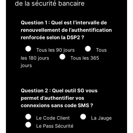
de la sécurité bancaire
Question 1 : Quel est l’intervalle de
renouvellement de l’authentification
renforcée selon la DSP2 ?
Tous les 90 jours
Tous
les 180 jours
Tous les 365
jours
Question 2 : Quel outil SG vous
permet d’authentifier vos
connexions sans code SMS ?
Le Code Client
La Jauge
Le Pass Sécurité