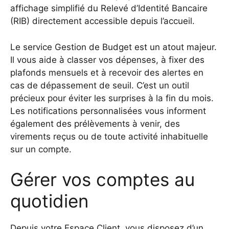
affichage simplifié du Relevé d’Identité Bancaire
(RIB) directement accessible depuis l’accueil.
Le service Gestion de Budget est un atout majeur.
Il vous aide à classer vos dépenses, à fixer des
plafonds mensuels et à recevoir des alertes en
cas de dépassement de seuil. C’est un outil
précieux pour éviter les surprises à la fin du mois.
Les notifications personnalisées vous informent
également des prélèvements à venir, des
virements reçus ou de toute activité inhabituelle
sur un compte.
Gérer vos comptes au
quotidien
Depuis votre Espace Client, vous disposez d’un