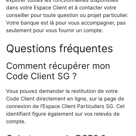
dans votre Espace Client et à contacter votre
conseiller pour toute question ou projet particulier.
Votre banque est là pour vous accompagner, pas
seulement pour vous fournir un compte.
Questions fréquentes
Comment récupérer mon
Code Client SG ?
Vous pouvez demander la restitution de votre
Code Client directement en ligne, sur la page de
connexion de l’Espace Client Particuliers SG. Cet
identifiant figure également sur vos relevés de
compte.