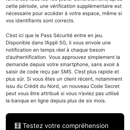
cette période, une vérification supplémentaire est
nécessaire pour accéder à votre espace, même si
vos identifiants sont corrects.
C’est ici que le Pass Sécurité entre en jeu.
Disponible dans l’Appli SG, il vous envoie une
notification en temps réel à chaque besoin
d’authentification. Vous approuvez simplement la
demande depuis votre smartphone, sans avoir à
saisir de code reçu par SMS. C’est plus rapide et
plus sûr. Si vous êtes un client récent, notamment
issu du Crédit du Nord, un nouveau Code Secret
peut vous être attribué si vous n’aviez pas utilisé
la banque en ligne depuis plus de six mois.
🧮 Testez votre compréhension