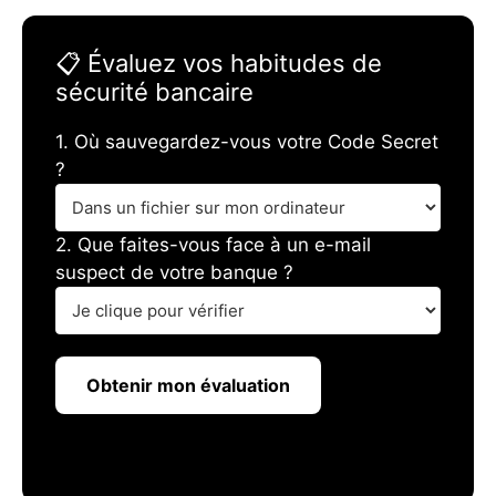
📋 Évaluez vos habitudes de
sécurité bancaire
1. Où sauvegardez-vous votre Code Secret
?
2. Que faites-vous face à un e-mail
suspect de votre banque ?
Obtenir mon évaluation