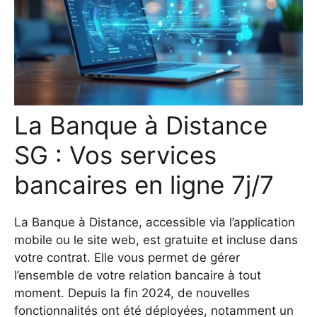
La Banque à Distance
SG : Vos services
bancaires en ligne 7j/7
La Banque à Distance, accessible via l’application
mobile ou le site web, est gratuite et incluse dans
votre contrat. Elle vous permet de gérer
l’ensemble de votre relation bancaire à tout
moment. Depuis la fin 2024, de nouvelles
fonctionnalités ont été déployées, notamment un