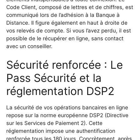
Code Client, composé de lettres et de chiffres, est
communiqué lors de l’adhésion à la Banque à
Distance. Il figure également en haut à droite de
vos relevés de compte. Si vous l’avez perdu, il est
possible de le récupérer en ligne, sans contact
avec un conseiller.
Sécurité renforcée : Le
Pass Sécurité et la
réglementation DSP2
La sécurité de vos opérations bancaires en ligne
repose sur la norme européenne DSP2 (Directive
sur les Services de Paiement 2). Cette
réglementation impose une authentification
renforcée tous les 180 jours. Concrètement, après