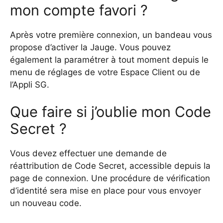
mon compte favori ?
Après votre première connexion, un bandeau vous
propose d’activer la Jauge. Vous pouvez
également la paramétrer à tout moment depuis le
menu de réglages de votre Espace Client ou de
l’Appli SG.
Que faire si j’oublie mon Code
Secret ?
Vous devez effectuer une demande de
réattribution de Code Secret, accessible depuis la
page de connexion. Une procédure de vérification
d’identité sera mise en place pour vous envoyer
un nouveau code.