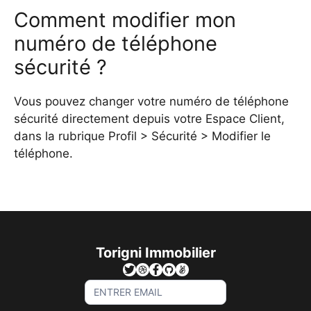
Comment modifier mon
numéro de téléphone
sécurité ?
Vous pouvez changer votre numéro de téléphone
sécurité directement depuis votre Espace Client,
dans la rubrique Profil > Sécurité > Modifier le
téléphone.
Torigni Immobilier
Sign
Up