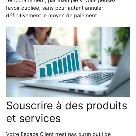
temporairement, par exemple si vous pensez
l’avoir oubliée, sans pour autant annuler
définitivement le moyen de paiement.
Souscrire à des produits
et services
Votre Espace Client n’est pas qu’un outil de