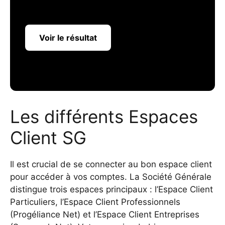
Voir le résultat
Les différents Espaces
Client SG
Il est crucial de se connecter au bon espace client
pour accéder à vos comptes. La Société Générale
distingue trois espaces principaux : l’Espace Client
Particuliers, l’Espace Client Professionnels
(Progéliance Net) et l’Espace Client Entreprises