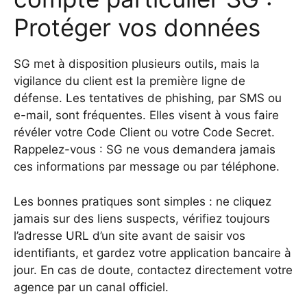
Protéger vos données
SG met à disposition plusieurs outils, mais la
vigilance du client est la première ligne de
défense. Les tentatives de phishing, par SMS ou
e-mail, sont fréquentes. Elles visent à vous faire
révéler votre Code Client ou votre Code Secret.
Rappelez-vous : SG ne vous demandera jamais
ces informations par message ou par téléphone.
Les bonnes pratiques sont simples : ne cliquez
jamais sur des liens suspects, vérifiez toujours
l’adresse URL d’un site avant de saisir vos
identifiants, et gardez votre application bancaire à
jour. En cas de doute, contactez directement votre
agence par un canal officiel.