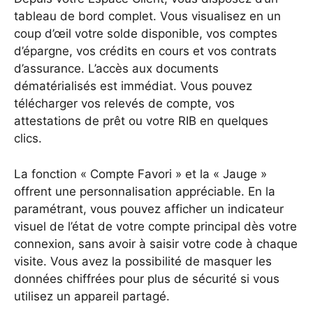
tableau de bord complet. Vous visualisez en un
coup d’œil votre solde disponible, vos comptes
d’épargne, vos crédits en cours et vos contrats
d’assurance. L’accès aux documents
dématérialisés est immédiat. Vous pouvez
télécharger vos relevés de compte, vos
attestations de prêt ou votre RIB en quelques
clics.
La fonction « Compte Favori » et la « Jauge »
offrent une personnalisation appréciable. En la
paramétrant, vous pouvez afficher un indicateur
visuel de l’état de votre compte principal dès votre
connexion, sans avoir à saisir votre code à chaque
visite. Vous avez la possibilité de masquer les
données chiffrées pour plus de sécurité si vous
utilisez un appareil partagé.