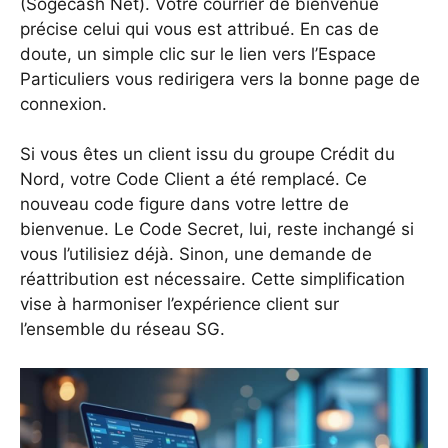
(Sogecash Net). Votre courrier de bienvenue
précise celui qui vous est attribué. En cas de
doute, un simple clic sur le lien vers l’Espace
Particuliers vous redirigera vers la bonne page de
connexion.
Si vous êtes un client issu du groupe Crédit du
Nord, votre Code Client a été remplacé. Ce
nouveau code figure dans votre lettre de
bienvenue. Le Code Secret, lui, reste inchangé si
vous l’utilisiez déjà. Sinon, une demande de
réattribution est nécessaire. Cette simplification
vise à harmoniser l’expérience client sur
l’ensemble du réseau SG.