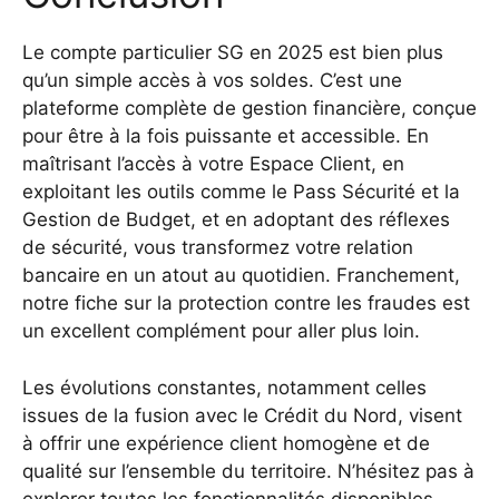
Le compte particulier SG en 2025 est bien plus
qu’un simple accès à vos soldes. C’est une
plateforme complète de gestion financière, conçue
pour être à la fois puissante et accessible. En
maîtrisant l’accès à votre Espace Client, en
exploitant les outils comme le Pass Sécurité et la
Gestion de Budget, et en adoptant des réflexes
de sécurité, vous transformez votre relation
bancaire en un atout au quotidien. Franchement,
notre fiche sur la protection contre les fraudes est
un excellent complément pour aller plus loin.
Les évolutions constantes, notamment celles
issues de la fusion avec le Crédit du Nord, visent
à offrir une expérience client homogène et de
qualité sur l’ensemble du territoire. N’hésitez pas à
explorer toutes les fonctionnalités disponibles