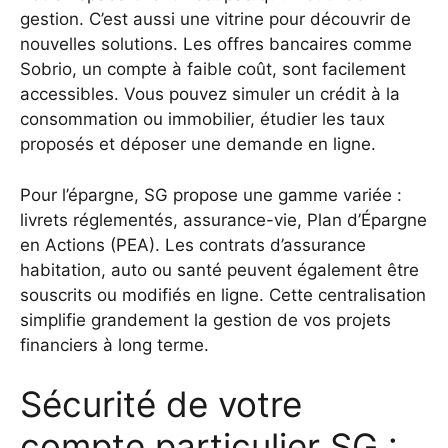
gestion. C’est aussi une vitrine pour découvrir de
nouvelles solutions. Les offres bancaires comme
Sobrio, un compte à faible coût, sont facilement
accessibles. Vous pouvez simuler un crédit à la
consommation ou immobilier, étudier les taux
proposés et déposer une demande en ligne.
Pour l’épargne, SG propose une gamme variée :
livrets réglementés, assurance-vie, Plan d’Épargne
en Actions (PEA). Les contrats d’assurance
habitation, auto ou santé peuvent également être
souscrits ou modifiés en ligne. Cette centralisation
simplifie grandement la gestion de vos projets
financiers à long terme.
Sécurité de votre
compte particulier SG :