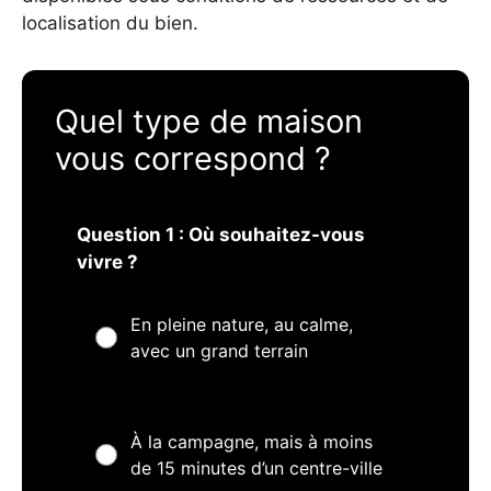
localisation du bien.
Quel type de maison
vous correspond ?
Question 1 : Où souhaitez-vous
vivre ?
En pleine nature, au calme,
avec un grand terrain
À la campagne, mais à moins
de 15 minutes d’un centre-ville