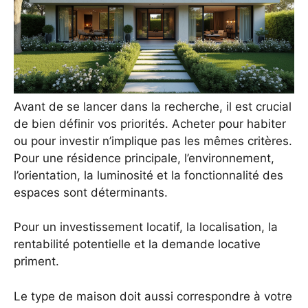
Avant de se lancer dans la recherche, il est crucial
de bien définir vos priorités. Acheter pour habiter
ou pour investir n’implique pas les mêmes critères.
Pour une résidence principale, l’environnement,
l’orientation, la luminosité et la fonctionnalité des
espaces sont déterminants.
Pour un investissement locatif, la localisation, la
rentabilité potentielle et la demande locative
priment.
Le type de maison doit aussi correspondre à votre