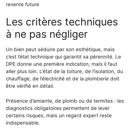
revente future
Les critères techniques
à ne pas négliger
Un bien peut séduire par son esthétique, mais
c’est l’état technique qui garantit sa pérennité. Le
DPE donne une première indication, mais il faut
aller plus loin. L’état de la toiture, de l’isolation, du
chauffage, de l’électricité et de la plomberie doit
être vérifié en détail.
Présence d’amiante, de plomb ou de termites : les
diagnostics obligatoires permettent de lever
certains risques, mais un regard expert reste
indispensable.