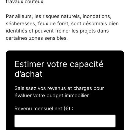
travaux coûteux.
Par ailleurs, les risques naturels, inondations,
sécheresses, feux de forêt, sont désormais bien
identifiés et peuvent freiner les projets dans
certaines zones sensibles.
Estimer votre capacité
d’achat
Saisissez vos revenus et charges pour
évaluer votre budget immobilier.
Revenu mensuel net (€) :