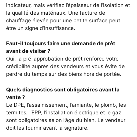
indicateur, mais vérifiez l’épaisseur de l’isolation et
la qualité des matériaux. Une facture de
chauffage élevée pour une petite surface peut
être un signe d’insuffisance.
Faut-il toujours faire une demande de prêt
avant de visiter ?
Oui, la pré-approbation de prêt renforce votre
crédibilité auprès des vendeurs et vous évite de
perdre du temps sur des biens hors de portée.
Quels diagnostics sont obligatoires avant la
vente ?
Le DPE, l’assainissement, l’amiante, le plomb, les
termites, l’ERP, l’installation électrique et le gaz
sont obligatoires selon l’âge du bien. Le vendeur
doit les fournir avant la signature.