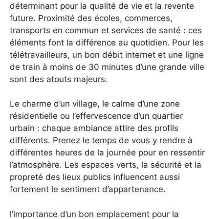
déterminant pour la qualité de vie et la revente
future. Proximité des écoles, commerces,
transports en commun et services de santé : ces
éléments font la différence au quotidien. Pour les
télétravailleurs, un bon débit internet et une ligne
de train à moins de 30 minutes d’une grande ville
sont des atouts majeurs.
Le charme d’un village, le calme d’une zone
résidentielle ou l’effervescence d’un quartier
urbain : chaque ambiance attire des profils
différents. Prenez le temps de vous y rendre à
différentes heures de la journée pour en ressentir
l’atmosphère. Les espaces verts, la sécurité et la
propreté des lieux publics influencent aussi
fortement le sentiment d’appartenance.
l’importance d’un bon emplacement pour la