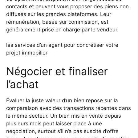
contacts et peuvent vous proposer des biens non
diffusés sur les grandes plateformes. Leur
rémunération, basée sur commission, est
généralement prise en charge par le vendeur.
les services d’un agent pour concrétiser votre
projet immobilier
Négocier et finaliser
l’achat
Évaluer la juste valeur d’un bien repose sur la
comparaison avec des transactions récentes dans
le même secteur. Un bien mis en vente depuis
plusieurs mois peut laisser place à une
négociation, surtout s’il n’a pas suscité d’offre