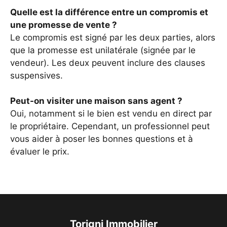
Quelle est la différence entre un compromis et
une promesse de vente ?
Le compromis est signé par les deux parties, alors
que la promesse est unilatérale (signée par le
vendeur). Les deux peuvent inclure des clauses
suspensives.
Peut-on visiter une maison sans agent ?
Oui, notamment si le bien est vendu en direct par
le propriétaire. Cependant, un professionnel peut
vous aider à poser les bonnes questions et à
évaluer le prix.
Torigni Immobilier