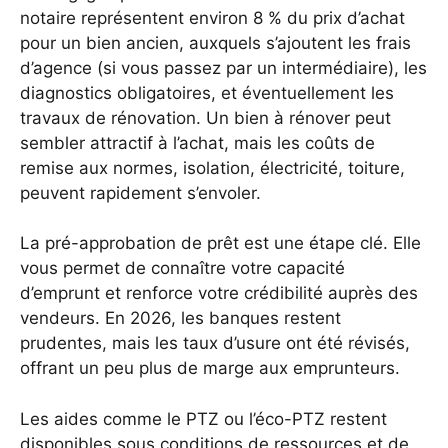
notaire représentent environ 8 % du prix d’achat
pour un bien ancien, auxquels s’ajoutent les frais
d’agence (si vous passez par un intermédiaire), les
diagnostics obligatoires, et éventuellement les
travaux de rénovation. Un bien à rénover peut
sembler attractif à l’achat, mais les coûts de
remise aux normes, isolation, électricité, toiture,
peuvent rapidement s’envoler.
La pré-approbation de prêt est une étape clé. Elle
vous permet de connaître votre capacité
d’emprunt et renforce votre crédibilité auprès des
vendeurs. En 2026, les banques restent
prudentes, mais les taux d’usure ont été révisés,
offrant un peu plus de marge aux emprunteurs.
Les aides comme le PTZ ou l’éco-PTZ restent
disponibles sous conditions de ressources et de