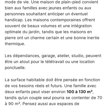
mode de vie. Une maison de plain-pied convient
bien aux familles avec jeunes enfants ou aux
personnes souhaitant anticiper un éventuel
handicap. Les maisons contemporaines offrent
souvent de beaux volumes et une intégration
optimale du jardin, tandis que les maisons en
pierre ont un charme certain et une bonne inertie
thermique.
Les dépendances, garage, atelier, studio, peuvent
être un atout pour le télétravail ou une location
ponctuelle.
La surface habitable doit être pensée en fonction
de vos besoins réels et futurs. Une famille avec
deux enfants peut viser environ
100 à 130 m²
,
tandis qu’un couple seul pourra se contenter de 70
à 90 m². Pensez aussi aux espaces de