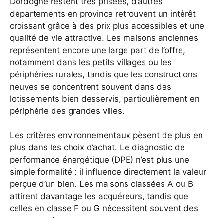
Dordogne restent très prisées, d’autres
départements en province retrouvent un intérêt
croissant grâce à des prix plus accessibles et une
qualité de vie attractive. Les maisons anciennes
représentent encore une large part de l’offre,
notamment dans les petits villages ou les
périphéries rurales, tandis que les constructions
neuves se concentrent souvent dans des
lotissements bien desservis, particulièrement en
périphérie des grandes villes.
Les critères environnementaux pèsent de plus en
plus dans les choix d’achat. Le diagnostic de
performance énergétique (DPE) n’est plus une
simple formalité : il influence directement la valeur
perçue d’un bien. Les maisons classées A ou B
attirent davantage les acquéreurs, tandis que
celles en classe F ou G nécessitent souvent des