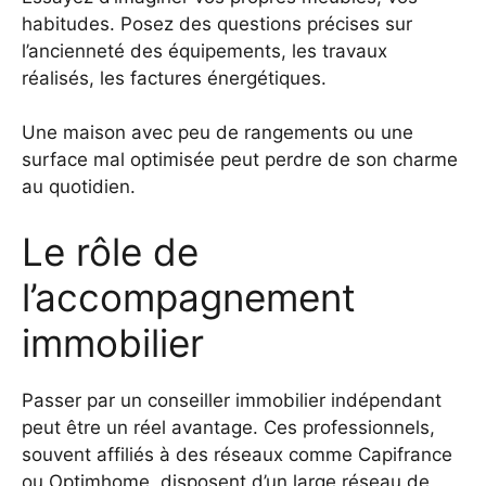
habitudes. Posez des questions précises sur
l’ancienneté des équipements, les travaux
réalisés, les factures énergétiques.
Une maison avec peu de rangements ou une
surface mal optimisée peut perdre de son charme
au quotidien.
Le rôle de
l’accompagnement
immobilier
Passer par un conseiller immobilier indépendant
peut être un réel avantage. Ces professionnels,
souvent affiliés à des réseaux comme Capifrance
ou Optimhome, disposent d’un large réseau de