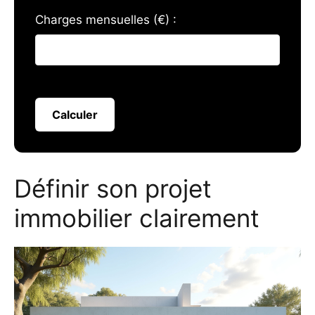
Charges mensuelles (€) :
Calculer
Définir son projet
immobilier clairement