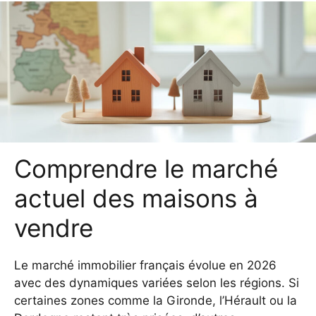
Comprendre le marché
actuel des maisons à
vendre
Le marché immobilier français évolue en 2026
avec des dynamiques variées selon les régions. Si
certaines zones comme la Gironde, l’Hérault ou la