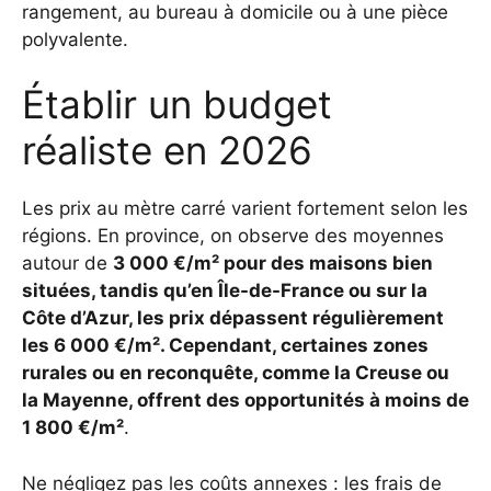
rangement, au bureau à domicile ou à une pièce
polyvalente.
Établir un budget
réaliste en 2026
Les prix au mètre carré varient fortement selon les
régions. En province, on observe des moyennes
autour de
3 000 €/m² pour des maisons bien
situées, tandis qu’en Île-de-France ou sur la
Côte d’Azur, les prix dépassent régulièrement
les 6 000 €/m²
. Cependant, certaines zones
rurales ou en reconquête, comme la Creuse ou
la Mayenne, offrent des opportunités à moins de
1 800 €/m²
.
Ne négligez pas les coûts annexes : les frais de