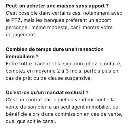
Peut-on acheter une maison sans apport ?
C’est possible dans certains cas, notamment avec
le PTZ, mais les banques préfèrent un apport
personnel, même modeste, car il montre votre
engagement.
Combien de temps dure une transaction
immobilière ?
Entre l’offre d’achat et la signature chez le notaire,
comptez en moyenne 2 à 3 mois, parfois plus en
cas de prêt ou de clause suspensive.
Qu’est-ce qu’un mandat exclusif ?
C’est un contrat par lequel un vendeur confie la
vente de son bien à un seul agent immobilier, qui
bénéficie alors d’une commission en cas de vente,
quel que soit le canal.