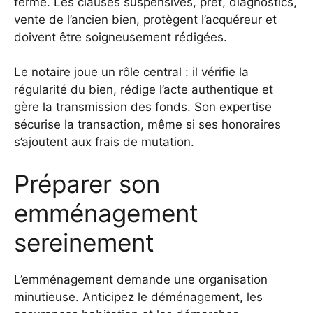
ferme. Les clauses suspensives, prêt, diagnostics,
vente de l’ancien bien, protègent l’acquéreur et
doivent être soigneusement rédigées.
Le notaire joue un rôle central : il vérifie la
régularité du bien, rédige l’acte authentique et
gère la transmission des fonds. Son expertise
sécurise la transaction, même si ses honoraires
s’ajoutent aux frais de mutation.
Préparer son
emménagement
sereinement
L’emménagement demande une organisation
minutieuse. Anticipez le déménagement, les