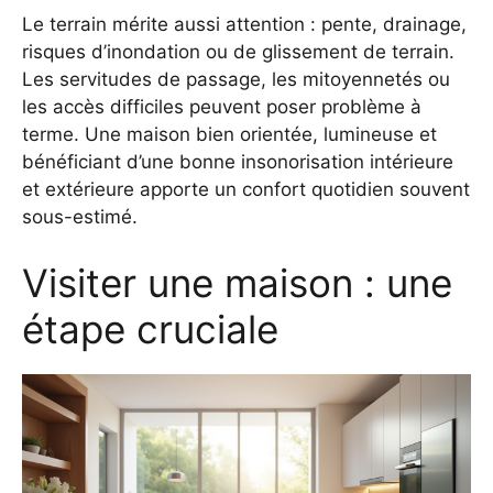
Le terrain mérite aussi attention : pente, drainage,
risques d’inondation ou de glissement de terrain.
Les servitudes de passage, les mitoyennetés ou
les accès difficiles peuvent poser problème à
terme. Une maison bien orientée, lumineuse et
bénéficiant d’une bonne insonorisation intérieure
et extérieure apporte un confort quotidien souvent
sous-estimé.
Visiter une maison : une
étape cruciale