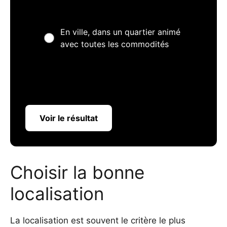
En ville, dans un quartier animé
avec toutes les commodités
Voir le résultat
Choisir la bonne
localisation
La localisation est souvent le critère le plus