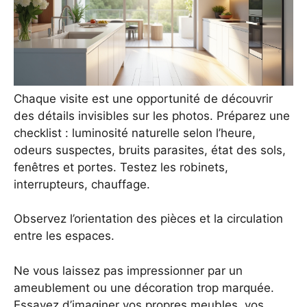
Chaque visite est une opportunité de découvrir
des détails invisibles sur les photos. Préparez une
checklist : luminosité naturelle selon l’heure,
odeurs suspectes, bruits parasites, état des sols,
fenêtres et portes. Testez les robinets,
interrupteurs, chauffage.
Observez l’orientation des pièces et la circulation
entre les espaces.
Ne vous laissez pas impressionner par un
ameublement ou une décoration trop marquée.
Essayez d’imaginer vos propres meubles, vos