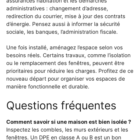
assurances habitation et les démarches
administratives : changement d’adresse,
redirection du courrier, mise à jour des contrats
d’énergie. Pensez aussi à informer la sécurité
sociale, les banques, l’administration fiscale.
Une fois installé, aménagez l’espace selon vos
besoins réels. Certains travaux, comme l’isolation
ou le remplacement des fenêtres, peuvent être
prioritaires pour réduire les charges. Profitez de ce
nouveau départ pour organiser vos espaces de
manière fonctionnelle et durable.
Questions fréquentes
Comment savoir si une maison est bien isolée ?
Inspectez les combles, les murs extérieurs et les
fenêtres. Un DPE en classe A ou B est un bon