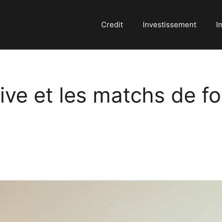
Credit
Investissement
I
ive et les matchs de fo