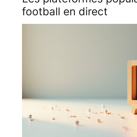
football en direct