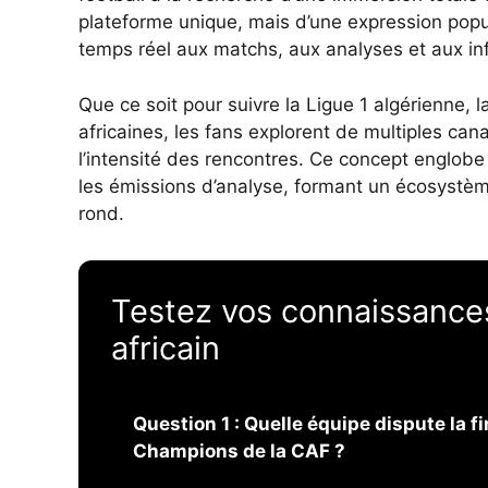
plateforme unique, mais d’une expression popul
temps réel aux matchs, aux analyses et aux in
Que ce soit pour suivre la Ligue 1 algérienne, l
africaines, les fans explorent de multiples ca
l’intensité des rencontres. Ce concept englobe
les émissions d’analyse, formant un écosystème
rond.
Testez vos connaissances 
africain
Question 1 : Quelle équipe dispute la fi
Champions de la CAF ?