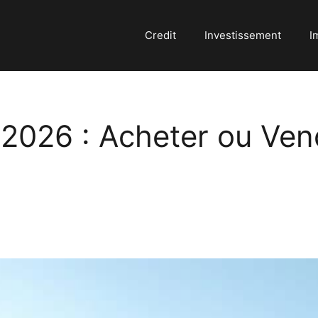
Credit
Investissement
I
 2026 : Acheter ou Ven