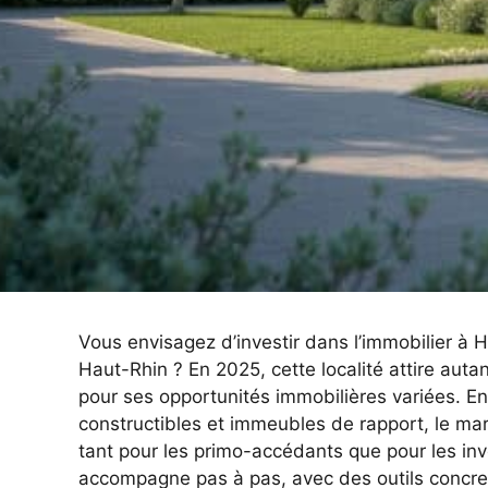
Vous envisagez d’investir dans l’immobilier 
Haut-Rhin ? En 2025, cette localité attire auta
pour ses opportunités immobilières variées. Ent
constructibles et immeubles de rapport, le mar
tant pour les primo-accédants que pour les in
accompagne pas à pas, avec des outils concre