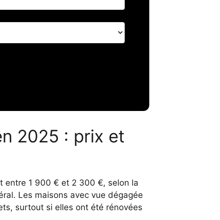
n 2025 : prix et
t entre 1 900 € et 2 300 €, selon la
énéral. Les maisons avec vue dégagée
s, surtout si elles ont été rénovées