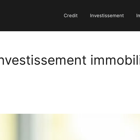
Credit
Investissement
I
investissement immobil