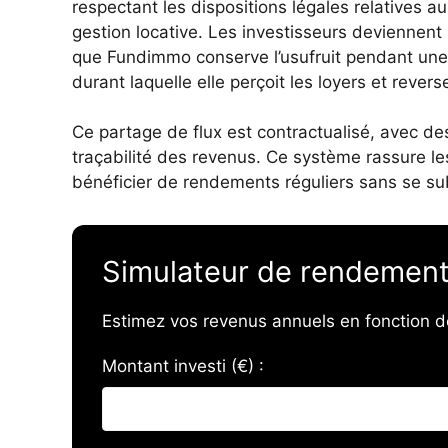
respectant les dispositions légales relatives 
gestion locative. Les investisseurs deviennent 
que Fundimmo conserve l’usufruit pendant une
durant laquelle elle perçoit les loyers et rever
Ce partage de flux est contractualisé, avec de
traçabilité des revenus. Ce système rassure l
bénéficier de rendements réguliers sans se sub
Simulateur de rendemen
Estimez vos revenus annuels en fonction d
Montant investi (€) :