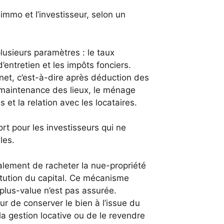
mmo et l’investisseur, selon un
lusieurs paramètres : le taux
d’entretien et les impôts fonciers.
net, c’est-à-dire après déduction des
a maintenance des lieux, le ménage
 et la relation avec les locataires.
rt pour les investisseurs qui ne
les.
lement de racheter la nue-propriété
stitution du capital. Ce mécanisme
 plus-value n’est pas assurée.
ur de conserver le bien à l’issue du
la gestion locative ou de le revendre