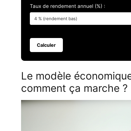
Taux de rendement annuel (%) :
Calculer
Le modèle économique
comment ça marche ?