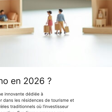
mo en 2026 ?
e innovante dédiée à
ier dans les résidences de tourisme et
les traditionnels où l’investisseur