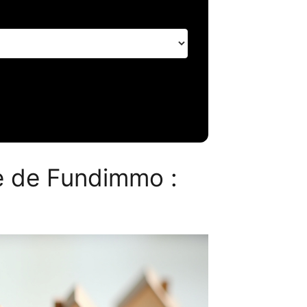
 de Fundimmo :