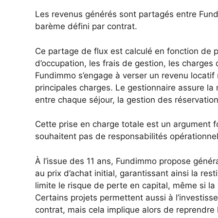
Les revenus générés sont partagés entre Fundi
barème défini par contrat.
Ce partage de flux est calculé en fonction de p
d’occupation, les frais de gestion, les charges 
Fundimmo s’engage à verser un revenu locatif 
principales charges. Le gestionnaire assure l
entre chaque séjour, la gestion des réservations
Cette prise en charge totale est un argument fo
souhaitent pas de responsabilités opérationnel
À l’issue des 11 ans, Fundimmo propose généra
au prix d’achat initial, garantissant ainsi la re
limite le risque de perte en capital, même si la
Certains projets permettent aussi à l’investisse
contrat, mais cela implique alors de reprendre 