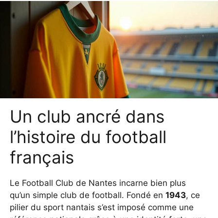
Un club ancré dans
l’histoire du football
français
Le Football Club de Nantes incarne bien plus
qu’un simple club de football. Fondé en
1943
, ce
pilier du sport nantais s’est imposé comme une