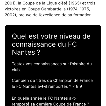
2001), la Coupe de la Ligue d’été (1965) et trois
victoires en Coupe Gambardella (1974, 1975,
2002), preuve de l’excellence de sa formation.
Quel est votre niveau de
connaissance du FC
Nantes ?
Testez vos connaissances sur l’histoire du
club.
Combien de titres de Champion de France
le FC Nantes a-t-il remportés ?
7 8 9
En quelle année le FC Nantes a-t-il
remporté sa dernière Coupe de France ?