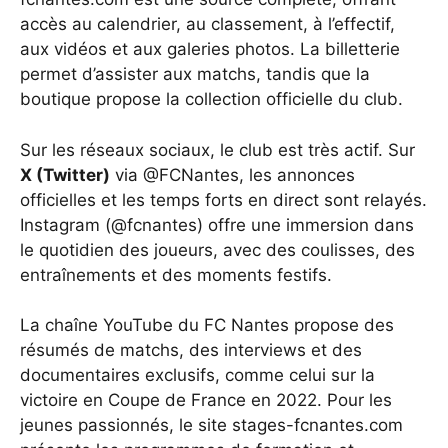
accès au calendrier, au classement, à l’effectif,
aux vidéos et aux galeries photos. La billetterie
permet d’assister aux matchs, tandis que la
boutique propose la collection officielle du club.
Sur les réseaux sociaux, le club est très actif. Sur
X (Twitter)
via @FCNantes, les annonces
officielles et les temps forts en direct sont relayés.
Instagram (@fcnantes) offre une immersion dans
le quotidien des joueurs, avec des coulisses, des
entraînements et des moments festifs.
La chaîne YouTube du FC Nantes propose des
résumés de matchs, des interviews et des
documentaires exclusifs, comme celui sur la
victoire en Coupe de France en 2022. Pour les
jeunes passionnés, le site
stages-fcnantes.com