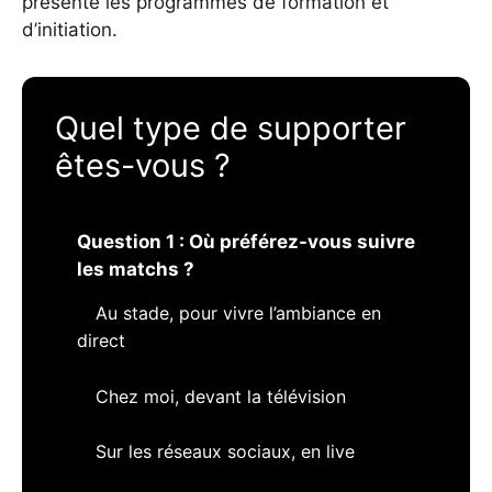
présente les programmes de formation et
d’initiation.
Quel type de supporter
êtes-vous ?
Question 1 : Où préférez-vous suivre
les matchs ?
Au stade, pour vivre l’ambiance en
direct
Chez moi, devant la télévision
Sur les réseaux sociaux, en live