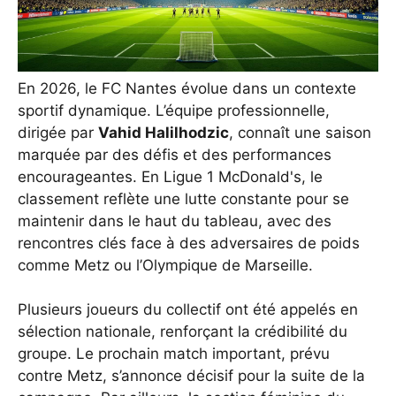
En 2026, le FC Nantes évolue dans un contexte
sportif dynamique. L’équipe professionnelle,
dirigée par
Vahid Halilhodzic
, connaît une saison
marquée par des défis et des performances
encourageantes. En Ligue 1 McDonald's, le
classement reflète une lutte constante pour se
maintenir dans le haut du tableau, avec des
rencontres clés face à des adversaires de poids
comme Metz ou l’Olympique de Marseille.
Plusieurs joueurs du collectif ont été appelés en
sélection nationale, renforçant la crédibilité du
groupe. Le prochain match important, prévu
contre Metz, s’annonce décisif pour la suite de la