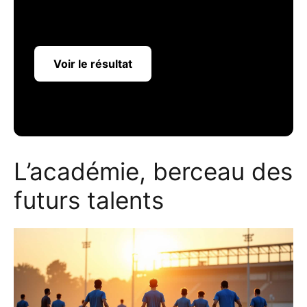
Voir le résultat
L’académie, berceau des
futurs talents