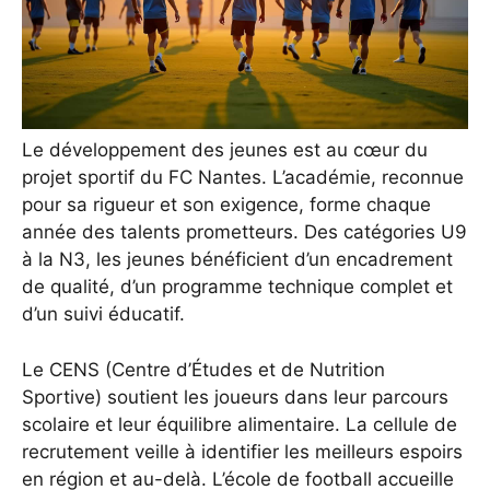
Le développement des jeunes est au cœur du
projet sportif du FC Nantes. L’académie, reconnue
pour sa rigueur et son exigence, forme chaque
année des talents prometteurs. Des catégories U9
à la N3, les jeunes bénéficient d’un encadrement
de qualité, d’un programme technique complet et
d’un suivi éducatif.
Le CENS (Centre d’Études et de Nutrition
Sportive) soutient les joueurs dans leur parcours
scolaire et leur équilibre alimentaire. La cellule de
recrutement veille à identifier les meilleurs espoirs
en région et au-delà. L’école de football accueille