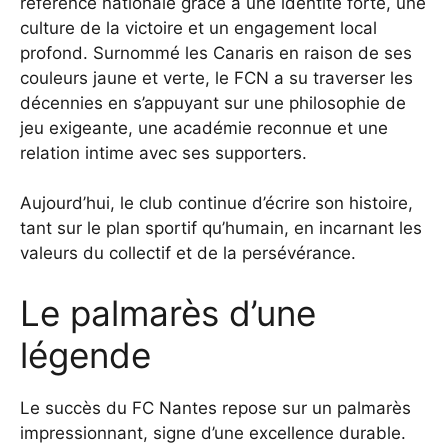
référence nationale grâce à une identité forte, une
culture de la victoire et un engagement local
profond. Surnommé les Canaris en raison de ses
couleurs jaune et verte, le FCN a su traverser les
décennies en s’appuyant sur une philosophie de
jeu exigeante, une académie reconnue et une
relation intime avec ses supporters.
Aujourd’hui, le club continue d’écrire son histoire,
tant sur le plan sportif qu’humain, en incarnant les
valeurs du collectif et de la persévérance.
Le palmarès d’une
légende
Le succès du FC Nantes repose sur un palmarès
impressionnant, signe d’une excellence durable.