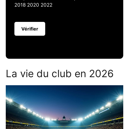
2018 2020 2022
Vérifier
La vie du club en 2026