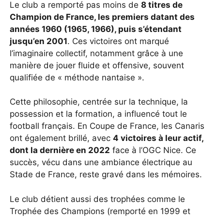
Le club a remporté pas moins de
8 titres de
Champion de France, les premiers datant des
années 1960 (1965, 1966), puis s’étendant
jusqu’en 2001
. Ces victoires ont marqué
l’imaginaire collectif, notamment grâce à une
manière de jouer fluide et offensive, souvent
qualifiée de « méthode nantaise ».
Cette philosophie, centrée sur la technique, la
possession et la formation, a influencé tout le
football français. En Coupe de France, les Canaris
ont également brillé, avec
4 victoires à leur actif,
dont la dernière en 2022
face à l’OGC Nice. Ce
succès, vécu dans une ambiance électrique au
Stade de France, reste gravé dans les mémoires.
Le club détient aussi des trophées comme le
Trophée des Champions (remporté en 1999 et