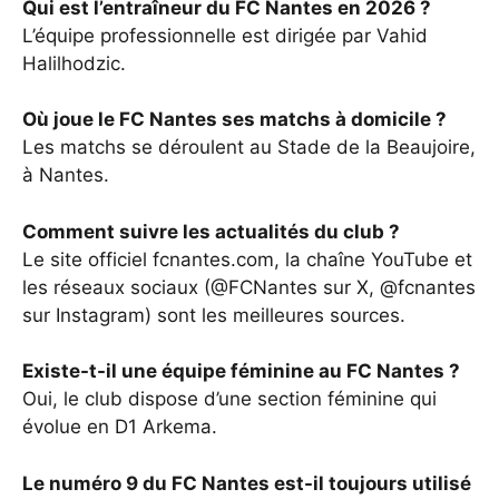
Qui est l’entraîneur du FC Nantes en 2026 ?
L’équipe professionnelle est dirigée par Vahid
Halilhodzic.
Où joue le FC Nantes ses matchs à domicile ?
Les matchs se déroulent au Stade de la Beaujoire,
à Nantes.
Comment suivre les actualités du club ?
Le site officiel fcnantes.com, la chaîne YouTube et
les réseaux sociaux (@FCNantes sur X, @fcnantes
sur Instagram) sont les meilleures sources.
Existe-t-il une équipe féminine au FC Nantes ?
Oui, le club dispose d’une section féminine qui
évolue en D1 Arkema.
Le numéro 9 du FC Nantes est-il toujours utilisé