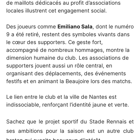
de maillots dédicacés au profit d’associations
locales illustrent cet engagement social.
Des joueurs comme
Emiliano Sala
, dont le numéro
9 a été retiré, restent des symboles vivants dans
le cœur des supporters. Ce geste fort,
accompagné de nombreux hommages, montre la
dimension humaine du club. Les associations de
supporters jouent aussi un rôle central, en
organisant des déplacements, des événements
festifs et en animant la Beaujoire lors des matchs.
Le lien entre le club et la ville de Nantes est
indissociable, renforçant l’identité jaune et verte.
Sachez que
le projet sportif du Stade Rennais et
ses ambitions pour la saison
est un autre club