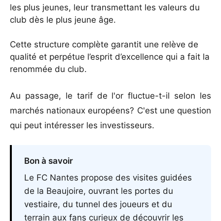
les plus jeunes, leur transmettant les valeurs du
club dès le plus jeune âge.
Cette structure complète garantit une relève de
qualité et perpétue l’esprit d’excellence qui a fait la
renommée du club.
Au passage,
le tarif de l'or fluctue-t-il selon les
marchés nationaux européens
? C'est une question
qui peut intéresser les investisseurs.
Bon à savoir
Le FC Nantes propose des visites guidées
de la Beaujoire, ouvrant les portes du
vestiaire, du tunnel des joueurs et du
terrain aux fans curieux de découvrir les