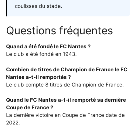
coulisses du stade.
Questions fréquentes
Quand a été fondé le FC Nantes ?
Le club a été fondé en 1943.
Combien de titres de Champion de France le FC
Nantes a-t-il remportés ?
Le club compte 8 titres de Champion de France.
Quand le FC Nantes a-t-il remporté sa dernière
Coupe de France ?
La dernière victoire en Coupe de France date de
2022.