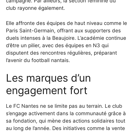
campagne. Par ailleurs, la section féminine du
club rayonne également.
Elle affronte des équipes de haut niveau comme le
Paris Saint-Germain, offrant aux supporters des
duels intenses à la Beaujoire. L’académie continue
d’être un pilier, avec des équipes en N3 qui
disputent des rencontres régulières, préparant
l’avenir du football nantais.
Les marques d’un
engagement fort
Le FC Nantes ne se limite pas au terrain. Le club
s’engage activement dans la communauté grâce à
sa fondation, qui mène des actions solidaires tout
au long de l’année. Des initiatives comme la vente