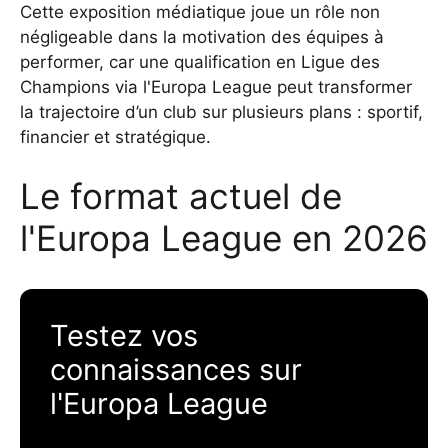
Cette exposition médiatique joue un rôle non
négligeable dans la motivation des équipes à
performer, car une qualification en Ligue des
Champions via l'Europa League peut transformer
la trajectoire d’un club sur plusieurs plans : sportif,
financier et stratégique.
Le format actuel de
l'Europa League en 2026
Testez vos
connaissances sur
l'Europa League