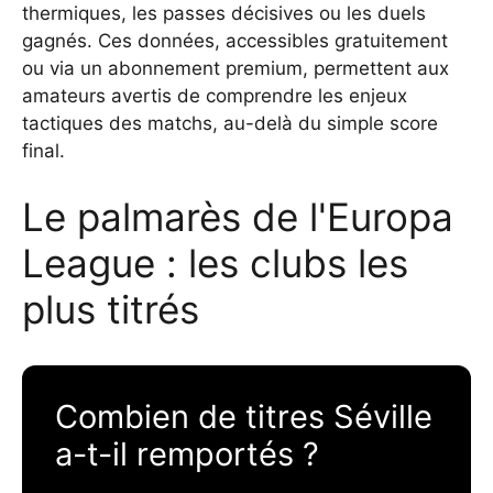
thermiques, les passes décisives ou les duels
gagnés. Ces données, accessibles gratuitement
ou via un abonnement premium, permettent aux
amateurs avertis de comprendre les enjeux
tactiques des matchs, au-delà du simple score
final.
Le palmarès de l'Europa
League : les clubs les
plus titrés
Combien de titres Séville
a-t-il remportés ?