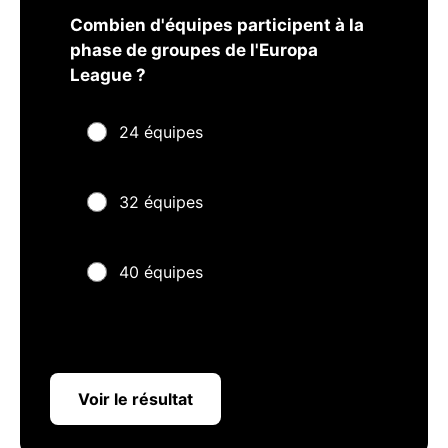
Combien d'équipes participent à la
phase de groupes de l'Europa
League ?
24 équipes
32 équipes
40 équipes
Voir le résultat