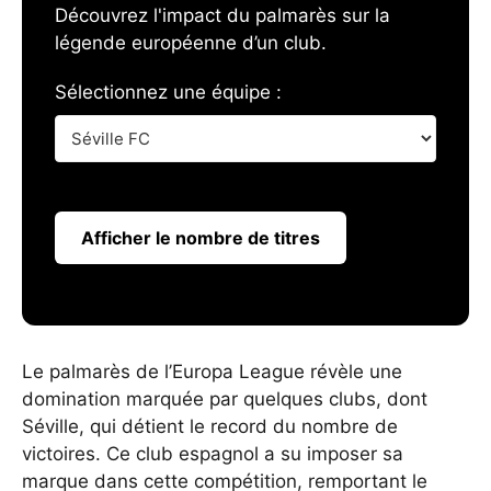
Découvrez l'impact du palmarès sur la
légende européenne d’un club.
Sélectionnez une équipe :
Afficher le nombre de titres
Le palmarès de l’Europa League révèle une
domination marquée par quelques clubs, dont
Séville, qui détient le record du nombre de
victoires. Ce club espagnol a su imposer sa
marque dans cette compétition, remportant le