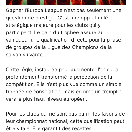
Gagner l’Europa League n’est pas seulement une
question de prestige. C’est une opportunité
stratégique majeure pour les clubs qui y
participent. Le gain du trophée assure au
vainqueur une qualification directe pour la phase
de groupes de la Ligue des Champions de la
saison suivante.
Cette règle, instaurée pour augmenter l’enjeu, a
profondément transformé la perception de la
compétition. Elle n’est plus vue comme un simple
trophée de consolation, mais comme un tremplin
vers le plus haut niveau européen.
Pour les clubs qui ne sont pas parmi les favoris de
leur championnat national, cette qualification peut
être vitale. Elle garantit des recettes