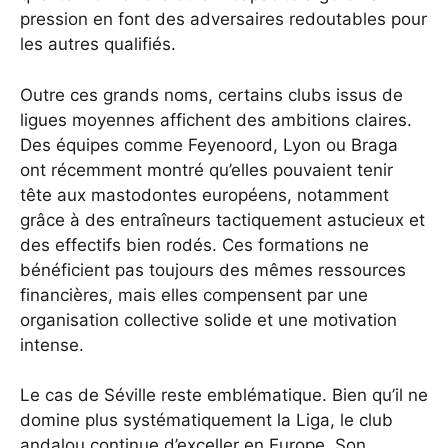
pression en font des adversaires redoutables pour
les autres qualifiés.
Outre ces grands noms, certains clubs issus de
ligues moyennes affichent des ambitions claires.
Des équipes comme Feyenoord, Lyon ou Braga
ont récemment montré qu’elles pouvaient tenir
tête aux mastodontes européens, notamment
grâce à des entraîneurs tactiquement astucieux et
des effectifs bien rodés. Ces formations ne
bénéficient pas toujours des mêmes ressources
financières, mais elles compensent par une
organisation collective solide et une motivation
intense.
Le cas de Séville reste emblématique. Bien qu’il ne
domine plus systématiquement la Liga, le club
andalou continue d’exceller en Europe. Son