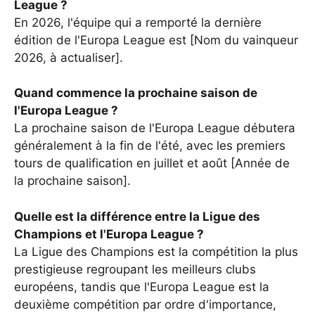
League ?
En 2026, l'équipe qui a remporté la dernière
édition de l'Europa League est [Nom du vainqueur
2026, à actualiser].
Quand commence la prochaine saison de
l'Europa League ?
La prochaine saison de l'Europa League débutera
généralement à la fin de l'été, avec les premiers
tours de qualification en juillet et août [Année de
la prochaine saison].
Quelle est la différence entre la Ligue des
Champions et l'Europa League ?
La Ligue des Champions est la compétition la plus
prestigieuse regroupant les meilleurs clubs
européens, tandis que l'Europa League est la
deuxième compétition par ordre d'importance,