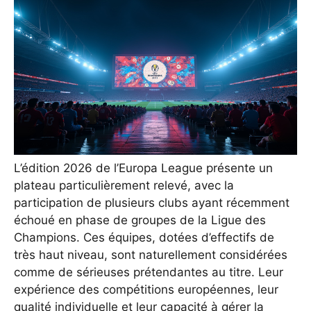
L’édition 2026 de l’Europa League présente un
plateau particulièrement relevé, avec la
participation de plusieurs clubs ayant récemment
échoué en phase de groupes de la Ligue des
Champions. Ces équipes, dotées d’effectifs de
très haut niveau, sont naturellement considérées
comme de sérieuses prétendantes au titre. Leur
expérience des compétitions européennes, leur
qualité individuelle et leur capacité à gérer la