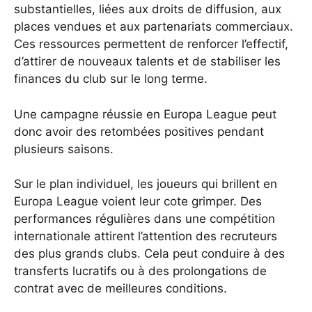
substantielles, liées aux droits de diffusion, aux
places vendues et aux partenariats commerciaux.
Ces ressources permettent de renforcer l’effectif,
d’attirer de nouveaux talents et de stabiliser les
finances du club sur le long terme.
Une campagne réussie en Europa League peut
donc avoir des retombées positives pendant
plusieurs saisons.
Sur le plan individuel, les joueurs qui brillent en
Europa League voient leur cote grimper. Des
performances régulières dans une compétition
internationale attirent l’attention des recruteurs
des plus grands clubs. Cela peut conduire à des
transferts lucratifs ou à des prolongations de
contrat avec de meilleures conditions.