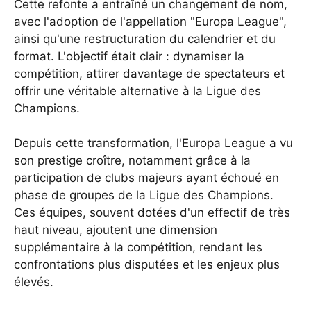
Cette refonte a entraîné un changement de nom,
avec l'adoption de l'appellation "Europa League",
ainsi qu'une restructuration du calendrier et du
format. L'objectif était clair : dynamiser la
compétition, attirer davantage de spectateurs et
offrir une véritable alternative à la Ligue des
Champions.
Depuis cette transformation, l'Europa League a vu
son prestige croître, notamment grâce à la
participation de clubs majeurs ayant échoué en
phase de groupes de la Ligue des Champions.
Ces équipes, souvent dotées d'un effectif de très
haut niveau, ajoutent une dimension
supplémentaire à la compétition, rendant les
confrontations plus disputées et les enjeux plus
élevés.