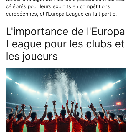
célébrés pour leurs exploits en compétitions
européennes, et l’Europa League en fait partie.
L'importance de l'Europa
League pour les clubs et
les joueurs