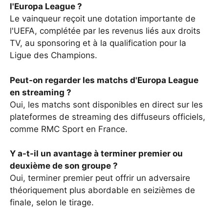
l'Europa League ?
Le vainqueur reçoit une dotation importante de
l'UEFA, complétée par les revenus liés aux droits
TV, au sponsoring et à la qualification pour la
Ligue des Champions.
Peut-on regarder les matchs d'Europa League
en streaming ?
Oui, les matchs sont disponibles en direct sur les
plateformes de streaming des diffuseurs officiels,
comme RMC Sport en France.
Y a-t-il un avantage à terminer premier ou
deuxième de son groupe ?
Oui, terminer premier peut offrir un adversaire
théoriquement plus abordable en seizièmes de
finale, selon le tirage.