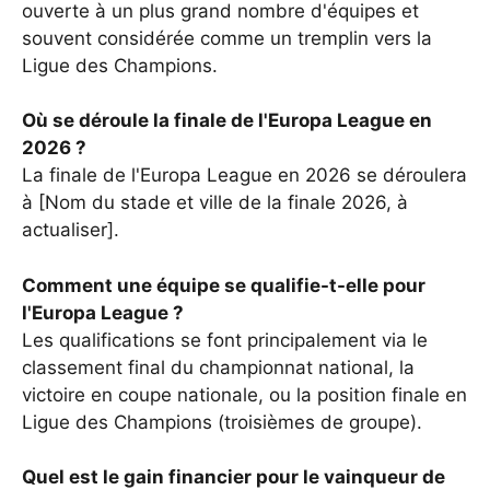
ouverte à un plus grand nombre d'équipes et
souvent considérée comme un tremplin vers la
Ligue des Champions.
Où se déroule la finale de l'Europa League en
2026 ?
La finale de l'Europa League en 2026 se déroulera
à [Nom du stade et ville de la finale 2026, à
actualiser].
Comment une équipe se qualifie-t-elle pour
l'Europa League ?
Les qualifications se font principalement via le
classement final du championnat national, la
victoire en coupe nationale, ou la position finale en
Ligue des Champions (troisièmes de groupe).
Quel est le gain financier pour le vainqueur de