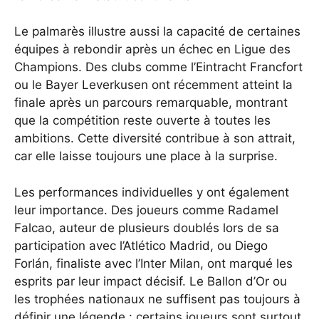
Le palmarès illustre aussi la capacité de certaines
équipes à rebondir après un échec en Ligue des
Champions. Des clubs comme l’Eintracht Francfort
ou le Bayer Leverkusen ont récemment atteint la
finale après un parcours remarquable, montrant
que la compétition reste ouverte à toutes les
ambitions. Cette diversité contribue à son attrait,
car elle laisse toujours une place à la surprise.
Les performances individuelles y ont également
leur importance. Des joueurs comme Radamel
Falcao, auteur de plusieurs doublés lors de sa
participation avec l’Atlético Madrid, ou Diego
Forlán, finaliste avec l’Inter Milan, ont marqué les
esprits par leur impact décisif. Le Ballon d’Or ou
les trophées nationaux ne suffisent pas toujours à
définir une légende : certains joueurs sont surtout