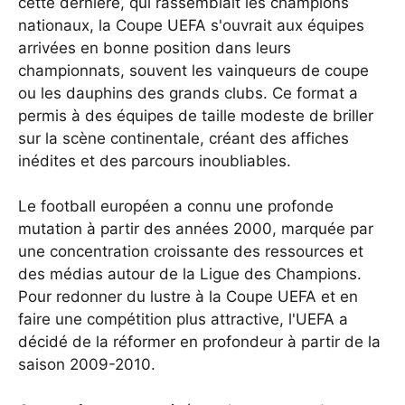
cette dernière, qui rassemblait les champions
nationaux, la Coupe UEFA s'ouvrait aux équipes
arrivées en bonne position dans leurs
championnats, souvent les vainqueurs de coupe
ou les dauphins des grands clubs. Ce format a
permis à des équipes de taille modeste de briller
sur la scène continentale, créant des affiches
inédites et des parcours inoubliables.
Le football européen a connu une profonde
mutation à partir des années 2000, marquée par
une concentration croissante des ressources et
des médias autour de la Ligue des Champions.
Pour redonner du lustre à la Coupe UEFA et en
faire une compétition plus attractive, l'UEFA a
décidé de la réformer en profondeur à partir de la
saison 2009-2010.