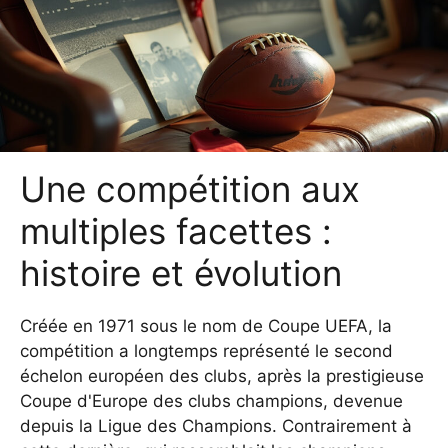
Une compétition aux
multiples facettes :
histoire et évolution
Créée en 1971 sous le nom de Coupe UEFA, la
compétition a longtemps représenté le second
échelon européen des clubs, après la prestigieuse
Coupe d'Europe des clubs champions, devenue
depuis la Ligue des Champions. Contrairement à