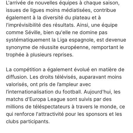
L'arrivée de nouvelles équipes à chaque saison,
issues de ligues moins médiatisées, contribue
également à la diversité du plateau et à
l'imprévisibilité des résultats. Ainsi, une équipe
comme Séville, bien qu'elle ne domine pas
systématiquement la Liga espagnole, est devenue
synonyme de réussite européenne, remportant le
trophée à plusieurs reprises.
La compétition a également évolué en matière de
diffusion. Les droits télévisés, auparavant moins
valorisés, ont pris de l’ampleur avec
l’internationalisation du football. Aujourd'hui, les
matchs d'Europa League sont suivis par des
millions de téléspectateurs à travers le monde, ce
qui renforce l'attractivité pour les sponsors et les
clubs participants.