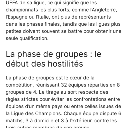
UEFA de sa ligue, ce qui signifie que les
championnats les plus forts, comme l’Angleterre,
l’Espagne ou l’Italie, ont plus de représentants
dans les phases finales, tandis que les ligues plus
petites doivent souvent se battre pour obtenir une
seule qualification.
La phase de groupes : le
début des hostilités
La phase de groupes est le cœur de la
compétition, réunissant 32 équipes réparties en 8
groupes de 4. Le tirage au sort respecte des
règles strictes pour éviter les confrontations entre
équipes d’un même pays ou entre celles issues de
la Ligue des Champions. Chaque équipe dispute 6
matchs, 3 à domicile et 3 à l’extérieur, contre les
trois autres membres de son groupe.