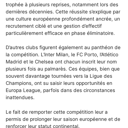
trophée à plusieurs reprises, notamment lors des
dernières décennies. Cette réussite s’explique par
une culture européenne profondément ancrée, un
recrutement ciblé et une gestion d’effectif
particulièrement efficace en phase éliminatoire.
D’autres clubs figurent également au panthéon de
la compétition. L’Inter Milan, le FC Porto, l’Atlético
Madrid et le Chelsea ont chacun inscrit leur nom
plusieurs fois au palmarès. Ces équipes, bien que
souvent davantage tournées vers la Ligue des
Champions, ont su saisir leurs opportunités en
Europa League, parfois dans des circonstances
inattendues.
Le fait de remporter cette compétition leur a
permis de prolonger leur saison européenne et de
renforcer leur statut continental.