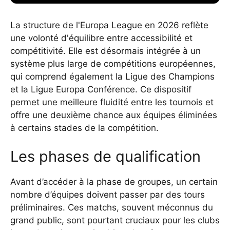
La structure de l'Europa League en 2026 reflète
une volonté d'équilibre entre accessibilité et
compétitivité. Elle est désormais intégrée à un
système plus large de compétitions européennes,
qui comprend également la Ligue des Champions
et la Ligue Europa Conférence. Ce dispositif
permet une meilleure fluidité entre les tournois et
offre une deuxième chance aux équipes éliminées
à certains stades de la compétition.
Les phases de qualification
Avant d’accéder à la phase de groupes, un certain
nombre d’équipes doivent passer par des tours
préliminaires. Ces matchs, souvent méconnus du
grand public, sont pourtant cruciaux pour les clubs