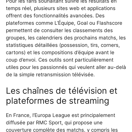
Pour les fans souhaitant suivre les résultats en
temps réel, plusieurs sites web et applications
offrent des fonctionnalités avancées. Des
plateformes comme L’Équipe, Goal ou Flashscore
permettent de consulter les classements des
groupes, les calendriers des prochains matchs, les
statistiques détaillées (possession, tirs, corners,
cartons) et les compositions d’équipe avant le
coup d’envoi. Ces outils sont particulièrement
utiles pour les passionnés qui veulent aller au-delà
de la simple retransmission télévisée.
Les chaînes de télévision et
plateformes de streaming
En France, l’Europa League est principalement
diffusée par RMC Sport, qui propose une
couverture complète des matchs, y compris les