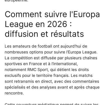
européenne.
Comment suivre l'Europa
League en 2026 :
diffusion et résultats
Les amateurs de football ont aujourd’hui de
nombreuses options pour suivre l’Europa League.
La compétition est diffusée par plusieurs chaînes
sportives en France et à l’international,
notamment RMC Sport, qui détient les droits
exclusifs pour le territoire français. Les matchs
sont retransmis en direct, avec des commentaires
spécialisés et des analyses avant et après chaque
rencontre.
Cette couverture médiatique permet de suivre les