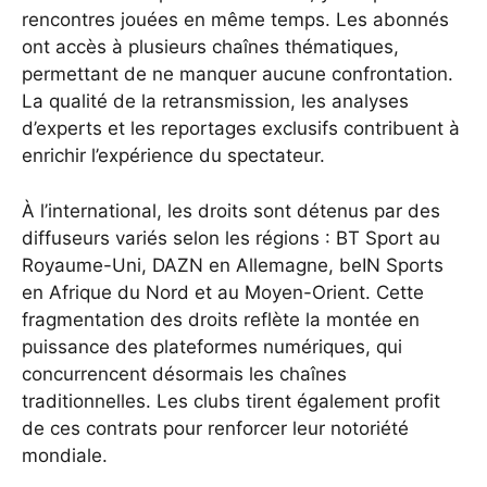
rencontres jouées en même temps. Les abonnés
ont accès à plusieurs chaînes thématiques,
permettant de ne manquer aucune confrontation.
La qualité de la retransmission, les analyses
d’experts et les reportages exclusifs contribuent à
enrichir l’expérience du spectateur.
À l’international, les droits sont détenus par des
diffuseurs variés selon les régions : BT Sport au
Royaume-Uni, DAZN en Allemagne, beIN Sports
en Afrique du Nord et au Moyen-Orient. Cette
fragmentation des droits reflète la montée en
puissance des plateformes numériques, qui
concurrencent désormais les chaînes
traditionnelles. Les clubs tirent également profit
de ces contrats pour renforcer leur notoriété
mondiale.