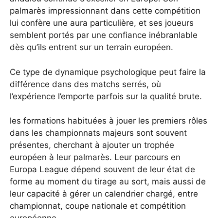
palmarès impressionnant dans cette compétition
lui confère une aura particulière, et ses joueurs
semblent portés par une confiance inébranlable
dès qu’ils entrent sur un terrain européen.
Ce type de dynamique psychologique peut faire la
différence dans des matchs serrés, où
l’expérience l’emporte parfois sur la qualité brute.
les formations habituées à jouer les premiers rôles
dans les championnats majeurs sont souvent
présentes, cherchant à ajouter un trophée
européen à leur palmarès. Leur parcours en
Europa League dépend souvent de leur état de
forme au moment du tirage au sort, mais aussi de
leur capacité à gérer un calendrier chargé, entre
championnat, coupe nationale et compétition