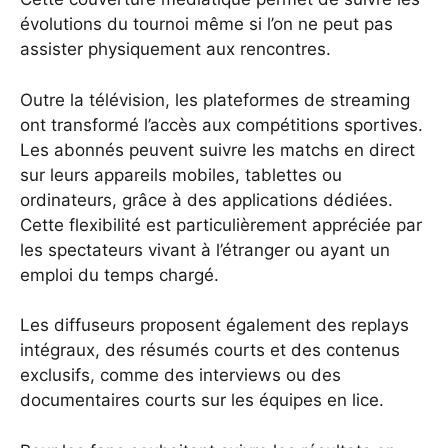
évolutions du tournoi même si l’on ne peut pas
assister physiquement aux rencontres.
Outre la télévision, les plateformes de streaming
ont transformé l’accès aux compétitions sportives.
Les abonnés peuvent suivre les matchs en direct
sur leurs appareils mobiles, tablettes ou
ordinateurs, grâce à des applications dédiées.
Cette flexibilité est particulièrement appréciée par
les spectateurs vivant à l’étranger ou ayant un
emploi du temps chargé.
Les diffuseurs proposent également des replays
intégraux, des résumés courts et des contenus
exclusifs, comme des interviews ou des
documentaires courts sur les équipes en lice.