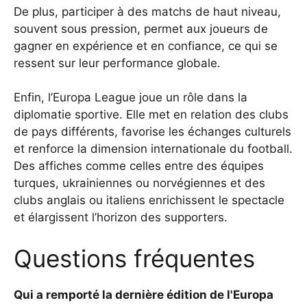
De plus, participer à des matchs de haut niveau,
souvent sous pression, permet aux joueurs de
gagner en expérience et en confiance, ce qui se
ressent sur leur performance globale.
Enfin, l’Europa League joue un rôle dans la
diplomatie sportive. Elle met en relation des clubs
de pays différents, favorise les échanges culturels
et renforce la dimension internationale du football.
Des affiches comme celles entre des équipes
turques, ukrainiennes ou norvégiennes et des
clubs anglais ou italiens enrichissent le spectacle
et élargissent l’horizon des supporters.
Questions fréquentes
Qui a remporté la dernière édition de l'Europa