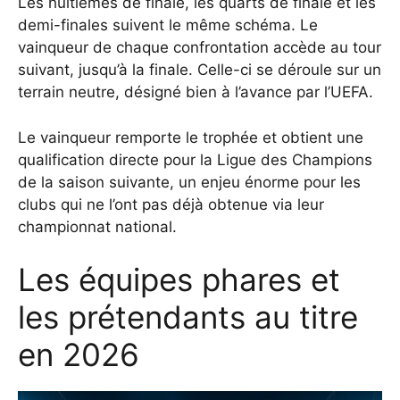
Les huitièmes de finale, les quarts de finale et les
demi-finales suivent le même schéma. Le
vainqueur de chaque confrontation accède au tour
suivant, jusqu’à la finale. Celle-ci se déroule sur un
terrain neutre, désigné bien à l’avance par l’UEFA.
Le vainqueur remporte le trophée et obtient une
qualification directe pour la Ligue des Champions
de la saison suivante, un enjeu énorme pour les
clubs qui ne l’ont pas déjà obtenue via leur
championnat national.
Les équipes phares et
les prétendants au titre
en 2026