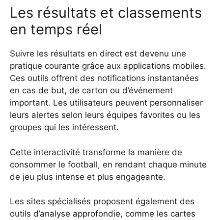
Les résultats et classements
en temps réel
Suivre les résultats en direct est devenu une
pratique courante grâce aux applications mobiles.
Ces outils offrent des notifications instantanées
en cas de but, de carton ou d’événement
important. Les utilisateurs peuvent personnaliser
leurs alertes selon leurs équipes favorites ou les
groupes qui les intéressent.
Cette interactivité transforme la manière de
consommer le football, en rendant chaque minute
de jeu plus intense et plus engageante.
Les sites spécialisés proposent également des
outils d’analyse approfondie, comme les cartes