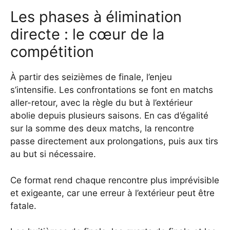
Les phases à élimination
directe : le cœur de la
compétition
À partir des seizièmes de finale, l’enjeu
s’intensifie. Les confrontations se font en matchs
aller-retour, avec la règle du but à l’extérieur
abolie depuis plusieurs saisons. En cas d’égalité
sur la somme des deux matchs, la rencontre
passe directement aux prolongations, puis aux tirs
au but si nécessaire.
Ce format rend chaque rencontre plus imprévisible
et exigeante, car une erreur à l’extérieur peut être
fatale.