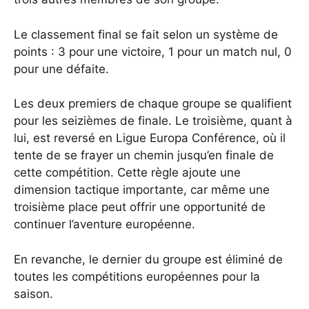
Le classement final se fait selon un système de
points : 3 pour une victoire, 1 pour un match nul, 0
pour une défaite.
Les deux premiers de chaque groupe se qualifient
pour les seizièmes de finale. Le troisième, quant à
lui, est reversé en Ligue Europa Conférence, où il
tente de se frayer un chemin jusqu’en finale de
cette compétition. Cette règle ajoute une
dimension tactique importante, car même une
troisième place peut offrir une opportunité de
continuer l’aventure européenne.
En revanche, le dernier du groupe est éliminé de
toutes les compétitions européennes pour la
saison.