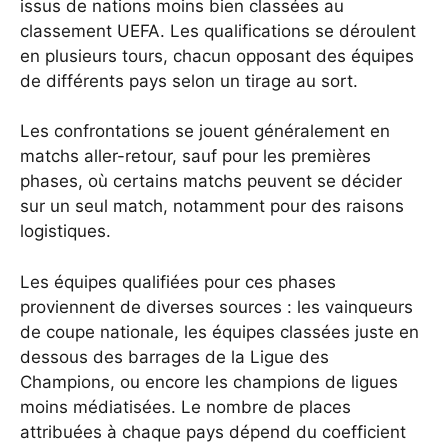
issus de nations moins bien classées au
classement UEFA. Les qualifications se déroulent
en plusieurs tours, chacun opposant des équipes
de différents pays selon un tirage au sort.
Les confrontations se jouent généralement en
matchs aller-retour, sauf pour les premières
phases, où certains matchs peuvent se décider
sur un seul match, notamment pour des raisons
logistiques.
Les équipes qualifiées pour ces phases
proviennent de diverses sources : les vainqueurs
de coupe nationale, les équipes classées juste en
dessous des barrages de la Ligue des
Champions, ou encore les champions de ligues
moins médiatisées. Le nombre de places
attribuées à chaque pays dépend du coefficient