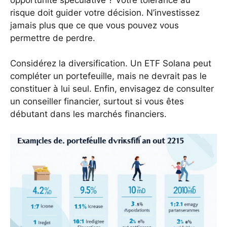
risque doit guider votre décision. N’investissez
jamais plus que ce que vous pouvez vous
permettre de perdre.
Considérez la diversification. Un ETF Solana peut
compléter un portefeuille, mais ne devrait pas le
constituer à lui seul. Enfin, envisagez de consulter
un conseiller financier, surtout si vous êtes
débutant dans les marchés financiers.