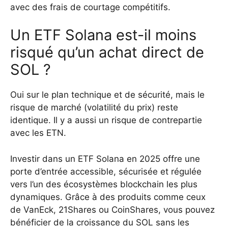
avec des frais de courtage compétitifs.
Un ETF Solana est-il moins
risqué qu’un achat direct de
SOL ?
Oui sur le plan technique et de sécurité, mais le
risque de marché (volatilité du prix) reste
identique. Il y a aussi un risque de contrepartie
avec les ETN.
Investir dans un ETF Solana en 2025 offre une
porte d’entrée accessible, sécurisée et régulée
vers l’un des écosystèmes blockchain les plus
dynamiques. Grâce à des produits comme ceux
de VanEck, 21Shares ou CoinShares, vous pouvez
bénéficier de la croissance du SOL sans les