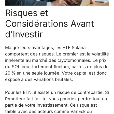
Risques et
Considérations Avant
d'Investir
Malgré leurs avantages, les ETF Solana
comportent des risques. Le premier est la volatilité
inhérente au marché des cryptomonnaies. Le prix
du SOL peut fortement fluctuer, parfois de plus de
20 % en une seule journée. Votre capital est donc
exposé à des variations brutales.
Pour les ETN, il existe un risque de contrepartie. Si
l’émetteur fait faillite, vous pourriez perdre tout ou
partie de votre investissement. Ce risque est
faible avec des acteurs comme VanEck ou