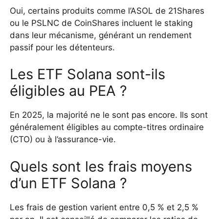
Oui, certains produits comme l’ASOL de 21Shares
ou le PSLNC de CoinShares incluent le staking
dans leur mécanisme, générant un rendement
passif pour les détenteurs.
Les ETF Solana sont-ils
éligibles au PEA ?
En 2025, la majorité ne le sont pas encore. Ils sont
généralement éligibles au compte-titres ordinaire
(CTO) ou à l’assurance-vie.
Quels sont les frais moyens
d’un ETF Solana ?
Les frais de gestion varient entre 0,5 % et 2,5 %