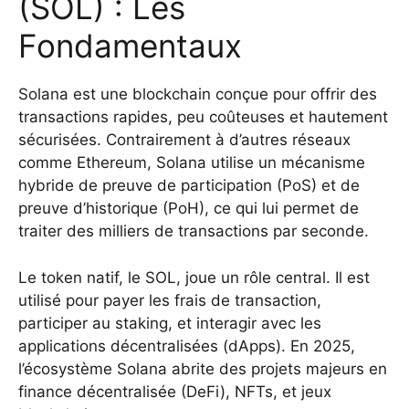
(SOL) : Les
Fondamentaux
Solana est une blockchain conçue pour offrir des
transactions rapides, peu coûteuses et hautement
sécurisées. Contrairement à d’autres réseaux
comme Ethereum, Solana utilise un mécanisme
hybride de preuve de participation (PoS) et de
preuve d’historique (PoH), ce qui lui permet de
traiter des milliers de transactions par seconde.
Le token natif, le SOL, joue un rôle central. Il est
utilisé pour payer les frais de transaction,
participer au staking, et interagir avec les
applications décentralisées (dApps). En 2025,
l’écosystème Solana abrite des projets majeurs en
finance décentralisée (DeFi), NFTs, et jeux