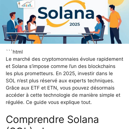
```html
Le marché des cryptomonnaies évolue rapidement
et Solana s’impose comme l’un des blockchains
les plus prometteurs. En 2025, investir dans le
SOL n’est plus réservé aux experts techniques.
Grâce aux ETF et ETN, vous pouvez désormais
accéder à cette technologie de manière simple et
régulée. Ce guide vous explique tout.
Comprendre Solana