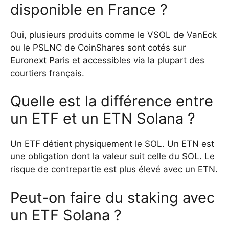
disponible en France ?
Oui, plusieurs produits comme le VSOL de VanEck
ou le PSLNC de CoinShares sont cotés sur
Euronext Paris et accessibles via la plupart des
courtiers français.
Quelle est la différence entre
un ETF et un ETN Solana ?
Un ETF détient physiquement le SOL. Un ETN est
une obligation dont la valeur suit celle du SOL. Le
risque de contrepartie est plus élevé avec un ETN.
Peut-on faire du staking avec
un ETF Solana ?