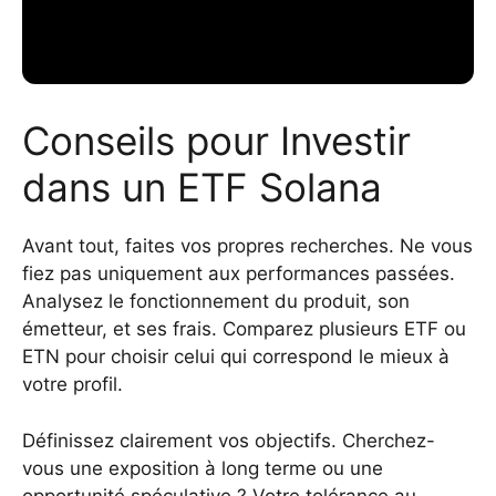
Conseils pour Investir
dans un ETF Solana
Avant tout, faites vos propres recherches. Ne vous
fiez pas uniquement aux performances passées.
Analysez le fonctionnement du produit, son
émetteur, et ses frais. Comparez plusieurs ETF ou
ETN pour choisir celui qui correspond le mieux à
votre profil.
Définissez clairement vos objectifs. Cherchez-
vous une exposition à long terme ou une
opportunité spéculative ? Votre tolérance au