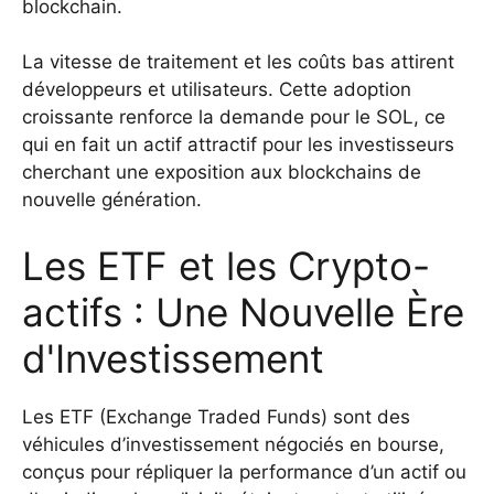
blockchain.
La vitesse de traitement et les coûts bas attirent
développeurs et utilisateurs. Cette adoption
croissante renforce la demande pour le SOL, ce
qui en fait un actif attractif pour les investisseurs
cherchant une exposition aux blockchains de
nouvelle génération.
Les ETF et les Crypto-
actifs : Une Nouvelle Ère
d'Investissement
Les ETF (Exchange Traded Funds) sont des
véhicules d’investissement négociés en bourse,
conçus pour répliquer la performance d’un actif ou