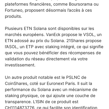
plateformes financières, comme Boursorama ou
Fortuneo, proposent désormais l’accès à ces
produits.
Plusieurs ETN Solana sont disponibles sur les
marchés européens. VanEck propose le VSOL, un
ETN adossé au prix du Solana. 21Shares propose
l’ASOL, un ETP avec staking intégré, ce qui signifie
que vous pouvez bénéficier des récompenses de
validation du réseau directement via votre
investissement.
Un autre produit notable est le PSLNC de
CoinShares, coté sur Euronext Paris. Il suit la
performance du Solana avec un mécanisme de
staking physique, ce qui ajoute une couche de
transparence. L’ISIN de ce produit est
CH1114873776, ce qui facilite son identification