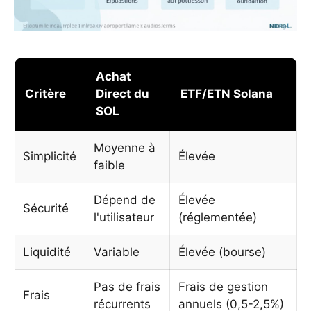
Achat
Critère
Direct du
ETF/ETN Solana
SOL
Moyenne à
Simplicité
Élevée
faible
Dépend de
Élevée
Sécurité
l'utilisateur
(réglementée)
Liquidité
Variable
Élevée (bourse)
Pas de frais
Frais de gestion
Frais
récurrents
annuels (0,5-2,5%)