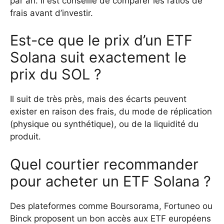
par an. Il est conseillé de comparer les ratios de
frais avant d’investir.
Est-ce que le prix d’un ETF
Solana suit exactement le
prix du SOL ?
Il suit de très près, mais des écarts peuvent
exister en raison des frais, du mode de réplication
(physique ou synthétique), ou de la liquidité du
produit.
Quel courtier recommander
pour acheter un ETF Solana ?
Des plateformes comme Boursorama, Fortuneo ou
Binck proposent un bon accès aux ETF européens