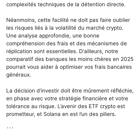
complexités techniques de la détention directe.
Néanmoins, cette facilité ne doit pas faire oublier
les risques liés à la volatilité du marché crypto.
Une analyse approfondie, une bonne
compréhension des frais et des mécanismes de
réplication sont essentielles. D'ailleurs,
notre
comparatif des banques les moins chères en 2025
pourrait vous aider à optimiser vos frais bancaires
généraux.
La décision d’investir doit être mûrement réfléchie,
en phase avec votre stratégie financière et votre
tolérance au risque. L’avenir des ETF crypto est
prometteur, et Solana en est l’un des piliers.
```