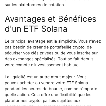
sur les plateformes de cotation.
Avantages et Bénéfices
d'un ETF Solana
Le principal avantage est la simplicité. Vous n’avez
pas besoin de créer de portefeuille crypto, de
sécuriser vos clés privées ou de vous inscrire sur
des exchanges spécialisés. Tout se fait depuis
votre compte d’investissement habituel.
La liquidité est un autre atout majeur. Vous
pouvez acheter ou vendre votre ETF Solana
pendant les heures de bourse, comme n’importe
quelle action. Cela offre une flexibilité que les
plateformes crypto, parfois sujettes aux