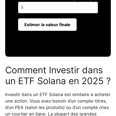
Estimer la valeur finale
Comment Investir dans
un ETF Solana en 2025 ?
Investir dans un ETF Solana est similaire à acheter
une action. Vous avez besoin d’un compte-titres,
d’un PEA (selon les produits) ou d’un compte chez
un courtier en ligne. La plupart des grandes