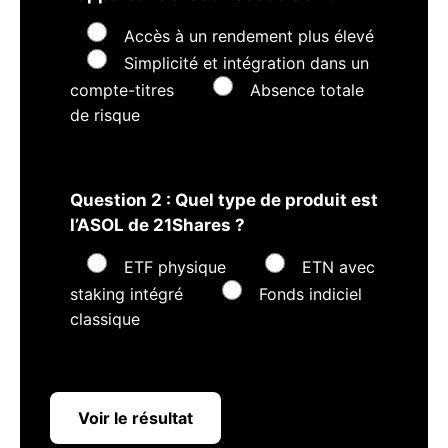
Accès à un rendement plus élevé
Simplicité et intégration dans un
compte-titres
Absence totale
de risque
Question 2 : Quel type de produit est
l’ASOL de 21Shares ?
ETF physique
ETN avec
staking intégré
Fonds indiciel
classique
Voir le résultat