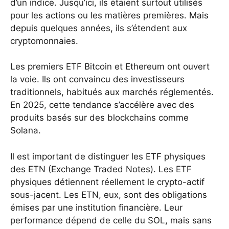
d’un indice. Jusqu’ici, ils étaient surtout utilisés
pour les actions ou les matières premières. Mais
depuis quelques années, ils s’étendent aux
cryptomonnaies.
Les premiers ETF Bitcoin et Ethereum ont ouvert
la voie. Ils ont convaincu des investisseurs
traditionnels, habitués aux marchés réglementés.
En 2025, cette tendance s’accélère avec des
produits basés sur des blockchains comme
Solana.
Il est important de distinguer les ETF physiques
des ETN (Exchange Traded Notes). Les ETF
physiques détiennent réellement le crypto-actif
sous-jacent. Les ETN, eux, sont des obligations
émises par une institution financière. Leur
performance dépend de celle du SOL, mais sans