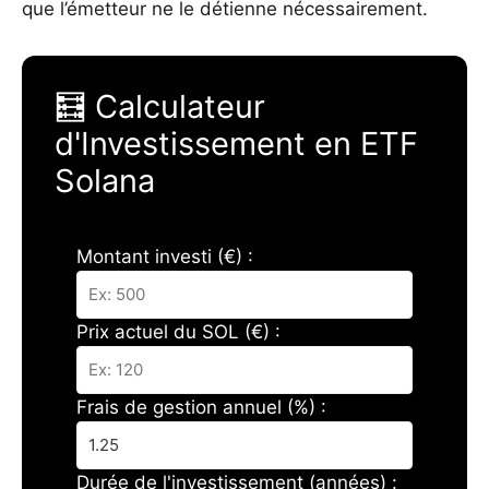
que l’émetteur ne le détienne nécessairement.
🧮 Calculateur
d'Investissement en ETF
Solana
Montant investi (€) :
Prix actuel du SOL (€) :
Frais de gestion annuel (%) :
Durée de l'investissement (années) :