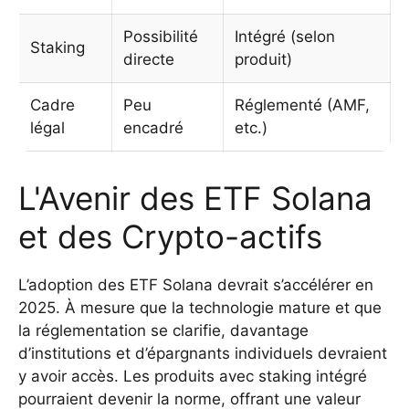
Possibilité
Intégré (selon
Staking
directe
produit)
Cadre
Peu
Réglementé (AMF,
légal
encadré
etc.)
L'Avenir des ETF Solana
et des Crypto-actifs
L’adoption des ETF Solana devrait s’accélérer en
2025. À mesure que la technologie mature et que
la réglementation se clarifie, davantage
d’institutions et d’épargnants individuels devraient
y avoir accès. Les produits avec staking intégré
pourraient devenir la norme, offrant une valeur