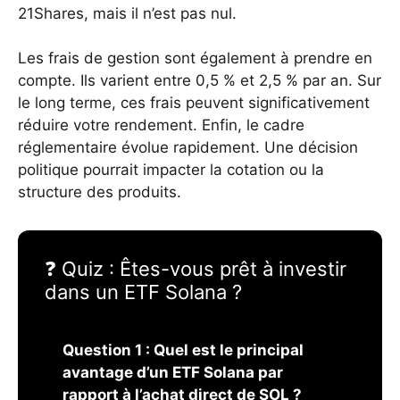
21Shares, mais il n’est pas nul.
Les frais de gestion sont également à prendre en
compte. Ils varient entre 0,5 % et 2,5 % par an. Sur
le long terme, ces frais peuvent significativement
réduire votre rendement. Enfin, le cadre
réglementaire évolue rapidement. Une décision
politique pourrait impacter la cotation ou la
structure des produits.
❓ Quiz : Êtes-vous prêt à investir
dans un ETF Solana ?
Question 1 : Quel est le principal
avantage d’un ETF Solana par
rapport à l’achat direct de SOL ?