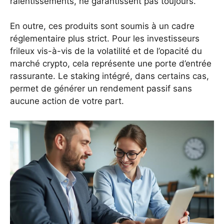
ralentissements, ne garantissent pas toujours.
En outre, ces produits sont soumis à un cadre
réglementaire plus strict. Pour les investisseurs
frileux vis-à-vis de la volatilité et de l’opacité du
marché crypto, cela représente une porte d’entrée
rassurante. Le staking intégré, dans certains cas,
permet de générer un rendement passif sans
aucune action de votre part.