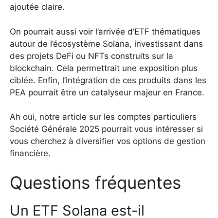
ajoutée claire.
On pourrait aussi voir l’arrivée d’ETF thématiques
autour de l’écosystème Solana, investissant dans
des projets DeFi ou NFTs construits sur la
blockchain. Cela permettrait une exposition plus
ciblée. Enfin, l’intégration de ces produits dans les
PEA pourrait être un catalyseur majeur en France.
Ah oui,
notre article sur les comptes particuliers
Société Générale 2025
pourrait vous intéresser si
vous cherchez à diversifier vos options de gestion
financière.
Questions fréquentes
Un ETF Solana est-il