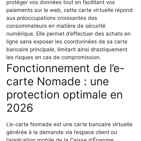
protéger vos données tout en facilitant vos
paiements sur le web, cette carte virtuelle répond
aux préoccupations croissantes des
consommateurs en matière de sécurité
numérique. Elle permet d’effectuer des achats en
ligne sans exposer les coordonnées de sa carte
bancaire principale, limitant ainsi drastiquement
les risques en cas de compromission.
Fonctionnement de l’e-
carte Nomade : une
protection optimale en
2026
L’e-carte Nomade est une carte bancaire virtuelle
générée à la demande via l’espace client ou
l’application mobile de la Caisse d’Épargne.