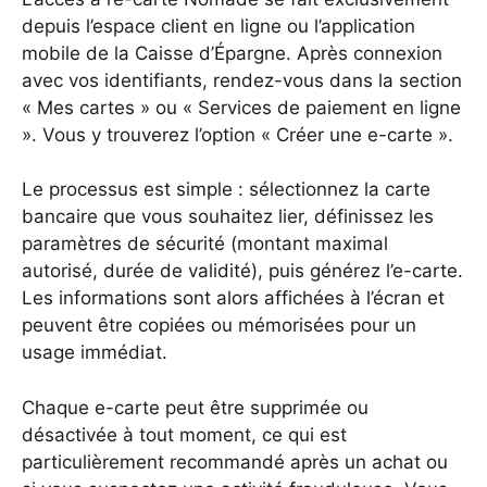
depuis l’espace client en ligne ou l’application
mobile de la Caisse d’Épargne. Après connexion
avec vos identifiants, rendez-vous dans la section
« Mes cartes » ou « Services de paiement en ligne
». Vous y trouverez l’option « Créer une e-carte ».
Le processus est simple : sélectionnez la carte
bancaire que vous souhaitez lier, définissez les
paramètres de sécurité (montant maximal
autorisé, durée de validité), puis générez l’e-carte.
Les informations sont alors affichées à l’écran et
peuvent être copiées ou mémorisées pour un
usage immédiat.
Chaque e-carte peut être supprimée ou
désactivée à tout moment, ce qui est
particulièrement recommandé après un achat ou