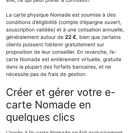
La carte physique Nomade est soumise à des
conditions d’éligibilité (compte d’épargne ouvert,
souscription validée) et à une cotisation annuelle,
généralement autour de
22 €
, bien que certains
clients puissent l’obtenir gratuitement sur
proposition de leur conseiller. En revanche, l’e-
carte Nomade est entièrement virtuelle, gratuite
dans la plupart des forfaits bancaires, et ne
nécessite pas de frais de gestion.
Créer et gérer votre e-
carte Nomade en
quelques clics
L’accès à l’e-carte Nomade se fait exclusivement