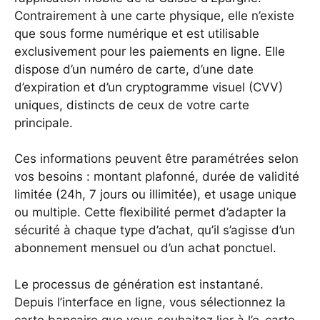
Contrairement à une carte physique, elle n’existe
que sous forme numérique et est utilisable
exclusivement pour les paiements en ligne. Elle
dispose d’un numéro de carte, d’une date
d’expiration et d’un cryptogramme visuel (CVV)
uniques, distincts de ceux de votre carte
principale.
Ces informations peuvent être paramétrées selon
vos besoins : montant plafonné, durée de validité
limitée (24h, 7 jours ou illimitée), et usage unique
ou multiple. Cette flexibilité permet d’adapter la
sécurité à chaque type d’achat, qu’il s’agisse d’un
abonnement mensuel ou d’un achat ponctuel.
Le processus de génération est instantané.
Depuis l’interface en ligne, vous sélectionnez la
carte bancaire que vous souhaitez lier à l’e-carte,