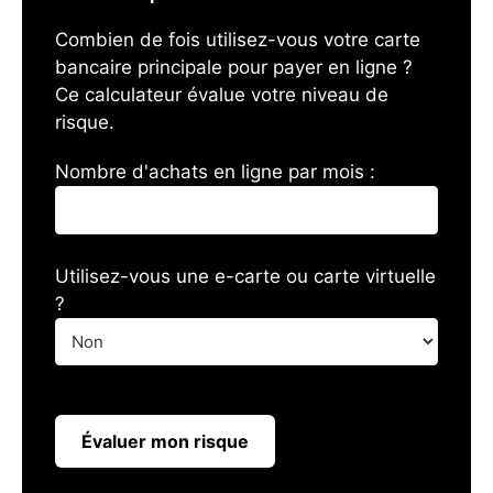
Combien de fois utilisez-vous votre carte
bancaire principale pour payer en ligne ?
Ce calculateur évalue votre niveau de
risque.
Nombre d'achats en ligne par mois :
Utilisez-vous une e-carte ou carte virtuelle
?
Évaluer mon risque