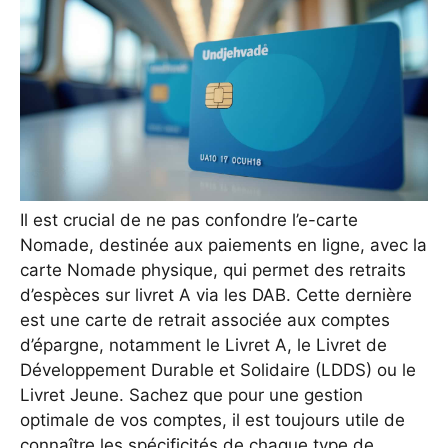
Il est crucial de ne pas confondre l’e-carte
Nomade, destinée aux paiements en ligne, avec la
carte Nomade physique, qui permet des retraits
d’espèces sur livret A via les DAB. Cette dernière
est une carte de retrait associée aux comptes
d’épargne, notamment le Livret A, le Livret de
Développement Durable et Solidaire (LDDS) ou le
Livret Jeune. Sachez que pour une gestion
optimale de vos comptes, il est toujours utile de
connaître les spécificités de chaque type de