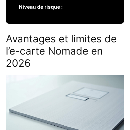
Niveau de risque :
Avantages et limites de
l’e-carte Nomade en
2026