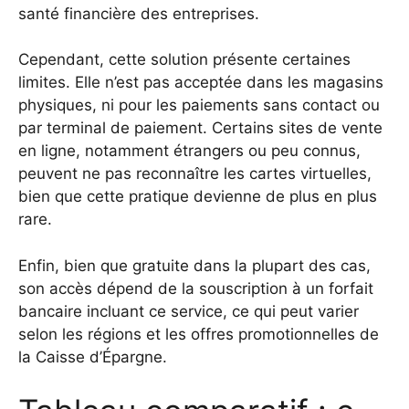
santé financière des entreprises.
Cependant, cette solution présente certaines
limites. Elle n’est pas acceptée dans les magasins
physiques, ni pour les paiements sans contact ou
par terminal de paiement. Certains sites de vente
en ligne, notamment étrangers ou peu connus,
peuvent ne pas reconnaître les cartes virtuelles,
bien que cette pratique devienne de plus en plus
rare.
Enfin, bien que gratuite dans la plupart des cas,
son accès dépend de la souscription à un forfait
bancaire incluant ce service, ce qui peut varier
selon les régions et les offres promotionnelles de
la Caisse d’Épargne.