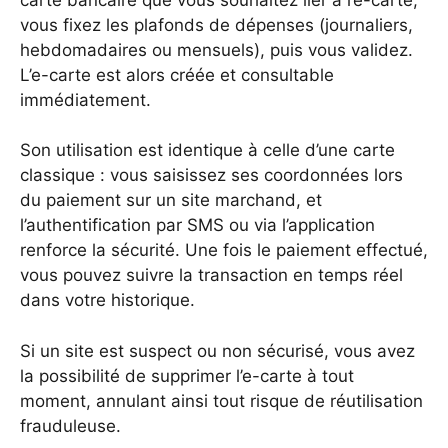
vous fixez les plafonds de dépenses (journaliers,
hebdomadaires ou mensuels), puis vous validez.
L’e-carte est alors créée et consultable
immédiatement.
Son utilisation est identique à celle d’une carte
classique : vous saisissez ses coordonnées lors
du paiement sur un site marchand, et
l’authentification par SMS ou via l’application
renforce la sécurité. Une fois le paiement effectué,
vous pouvez suivre la transaction en temps réel
dans votre historique.
Si un site est suspect ou non sécurisé, vous avez
la possibilité de supprimer l’e-carte à tout
moment, annulant ainsi tout risque de réutilisation
frauduleuse.