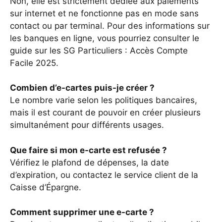
Non, elle est strictement dédiée aux paiements
sur internet et ne fonctionne pas en mode sans
contact ou par terminal. Pour des informations sur
les banques en ligne, vous pourriez consulter le
guide sur les
SG Particuliers : Accès Compte
Facile 2025
.
Combien d’e-cartes puis-je créer ?
Le nombre varie selon les politiques bancaires,
mais il est courant de pouvoir en créer plusieurs
simultanément pour différents usages.
Que faire si mon e-carte est refusée ?
Vérifiez le plafond de dépenses, la date
d’expiration, ou contactez le service client de la
Caisse d’Épargne.
Comment supprimer une e-carte ?