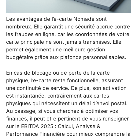
Les avantages de l’e-carte Nomade sont
nombreux. Elle garantit une sécurité accrue contre
les fraudes en ligne, car les coordonnées de votre
carte principale ne sont jamais transmises. Elle
permet également une meilleure gestion
budgétaire grâce aux plafonds personnalisables.
En cas de blocage ou de perte de la carte
physique, l’e-carte reste fonctionnelle, assurant
une continuité de service. De plus, son activation
est instantanée, contrairement aux cartes
physiques qui nécessitent un délai d’envoi postal.
Au passage, si vous cherchez à optimiser vos
finances, il peut être pertinent de vous renseigner
sur le
EBITDA 2025 : Calcul, Analyse &
Performance Financière
pour mieux comprendre la