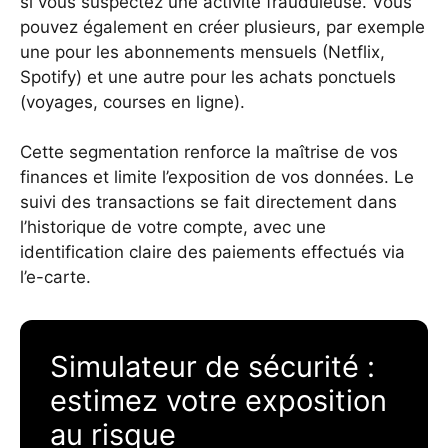
si vous suspectez une activité frauduleuse. Vous
pouvez également en créer plusieurs, par exemple
une pour les abonnements mensuels (Netflix,
Spotify) et une autre pour les achats ponctuels
(voyages, courses en ligne).
Cette segmentation renforce la maîtrise de vos
finances et limite l’exposition de vos données. Le
suivi des transactions se fait directement dans
l’historique de votre compte, avec une
identification claire des paiements effectués via
l’e-carte.
Simulateur de sécurité :
estimez votre exposition
au risque