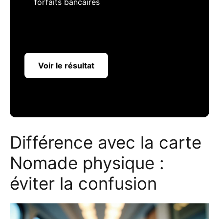
forfaits bancaires
Voir le résultat
Différence avec la carte
Nomade physique :
éviter la confusion