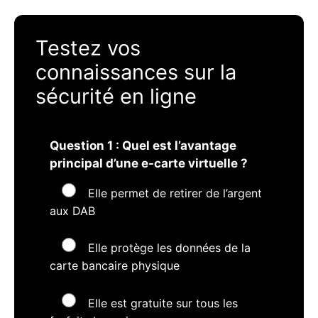
Testez vos
connaissances sur la
sécurité en ligne
Question 1 : Quel est l’avantage
principal d’une e-carte virtuelle ?
Elle permet de retirer de l’argent
aux DAB
Elle protège les données de la
carte bancaire physique
Elle est gratuite sur tous les