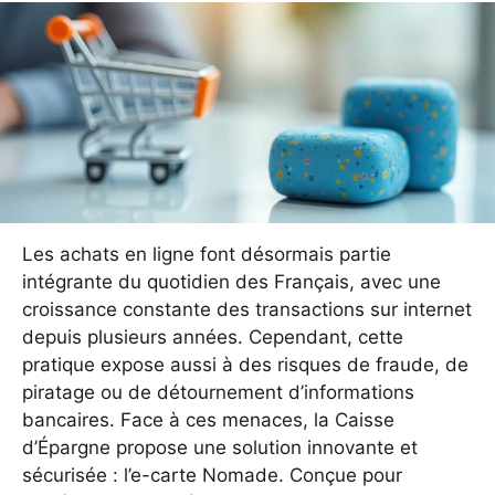
Les achats en ligne font désormais partie
intégrante du quotidien des Français, avec une
croissance constante des transactions sur internet
depuis plusieurs années. Cependant, cette
pratique expose aussi à des risques de fraude, de
piratage ou de détournement d’informations
bancaires. Face à ces menaces, la Caisse
d’Épargne propose une solution innovante et
sécurisée : l’e-carte Nomade. Conçue pour