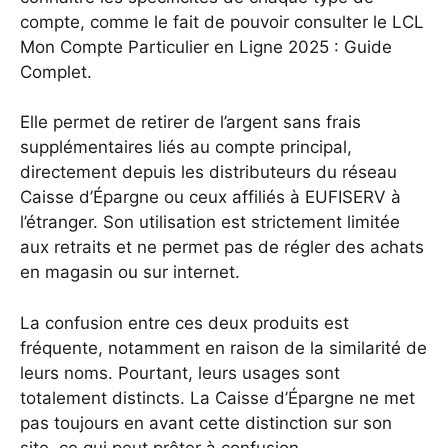
compte, comme le fait de pouvoir consulter le
LCL
Mon Compte Particulier en Ligne 2025 : Guide
Complet
.
Elle permet de retirer de l’argent sans frais
supplémentaires liés au compte principal,
directement depuis les distributeurs du réseau
Caisse d’Épargne ou ceux affiliés à EUFISERV à
l’étranger. Son utilisation est strictement limitée
aux retraits et ne permet pas de régler des achats
en magasin ou sur internet.
La confusion entre ces deux produits est
fréquente, notamment en raison de la similarité de
leurs noms. Pourtant, leurs usages sont
totalement distincts. La Caisse d’Épargne ne met
pas toujours en avant cette distinction sur son
site, ce qui peut prêter à confusion.