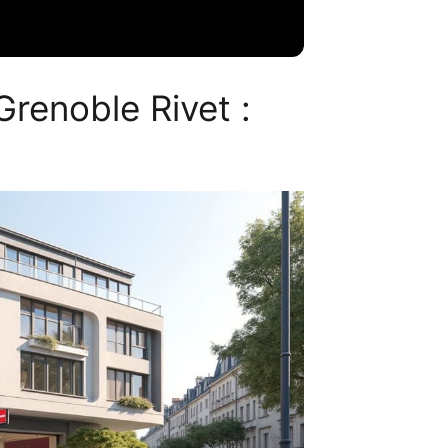
renoble Rivet :