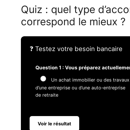
Quiz : quel type d’ac
correspond le mieux ?
❓ Testez votre besoin bancaire
Question 1 : Vous préparez actuelleme
Un achat immobilier ou des travaux
d’une entreprise ou d’une auto-entreprise
de retraite
Voir le résultat