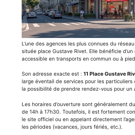
L’une des agences les plus connues du réseau 
située place Gustave Rivet. Elle bénéficie d’u
accessible en transports en commun ou à pied
Son adresse exacte est :
11 Place Gustave Ri
large éventail de services pour les particulier
la possibilité de prendre rendez-vous pour u
Les horaires d’ouverture sont généralement du
de 14h à 17h30. Toutefois, il est fortement cons
le site officiel ou en appelant directement l’ag
les périodes (vacances, jours fériés, etc.).