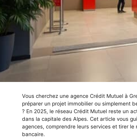
Vous cherchez une agence Crédit Mutuel à Gr
préparer un projet immobilier ou simplement 
? En 2025, le réseau Crédit Mutuel reste un ac
dans la capitale des Alpes. Cet article vous gu
agences, comprendre leurs services et tirer le m
bancaire.