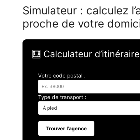
Simulateur : calculez l
proche de votre domici
🧮 Calculateur d’itinérai
Votre code postal :
Type de transport :
Trouver l’agence