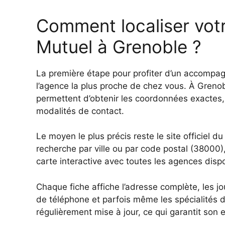
Comment localiser vot
Mutuel à Grenoble ?
La première étape pour profiter d’un accompa
l’agence la plus proche de chez vous. À Grenobl
permettent d’obtenir les coordonnées exactes, 
modalités de contact.
Le moyen le plus précis reste le site officiel du 
recherche par ville ou par code postal (38000
carte interactive avec toutes les agences dispo
Chaque fiche affiche l’adresse complète, les j
de téléphone et parfois même les spécialités d
régulièrement mise à jour, ce qui garantit son 