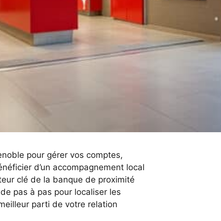
enoble pour gérer vos comptes,
bénéficier d’un accompagnement local
teur clé de la banque de proximité
ide pas à pas pour localiser les
eilleur parti de votre relation