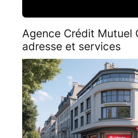
Agence Crédit Mutuel G
adresse et services