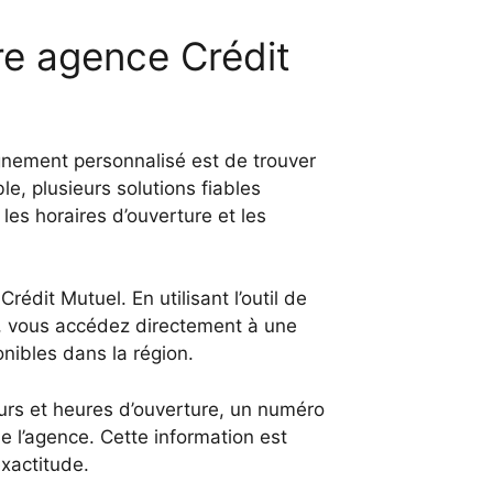
re agence Crédit
gnement personnalisé est de trouver
e, plusieurs solutions fiables
les horaires d’ouverture et les
Crédit Mutuel. En utilisant l’outil de
), vous accédez directement à une
nibles dans la région.
ours et heures d’ouverture, un numéro
e l’agence. Cette information est
exactitude.