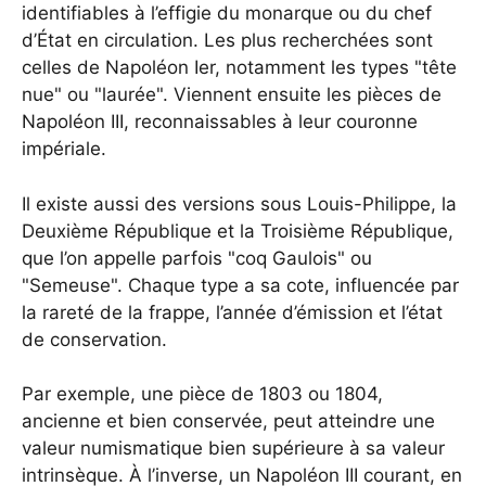
identifiables à l’effigie du monarque ou du chef
d’État en circulation. Les plus recherchées sont
celles de Napoléon Ier, notamment les types "tête
nue" ou "laurée". Viennent ensuite les pièces de
Napoléon III, reconnaissables à leur couronne
impériale.
Il existe aussi des versions sous Louis-Philippe, la
Deuxième République et la Troisième République,
que l’on appelle parfois "coq Gaulois" ou
"Semeuse". Chaque type a sa cote, influencée par
la rareté de la frappe, l’année d’émission et l’état
de conservation.
Par exemple, une pièce de 1803 ou 1804,
ancienne et bien conservée, peut atteindre une
valeur numismatique bien supérieure à sa valeur
intrinsèque. À l’inverse, un Napoléon III courant, en