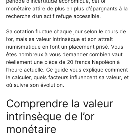
période d’incertitude économique, cet or
monétaire attire de plus en plus d’épargnants à la
recherche d’un actif refuge accessible.
Sa cotation fluctue chaque jour selon le cours de
l’or, mais sa valeur intrinsèque et son attrait
numismatique en font un placement prisé. Vous
êtes nombreux à vous demander combien vaut
réellement une pièce de 20 francs Napoléon à
l’heure actuelle. Ce guide vous explique comment
le calculer, quels facteurs influencent sa valeur, et
où suivre son évolution.
Comprendre la valeur
intrinsèque de l’or
monétaire