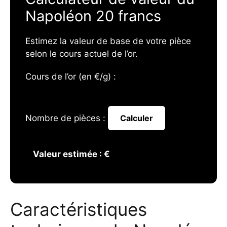
Napoléon 20 francs
Estimez la valeur de base de votre pièce
selon le cours actuel de l’or.
Cours de l’or (en €/g) :
Nombre de pièces :
Calculer
Valeur estimée :
€
Caractéristiques