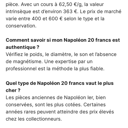
pièce. Avec un cours à 62,50 €/g, la valeur
intrinsèque est d’environ 363 €. Le prix de marché
varie entre 400 et 600 € selon le type et la
conservation.
Comment savoir si mon Napoléon 20 francs est
authentique ?
Vérifiez le poids, le diamètre, le son et l’absence
de magnétisme. Une expertise par un
professionnel est la méthode la plus fiable.
Quel type de Napoléon 20 francs vaut le plus
cher ?
Les pièces anciennes de Napoléon Ier, bien
conservées, sont les plus cotées. Certaines
années rares peuvent atteindre des prix élevés
chez les collectionneurs.