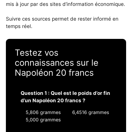
mis à jour par des sites d’information économique.
Suivre ces sources permet de rester informé en
temps réel.
Testez vos
connaissances sur le
Napoléon 20 francs
Question 1 : Quel est le poids d’or fin
d’un Napoléon 20 francs ?
5,806 grammes
6,4516 grammes
5,000 grammes