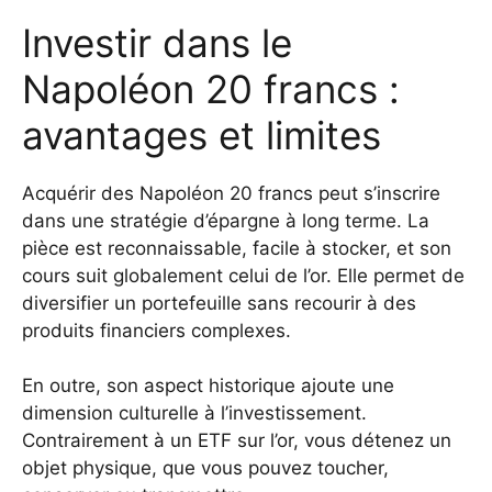
Investir dans le
Napoléon 20 francs :
avantages et limites
Acquérir des Napoléon 20 francs peut s’inscrire
dans une stratégie d’épargne à long terme. La
pièce est reconnaissable, facile à stocker, et son
cours suit globalement celui de l’or. Elle permet de
diversifier un portefeuille sans recourir à des
produits financiers complexes.
En outre, son aspect historique ajoute une
dimension culturelle à l’investissement.
Contrairement à un ETF sur l’or, vous détenez un
objet physique, que vous pouvez toucher,