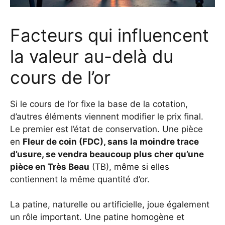
Facteurs qui influencent
la valeur au-delà du
cours de l’or
Si le cours de l’or fixe la base de la cotation,
d’autres éléments viennent modifier le prix final.
Le premier est l’état de conservation. Une pièce
en
Fleur de coin (FDC), sans la moindre trace
d’usure, se vendra beaucoup plus cher qu’une
pièce en Très Beau
(TB), même si elles
contiennent la même quantité d’or.
La patine, naturelle ou artificielle, joue également
un rôle important. Une patine homogène et