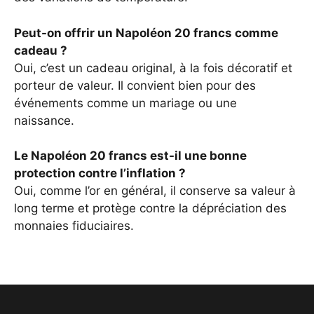
Peut-on offrir un Napoléon 20 francs comme
cadeau ?
Oui, c’est un cadeau original, à la fois décoratif et
porteur de valeur. Il convient bien pour des
événements comme un mariage ou une
naissance.
Le Napoléon 20 francs est-il une bonne
protection contre l’inflation ?
Oui, comme l’or en général, il conserve sa valeur à
long terme et protège contre la dépréciation des
monnaies fiduciaires.