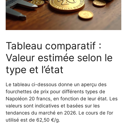
Tableau comparatif :
Valeur estimée selon le
type et l’état
Le tableau ci-dessous donne un aperçu des
fourchettes de prix pour différents types de
Napoléon 20 francs, en fonction de leur état. Les
valeurs sont indicatives et basées sur les
tendances du marché en 2026. Le cours de l’or
utilisé est de 62,50 €/g.