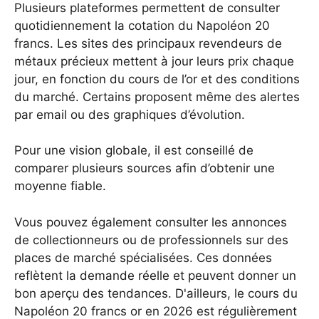
Plusieurs plateformes permettent de consulter
quotidiennement la cotation du Napoléon 20
francs. Les sites des principaux revendeurs de
métaux précieux mettent à jour leurs prix chaque
jour, en fonction du cours de l’or et des conditions
du marché. Certains proposent même des alertes
par email ou des graphiques d’évolution.
Pour une vision globale, il est conseillé de
comparer plusieurs sources afin d’obtenir une
moyenne fiable.
Vous pouvez également consulter les annonces
de collectionneurs ou de professionnels sur des
places de marché spécialisées. Ces données
reflètent la demande réelle et peuvent donner un
bon aperçu des tendances. D'ailleurs,
le cours du
Napoléon 20 francs or en 2026
est régulièrement