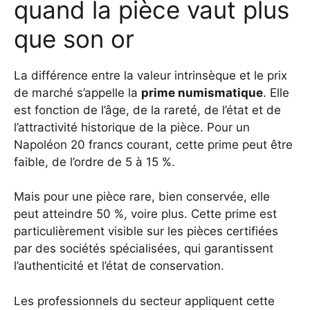
quand la pièce vaut plus
que son or
La différence entre la valeur intrinsèque et le prix
de marché s’appelle la
prime numismatique
. Elle
est fonction de l’âge, de la rareté, de l’état et de
l’attractivité historique de la pièce. Pour un
Napoléon 20 francs courant, cette prime peut être
faible, de l’ordre de 5 à 15 %.
Mais pour une pièce rare, bien conservée, elle
peut atteindre 50 %, voire plus. Cette prime est
particulièrement visible sur les pièces certifiées
par des sociétés spécialisées, qui garantissent
l’authenticité et l’état de conservation.
Les professionnels du secteur appliquent cette