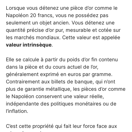
Lorsque vous détenez une pièce d’or comme le
Napoléon 20 francs, vous ne possédez pas
seulement un objet ancien. Vous détenez une
quantité précise d’or pur, mesurable et cotée sur
les marchés mondiaux. Cette valeur est appelée
valeur intrinsèque
.
Elle se calcule à partir du poids d’or fin contenu
dans la pièce et du cours actuel de l’or,
généralement exprimé en euros par gramme.
Contrairement aux billets de banque, qui n’ont
plus de garantie métallique, les pièces d’or comme
le Napoléon conservent une valeur réelle,
indépendante des politiques monétaires ou de
l’inflation.
C’est cette propriété qui fait leur force face aux