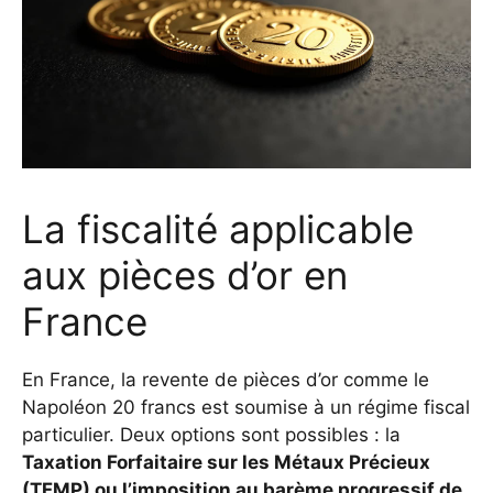
La fiscalité applicable
aux pièces d’or en
France
En France, la revente de pièces d’or comme le
Napoléon 20 francs est soumise à un régime fiscal
particulier. Deux options sont possibles : la
Taxation Forfaitaire sur les Métaux Précieux
(TFMP) ou l’imposition au barème progressif de