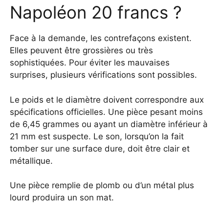
Napoléon 20 francs ?
Face à la demande, les contrefaçons existent.
Elles peuvent être grossières ou très
sophistiquées. Pour éviter les mauvaises
surprises, plusieurs vérifications sont possibles.
Le poids et le diamètre doivent correspondre aux
spécifications officielles. Une pièce pesant moins
de 6,45 grammes ou ayant un diamètre inférieur à
21 mm est suspecte. Le son, lorsqu’on la fait
tomber sur une surface dure, doit être clair et
métallique.
Une pièce remplie de plomb ou d’un métal plus
lourd produira un son mat.