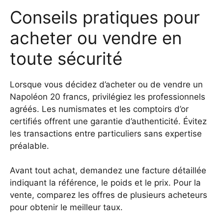
Conseils pratiques pour
acheter ou vendre en
toute sécurité
Lorsque vous décidez d’acheter ou de vendre un
Napoléon 20 francs, privilégiez les professionnels
agréés. Les numismates et les comptoirs d’or
certifiés offrent une garantie d’authenticité. Évitez
les transactions entre particuliers sans expertise
préalable.
Avant tout achat, demandez une facture détaillée
indiquant la référence, le poids et le prix. Pour la
vente, comparez les offres de plusieurs acheteurs
pour obtenir le meilleur taux.