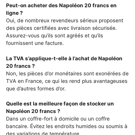
Peut-on acheter des Napoléon 20 francs en
ligne ?
Oui, de nombreux revendeurs sérieux proposent
des pièces certifiées avec livraison sécurisée.
Assurez-vous qu’ils sont agréés et qu’ils
fournissent une facture.
La TVA s’applique-t-elle à l’achat de Napoléon
20 francs ?
Non, les pièces d’or monétaires sont exonérées de
TVA en France, ce qui les rend plus avantageuses
que d’autres formes d’or.
Quelle est la meilleure façon de stocker un
Napoléon 20 francs ?
Dans un coffre-fort à domicile ou un coffre
bancaire. Évitez les endroits humides ou soumis à
des variations de température.