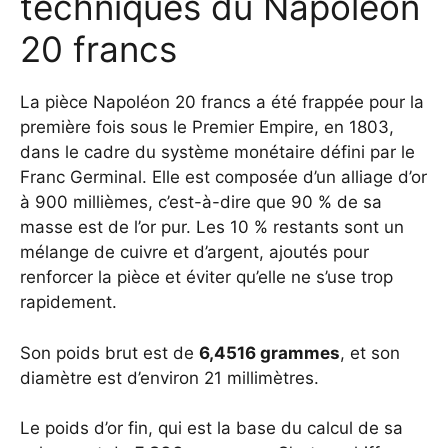
techniques du Napoléon
20 francs
La pièce Napoléon 20 francs a été frappée pour la
première fois sous le Premier Empire, en 1803,
dans le cadre du système monétaire défini par le
Franc Germinal. Elle est composée d’un alliage d’or
à 900 millièmes, c’est-à-dire que 90 % de sa
masse est de l’or pur. Les 10 % restants sont un
mélange de cuivre et d’argent, ajoutés pour
renforcer la pièce et éviter qu’elle ne s’use trop
rapidement.
Son poids brut est de
6,4516 grammes
, et son
diamètre est d’environ 21 millimètres.
Le poids d’or fin, qui est la base du calcul de sa