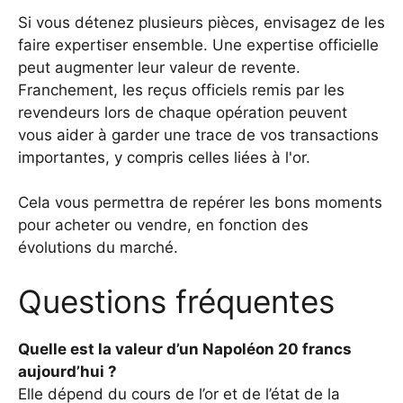
Si vous détenez plusieurs pièces, envisagez de les
faire expertiser ensemble. Une expertise officielle
peut augmenter leur valeur de revente.
Franchement,
les reçus officiels remis par les
revendeurs lors de chaque opération
peuvent
vous aider à garder une trace de vos transactions
importantes, y compris celles liées à l'or.
Cela vous permettra de repérer les bons moments
pour acheter ou vendre, en fonction des
évolutions du marché.
Questions fréquentes
Quelle est la valeur d’un Napoléon 20 francs
aujourd’hui ?
Elle dépend du cours de l’or et de l’état de la