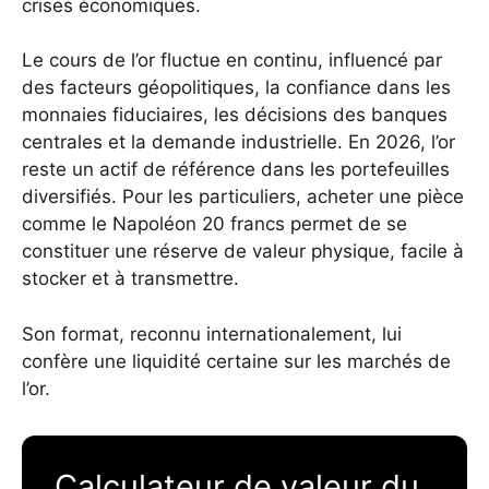
crises économiques.
Le cours de l’or fluctue en continu, influencé par
des facteurs géopolitiques, la confiance dans les
monnaies fiduciaires, les décisions des banques
centrales et la demande industrielle. En 2026, l’or
reste un actif de référence dans les portefeuilles
diversifiés. Pour les particuliers, acheter une pièce
comme le Napoléon 20 francs permet de se
constituer une réserve de valeur physique, facile à
stocker et à transmettre.
Son format, reconnu internationalement, lui
confère une liquidité certaine sur les marchés de
l’or.
Calculateur de valeur du