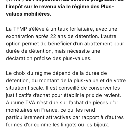
l’impôt sur le revenu via le régime des Plus-
values mobilières
.
La TFMP s’élève à un taux forfaitaire, avec une
exonération après 22 ans de détention. L’autre
option permet de bénéficier d’un abattement pour
durée de détention, mais nécessite une
déclaration précise des plus-values.
Le choix du régime dépend de la durée de
détention, du montant de la plus-value et de votre
situation fiscale. Il est conseillé de conserver les
justificatifs d’achat pour établir le prix de revient.
Aucune TVA n’est due sur l’achat de pièces d’or
monétaires en France, ce qui les rend
particulièrement attractives par rapport à d’autres
formes d’or comme les lingots ou les bijoux.