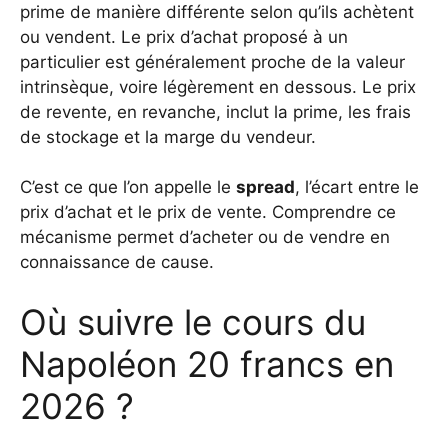
prime de manière différente selon qu’ils achètent
ou vendent. Le prix d’achat proposé à un
particulier est généralement proche de la valeur
intrinsèque, voire légèrement en dessous. Le prix
de revente, en revanche, inclut la prime, les frais
de stockage et la marge du vendeur.
C’est ce que l’on appelle le
spread
, l’écart entre le
prix d’achat et le prix de vente. Comprendre ce
mécanisme permet d’acheter ou de vendre en
connaissance de cause.
Où suivre le cours du
Napoléon 20 francs en
2026 ?