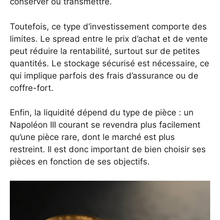
conserver ou transmettre.
Toutefois, ce type d’investissement comporte des
limites. Le spread entre le prix d’achat et de vente
peut réduire la rentabilité, surtout sur de petites
quantités. Le stockage sécurisé est nécessaire, ce
qui implique parfois des frais d’assurance ou de
coffre-fort.
Enfin, la liquidité dépend du type de pièce : un
Napoléon III courant se revendra plus facilement
qu’une pièce rare, dont le marché est plus
restreint. Il est donc important de bien choisir ses
pièces en fonction de ses objectifs.