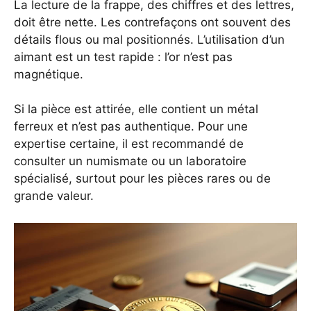
La lecture de la frappe, des chiffres et des lettres,
doit être nette. Les contrefaçons ont souvent des
détails flous ou mal positionnés. L’utilisation d’un
aimant est un test rapide : l’or n’est pas
magnétique.
Si la pièce est attirée, elle contient un métal
ferreux et n’est pas authentique. Pour une
expertise certaine, il est recommandé de
consulter un numismate ou un laboratoire
spécialisé, surtout pour les pièces rares ou de
grande valeur.