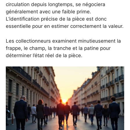
circulation depuis longtemps, se négociera
généralement avec une faible prime.
L’identification précise de la pièce est donc
essentielle pour en estimer correctement la valeur.
Les collectionneurs examinent minutieusement la
frappe, le champ, la tranche et la patine pour
déterminer l’état réel de la pièce.