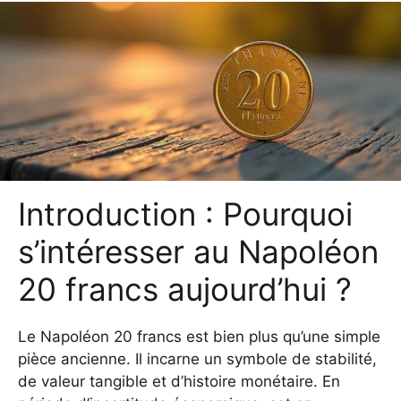
Introduction : Pourquoi
s’intéresser au Napoléon
20 francs aujourd’hui ?
Le Napoléon 20 francs est bien plus qu’une simple
pièce ancienne. Il incarne un symbole de stabilité,
de valeur tangible et d’histoire monétaire. En