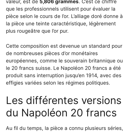
valeur, est de
5,806 grammes
. C’est ce chiffre
que les professionnels utilisent pour évaluer la
pièce selon le cours de l’or. L’alliage doré donne à
la pièce une teinte caractéristique, légèrement
plus rougeâtre que l’or pur.
Cette composition est devenue un standard pour
de nombreuses pièces d’or monétaires
européennes, comme le souverain britannique ou
le 20 francs suisse. Le Napoléon 20 francs a été
produit sans interruption jusqu’en 1914, avec des
effigies variées selon les régimes politiques.
Les différentes versions
du Napoléon 20 francs
Au fil du temps, la pièce a connu plusieurs séries,