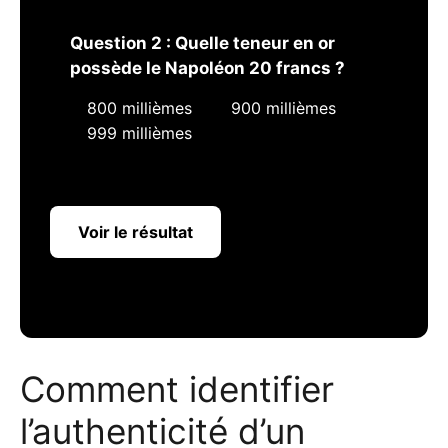
Question 2 : Quelle teneur en or
possède le Napoléon 20 francs ?
800 millièmes
900 millièmes
999 millièmes
Voir le résultat
Comment identifier
l’authenticité d’un