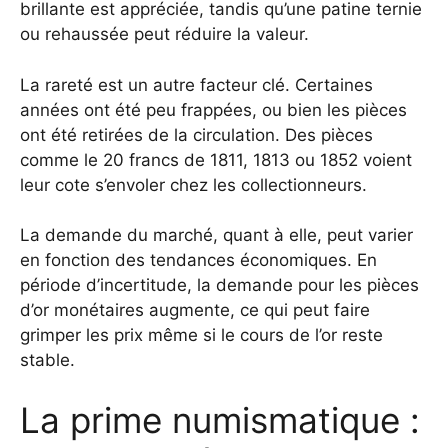
brillante est appréciée, tandis qu’une patine ternie
ou rehaussée peut réduire la valeur.
La rareté est un autre facteur clé. Certaines
années ont été peu frappées, ou bien les pièces
ont été retirées de la circulation. Des pièces
comme le 20 francs de 1811, 1813 ou 1852 voient
leur cote s’envoler chez les collectionneurs.
La demande du marché, quant à elle, peut varier
en fonction des tendances économiques. En
période d’incertitude, la demande pour les pièces
d’or monétaires augmente, ce qui peut faire
grimper les prix même si le cours de l’or reste
stable.
La prime numismatique :