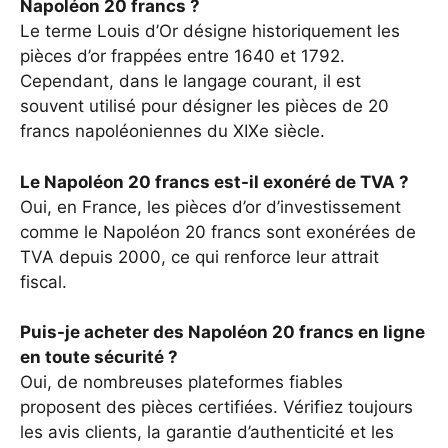
Napoléon 20 francs ?
Le terme Louis d’Or désigne historiquement les
pièces d’or frappées entre 1640 et 1792.
Cependant, dans le langage courant, il est
souvent utilisé pour désigner les pièces de 20
francs napoléoniennes du XIXe siècle.
Le Napoléon 20 francs est-il exonéré de TVA ?
Oui, en France, les pièces d’or d’investissement
comme le Napoléon 20 francs sont exonérées de
TVA depuis 2000, ce qui renforce leur attrait
fiscal.
Puis-je acheter des Napoléon 20 francs en ligne
en toute sécurité ?
Oui, de nombreuses plateformes fiables
proposent des pièces certifiées. Vérifiez toujours
les avis clients, la garantie d’authenticité et les