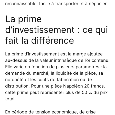
reconnaissable, facile à transporter et à négocier.
La prime
d’investissement : ce qui
fait la différence
La prime d’investissement est la marge ajoutée
au-dessus de la valeur intrinsèque de l’or contenu.
Elle varie en fonction de plusieurs paramètres : la
demande du marché, la liquidité de la pièce, sa
notoriété et les coûts de fabrication ou de
distribution. Pour une pièce Napoléon 20 francs,
cette prime peut représenter plus de 50 % du prix
total.
En période de tension économique, de crise