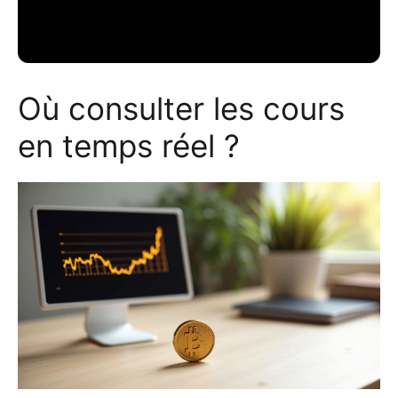
Où consulter les cours
en temps réel ?