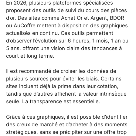
En 2026, plusieurs plateformes spécialisées
proposent des outils de suivi du cours des pièces
d’or. Des sites comme Achat Or et Argent, BDOR
ou AuCoffre mettent à disposition des graphiques
actualisés en continu. Ces outils permettent
d’observer l’évolution sur 6 heures, 1 mois, 1 an ou
5 ans, offrant une vision claire des tendances à
court et long terme.
Il est recommandé de croiser les données de
plusieurs sources pour éviter les biais. Certains
sites incluent déjà la prime dans leur cotation,
tandis que d’autres affichent la valeur intrinsèque
seule. La transparence est essentielle.
Grâce à ces graphiques, il est possible d’identifier
des creux de marché et d’acheter à des moments
stratégiques, sans se précipiter sur une offre trop