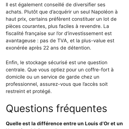
Il est également conseillé de diversifier ses
achats. Plutôt que d’acquérir un seul Napoléon à
haut prix, certains préfèrent constituer un lot de
pièces courantes, plus faciles à revendre. La
fiscalité française sur l’or d’investissement est
avantageuse : pas de TVA, et la plus-value est
exonérée après 22 ans de détention.
Enfin, le stockage sécurisé est une question
centrale. Que vous optiez pour un coffre-fort à
domicile ou un service de garde chez un
professionnel, assurez-vous que l’accès soit
restreint et protégé.
Questions fréquentes
Quelle est la différence entre un Louis d’Or et un