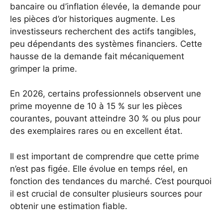
bancaire ou d’inflation élevée, la demande pour
les pièces d’or historiques augmente. Les
investisseurs recherchent des actifs tangibles,
peu dépendants des systèmes financiers. Cette
hausse de la demande fait mécaniquement
grimper la prime.
En 2026, certains professionnels observent une
prime moyenne de 10 à 15 % sur les pièces
courantes, pouvant atteindre 30 % ou plus pour
des exemplaires rares ou en excellent état.
Il est important de comprendre que cette prime
n’est pas figée. Elle évolue en temps réel, en
fonction des tendances du marché. C’est pourquoi
il est crucial de consulter plusieurs sources pour
obtenir une estimation fiable.