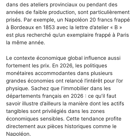
dans des ateliers provinciaux ou pendant des
années de faible production, sont particulièrement
prisés. Par exemple, un Napoléon 20 francs frappé
à Bordeaux en 1853 avec la lettre d’atelier « B »
est plus recherché qu’un exemplaire frappé à Paris
la même année.
Le contexte économique global influence aussi
fortement les prix. En 2026, les politiques
monétaires accommodantes dans plusieurs
grandes économies ont relancé l’intérêt pour l’or
physique. Sachez que
l'immobilier dans les
départements français en 2026 : ce qu'il faut
savoir
illustre d’ailleurs la manière dont les actifs
tangibles sont privilégiés dans les zones
économiques sensibles. Cette tendance profite
directement aux pièces historiques comme le
Napoléon.