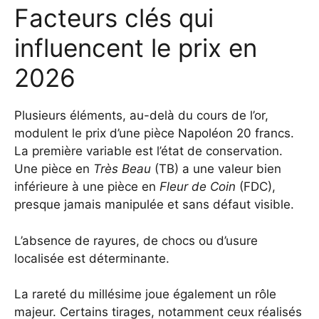
Facteurs clés qui
influencent le prix en
2026
Plusieurs éléments, au-delà du cours de l’or,
modulent le prix d’une pièce Napoléon 20 francs.
La première variable est l’état de conservation.
Une pièce en
Très Beau
(TB) a une valeur bien
inférieure à une pièce en
Fleur de Coin
(FDC),
presque jamais manipulée et sans défaut visible.
L’absence de rayures, de chocs ou d’usure
localisée est déterminante.
La rareté du millésime joue également un rôle
majeur. Certains tirages, notamment ceux réalisés