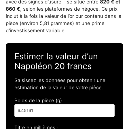
avec des signes d’usure – se situe entre
820 € et
860 €
, selon les plateformes de négoce. Ce prix
inclut à la fois la valeur de l’or pur contenu dans la
pièce (environ 5,81 grammes) et une prime
d’investissement variable.
Estimer la valeur d’un
Napoléon 20 francs
Saisissez les données pour obtenir une
estimation de la valeur de votre pièce.
Poids de la pièce (g) :
Titre en millièmes :