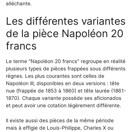
alléchante.
Les différentes variantes
de la pièce Napoléon 20
francs
Le terme "Napoléon 20 francs" regroupe en réalité
plusieurs types de pièces frappées sous différents
règnes. Les plus courantes sont celles de
Napoléon III, disponibles en deux versions : tête
nue (frappée de 1853 à 1860) et tête laurée (1861-
1870). Chaque variante possède ses aficionados
et peut avoir une cotation légèrement différente.
Il existe aussi des pièces de la même période
mais à effigie de Louis-Philippe, Charles X ou