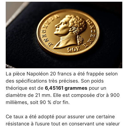
La pièce Napoléon 20 francs a été frappée selon
des spécifications très précises. Son poids
théorique est de
6,45161 grammes
pour un
diamètre de 21 mm. Elle est composée d’or à 900
millièmes, soit 90 % d’or fin.
Ce taux a été adopté pour assurer une certaine
résistance à l’usure tout en conservant une valeur