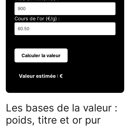
Cours de l'or (€/g) :
Calculer la valeur
Valeur estimée :
€
Les bases de la valeur :
poids, titre et or pur