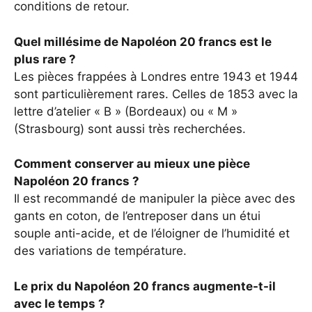
conditions de retour.
Quel millésime de Napoléon 20 francs est le
plus rare ?
Les pièces frappées à Londres entre 1943 et 1944
sont particulièrement rares. Celles de 1853 avec la
lettre d’atelier « B » (Bordeaux) ou « M »
(Strasbourg) sont aussi très recherchées.
Comment conserver au mieux une pièce
Napoléon 20 francs ?
Il est recommandé de manipuler la pièce avec des
gants en coton, de l’entreposer dans un étui
souple anti-acide, et de l’éloigner de l’humidité et
des variations de température.
Le prix du Napoléon 20 francs augmente-t-il
avec le temps ?