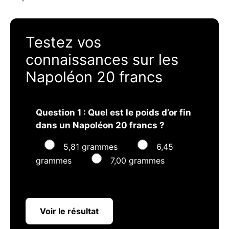
Testez vos
connaissances sur les
Napoléon 20 francs
Question 1 : Quel est le poids d’or fin
dans un Napoléon 20 francs ?
5,81 grammes
6,45
grammes
7,00 grammes
Voir le résultat