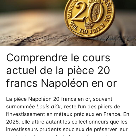
Comprendre le cours
actuel de la pièce 20
francs Napoléon en or
La pièce Napoléon 20 francs en or, souvent
surnommée
Louis d’Or
, reste l’un des piliers de
l’investissement en métaux précieux en France. En
2026, elle attire autant les collectionneurs que les
investisseurs prudents soucieux de préserver leur