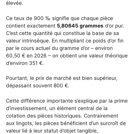
élevée.
Ce taux de 900 ‰ signifie que chaque pièce
contient exactement
5,80645 grammes
d’or pur.
C’est cette quantité qui constitue la base de sa
valeur intrinsèque. En multipliant ce poids d’or fin
par le cours actuel du gramme d’or – environ
60,50 € en 2026 – on obtient une valeur théorique
d’environ 351 €.
Pourtant, le prix de marché est bien supérieur,
dépassant souvent 800 €.
Cette différence importante s’explique par la prime
d’investissement, un élément central de la
cotation des pièces historiques. Contrairement
aux lingots, les pièces bénéficient d’un surcroît de
valeur lié à leur statut d’objet tangible,