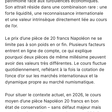
patrimoine face aux turbulences économiques.
Son attrait réside dans une combinaison rare : une
forte liquidité, une reconnaissance internationale
et une valeur intrinsèque directement liée au cours
de l’or.
Le prix d’une pièce de 20 francs Napoléon ne se
limite pas à son poids en or fin. Plusieurs facteurs
entrent en ligne de compte, ce qui explique
pourquoi deux pièces de même millésime peuvent
avoir des valeurs très différentes. Le cours fluctue
quotidiennement, reflétant à la fois la cotation de
l’once d’or sur les marchés internationaux et la
dynamique propre au marché numismatique.
Pour situer le contexte actuel, en 2026, le cours
moyen d’une pièce Napoléon 20 francs en bon
état de conservation – sans défaut majeur mais