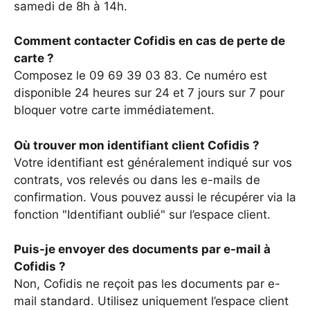
samedi de 8h à 14h.
Comment contacter Cofidis en cas de perte de
carte ?
Composez le 09 69 39 03 83. Ce numéro est
disponible 24 heures sur 24 et 7 jours sur 7 pour
bloquer votre carte immédiatement.
Où trouver mon identifiant client Cofidis ?
Votre identifiant est généralement indiqué sur vos
contrats, vos relevés ou dans les e-mails de
confirmation. Vous pouvez aussi le récupérer via la
fonction "Identifiant oublié" sur l’espace client.
Puis-je envoyer des documents par e-mail à
Cofidis ?
Non, Cofidis ne reçoit pas les documents par e-
mail standard. Utilisez uniquement l’espace client