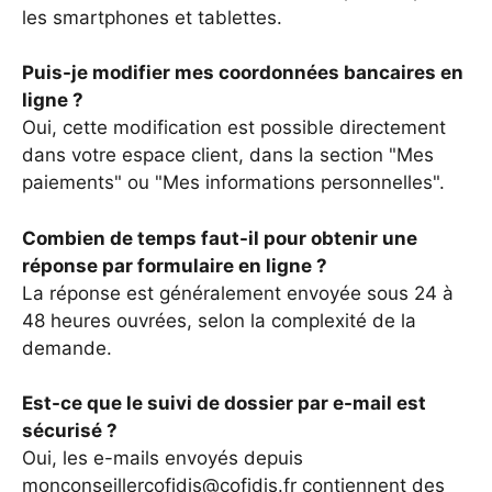
les smartphones et tablettes.
Puis-je modifier mes coordonnées bancaires en
ligne ?
Oui, cette modification est possible directement
dans votre espace client, dans la section "Mes
paiements" ou "Mes informations personnelles".
Combien de temps faut-il pour obtenir une
réponse par formulaire en ligne ?
La réponse est généralement envoyée sous 24 à
48 heures ouvrées, selon la complexité de la
demande.
Est-ce que le suivi de dossier par e-mail est
sécurisé ?
Oui, les e-mails envoyés depuis
monconseillercofidis@cofidis.fr contiennent des