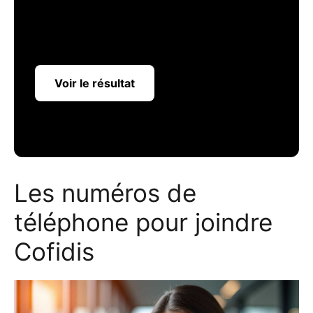
Voir le résultat
Les numéros de
téléphone pour joindre
Cofidis