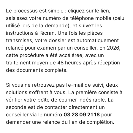
Le processus est simple : cliquez sur le lien,
saisissez votre numéro de téléphone mobile (celui
utilisé lors de la demande), et suivez les
instructions à l’écran. Une fois les pièces
transmises, votre dossier est automatiquement
relancé pour examen par un conseiller. En 2026,
cette procédure a été accélérée, avec un
traitement moyen de 48 heures après réception
des documents complets.
Si vous ne retrouvez pas l’e-mail de suivi, deux
solutions s’offrent à vous. La première consiste à
vérifier votre boîte de courrier indésirable. La
seconde est de contacter directement un
conseiller via le numéro
03 28 09 21 18
pour
demander une relance du lien de complétion.