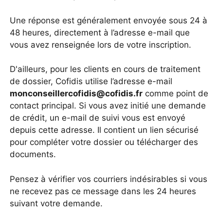
Une réponse est généralement envoyée sous 24 à
48 heures, directement à l’adresse e-mail que
vous avez renseignée lors de votre inscription.
D'ailleurs, pour les clients en cours de traitement
de dossier, Cofidis utilise l’adresse e-mail
monconseillercofidis@cofidis.fr
comme point de
contact principal. Si vous avez initié une demande
de crédit, un e-mail de suivi vous est envoyé
depuis cette adresse. Il contient un lien sécurisé
pour compléter votre dossier ou télécharger des
documents.
Pensez à vérifier vos courriers indésirables si vous
ne recevez pas ce message dans les 24 heures
suivant votre demande.