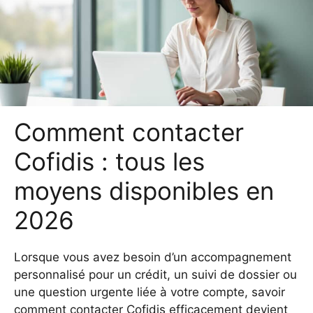
Comment contacter
Cofidis : tous les
moyens disponibles en
2026
Lorsque vous avez besoin d’un accompagnement
personnalisé pour un crédit, un suivi de dossier ou
une question urgente liée à votre compte, savoir
comment contacter Cofidis efficacement devient