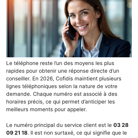
Le téléphone reste l’un des moyens les plus
rapides pour obtenir une réponse directe d’un
conseiller. En 2026, Cofidis maintient plusieurs
lignes téléphoniques selon la nature de votre
demande. Chaque numéro est associé à des
horaires précis, ce qui permet d’anticiper les
meilleurs moments pour appeler.
Le numéro principal du service client est le
03 28
09 21 18
. Il est non surtaxé, ce qui signifie que le