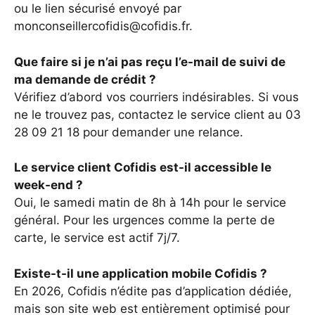
ou le lien sécurisé envoyé par
monconseillercofidis@cofidis.fr.
Que faire si je n’ai pas reçu l’e-mail de suivi de
ma demande de crédit ?
Vérifiez d’abord vos courriers indésirables. Si vous
ne le trouvez pas, contactez le service client au 03
28 09 21 18 pour demander une relance.
Le service client Cofidis est-il accessible le
week-end ?
Oui, le samedi matin de 8h à 14h pour le service
général. Pour les urgences comme la perte de
carte, le service est actif 7j/7.
Existe-t-il une application mobile Cofidis ?
En 2026, Cofidis n’édite pas d’application dédiée,
mais son site web est entièrement optimisé pour