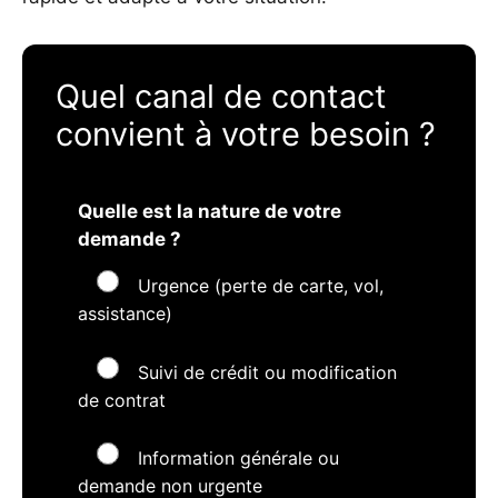
Quel canal de contact
convient à votre besoin ?
Quelle est la nature de votre
demande ?
Urgence (perte de carte, vol,
assistance)
Suivi de crédit ou modification
de contrat
Information générale ou
demande non urgente