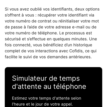
Si vous avez oublié vos identifiants, deux options
s’offrent à vous : récupérer votre identifiant via
votre numéro de contrat ou réinitialiser votre mot
de passe à l’aide de votre adresse e-mail ou de
votre numéro de téléphone. Le processus est
sécurisé et s’effectue en quelques minutes. Une
fois connecté, vous bénéficiez d’un historique
complet de vos interactions avec Cofidis, ce qui
facilite le suivi de vos demandes antérieures.
Simulateur de temps
d'attente au téléphone
Estimez votre temps d'attente selon
l'heure et le jour de votre appel.