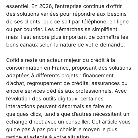
essentiel. En 2026, l’entreprise continue d’offrir
des solutions variées pour répondre aux besoins
de ses clients, que ce soit par téléphone, en ligne
ou par courrier. Les démarches se simplifient,
mais il est encore plus important de connaître les
bons canaux selon la nature de votre demande.
Cofidis reste un acteur majeur du crédit à la
consommation en France, proposant des solutions
adaptées à différents projets : financement
d’achat, regroupement de crédits, assurances ou
encore services dédiés aux professionnels. Avec
l’évolution des outils digitaux, certaines
interactions peuvent désormais se faire en
quelques clics, tandis que d’autres nécessitent un
échange direct avec un conseiller. Cet article vous
guide pas à pas pour choisir le moyen le plus
rapide et adapté à votre situation.