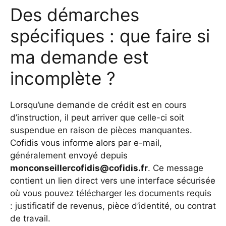
Des démarches
spécifiques : que faire si
ma demande est
incomplète ?
Lorsqu’une demande de crédit est en cours
d’instruction, il peut arriver que celle-ci soit
suspendue en raison de pièces manquantes.
Cofidis vous informe alors par e-mail,
généralement envoyé depuis
monconseillercofidis@cofidis.fr
. Ce message
contient un lien direct vers une interface sécurisée
où vous pouvez télécharger les documents requis
: justificatif de revenus, pièce d’identité, ou contrat
de travail.