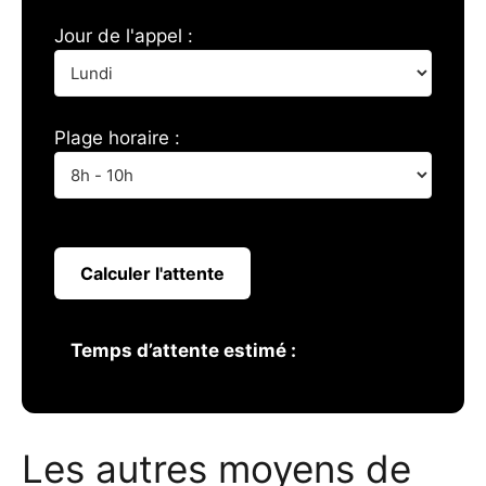
Jour de l'appel :
Plage horaire :
Calculer l'attente
Temps d’attente estimé :
Les autres moyens de