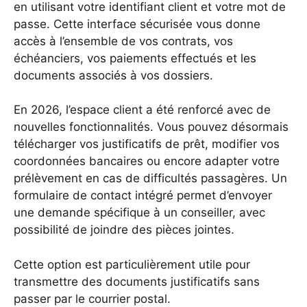
en utilisant votre identifiant client et votre mot de
passe. Cette interface sécurisée vous donne
accès à l’ensemble de vos contrats, vos
échéanciers, vos paiements effectués et les
documents associés à vos dossiers.
En 2026, l’espace client a été renforcé avec de
nouvelles fonctionnalités. Vous pouvez désormais
télécharger vos justificatifs de prêt, modifier vos
coordonnées bancaires ou encore adapter votre
prélèvement en cas de difficultés passagères. Un
formulaire de contact intégré permet d’envoyer
une demande spécifique à un conseiller, avec
possibilité de joindre des pièces jointes.
Cette option est particulièrement utile pour
transmettre des documents justificatifs sans
passer par le courrier postal.