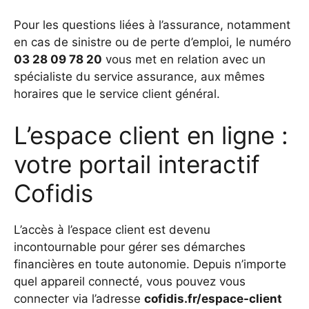
Pour les questions liées à l’assurance, notamment
en cas de sinistre ou de perte d’emploi, le numéro
03 28 09 78 20
vous met en relation avec un
spécialiste du service assurance, aux mêmes
horaires que le service client général.
L’espace client en ligne :
votre portail interactif
Cofidis
L’accès à l’espace client est devenu
incontournable pour gérer ses démarches
financières en toute autonomie. Depuis n’importe
quel appareil connecté, vous pouvez vous
connecter via l’adresse
cofidis.fr/espace-client