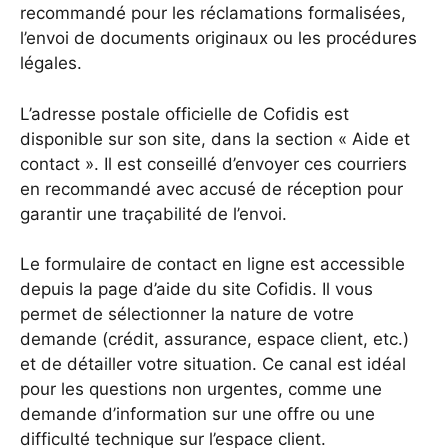
recommandé pour les réclamations formalisées,
l’envoi de documents originaux ou les procédures
légales.
L’adresse postale officielle de Cofidis est
disponible sur son site, dans la section « Aide et
contact ». Il est conseillé d’envoyer ces courriers
en recommandé avec accusé de réception pour
garantir une traçabilité de l’envoi.
Le formulaire de contact en ligne est accessible
depuis la page d’aide du site Cofidis. Il vous
permet de sélectionner la nature de votre
demande (crédit, assurance, espace client, etc.)
et de détailler votre situation. Ce canal est idéal
pour les questions non urgentes, comme une
demande d’information sur une offre ou une
difficulté technique sur l’espace client.