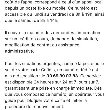
coût de l’appel correspond à celui d’un appel local
depuis un poste fixe ou mobile. Ce numéro est
accessible du lundi au vendredi de 8h à 19h, ainsi
que le samedi de 8h à 14h.
Il couvre la majorité des demandes : information
sur un crédit en cours, demande de simulation,
modification de contrat ou assistance
administrative.
Pour les situations urgentes, comme la perte ou le
vol de votre carte Cofidis, un numéro dédié est
mis à disposition : le
09 69 39 03 83
. Ce service
est disponible 24 heures sur 24 et 7 jours sur 7,
garantissant une prise en charge immédiate. Dès
que vous composez ce numéro, un opérateur vous
guide pour bloquer votre carte et initier la
procédure de renouvellement.