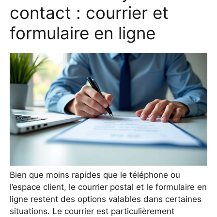
contact : courrier et
formulaire en ligne
Bien que moins rapides que le téléphone ou
l’espace client, le courrier postal et le formulaire en
ligne restent des options valables dans certaines
situations. Le courrier est particulièrement