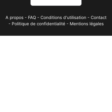
A propos
-
FAQ
-
Conditions d'utilisation
-
Contact
-
Politique de confidentialité
-
Mentions légales