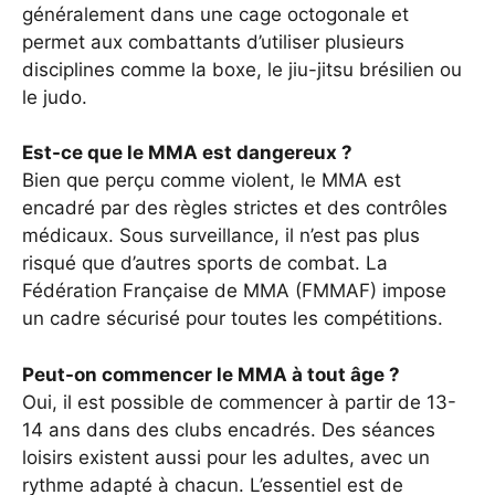
généralement dans une cage octogonale et
permet aux combattants d’utiliser plusieurs
disciplines comme la boxe, le jiu-jitsu brésilien ou
le judo.
Est-ce que le MMA est dangereux ?
Bien que perçu comme violent, le MMA est
encadré par des règles strictes et des contrôles
médicaux. Sous surveillance, il n’est pas plus
risqué que d’autres sports de combat. La
Fédération Française de MMA (FMMAF) impose
un cadre sécurisé pour toutes les compétitions.
Peut-on commencer le MMA à tout âge ?
Oui, il est possible de commencer à partir de 13-
14 ans dans des clubs encadrés. Des séances
loisirs existent aussi pour les adultes, avec un
rythme adapté à chacun. L’essentiel est de