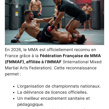
En 2026, le MMA est officiellement reconnu en
France grâce à la
Fédération Française de MMA
(FMMAF), affiliée à l’IMMAF
(International Mixed
Martial Arts Federation). Cette reconnaissance
permet :
L’organisation de championnats nationaux.
La délivrance de licences officielles.
Un meilleur encadrement sanitaire et
pédagogique.