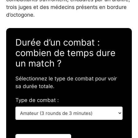
trois juges et des médecins présents en bordure
d’octogone.
Durée d’un combat :
combien de temps dure
un match ?
Sélectionnez le type de combat pour voir
sa durée totale.
Type de combat :