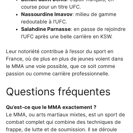
course pour un titre UFC.
Nassourdine Imavov
: milieu de gamme
redoutable à l’UFC.
Salahdine Parnasse
: en passe de rejoindre
l’UFC après une belle carrière en KSW.
Leur notoriété contribue à l’essor du sport en
France, où de plus en plus de jeunes voient dans
le MMA une voie possible, que ce soit comme
passion ou comme carrière professionnelle.
Questions fréquentes
Qu’est-ce que le MMA exactement ?
Le MMA, ou arts martiaux mixtes, est un sport de
combat complet qui combine des techniques de
frappe, de lutte et de soumission. Il se déroule