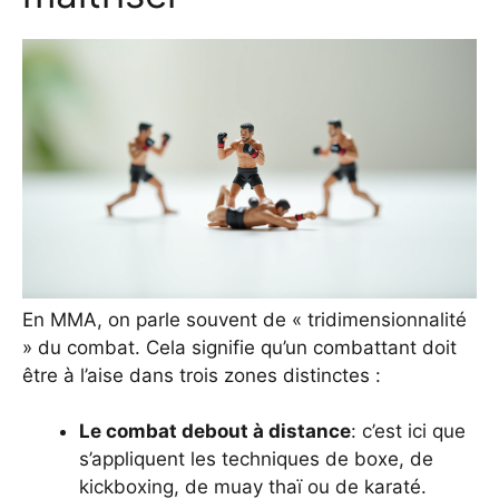
En MMA, on parle souvent de « tridimensionnalité
» du combat. Cela signifie qu’un combattant doit
être à l’aise dans trois zones distinctes :
Le combat debout à distance
: c’est ici que
s’appliquent les techniques de boxe, de
kickboxing, de muay thaï ou de karaté.