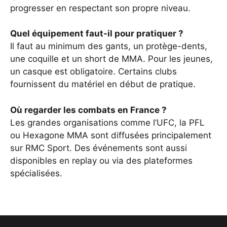
progresser en respectant son propre niveau.
Quel équipement faut-il pour pratiquer ?
Il faut au minimum des gants, un protège-dents,
une coquille et un short de MMA. Pour les jeunes,
un casque est obligatoire. Certains clubs
fournissent du matériel en début de pratique.
Où regarder les combats en France ?
Les grandes organisations comme l’UFC, la PFL
ou Hexagone MMA sont diffusées principalement
sur RMC Sport. Des événements sont aussi
disponibles en replay ou via des plateformes
spécialisées.