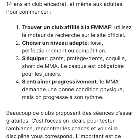
14 ans en club encadré), et même aux adultes.
Pour commencer :
Trouver un club affilié à la FMMAF
: utilisez
le moteur de recherche sur le site officiel.
Choisir un niveau adapté
: loisir,
perfectionnement ou compétition.
S’équiper
: gants, protège-dents, coquille,
short de MMA. Le casque est obligatoire
pour les juniors.
S’entraîner progressivement
: le MMA
demande une bonne condition physique,
mais on progresse à son rythme.
Beaucoup de clubs proposent des séances d’essai
gratuites. C’est l’occasion idéale pour tester
l’ambiance, rencontrer les coachs et voir si la
discipline vous correspond. L’important est de