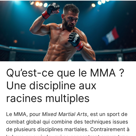
Qu’est-ce que le MMA ?
Une discipline aux
racines multiples
Le MMA, pour
Mixed Martial Arts
, est un sport de
combat global qui combine des techniques issues
de plusieurs disciplines martiales. Contrairement à