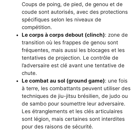
Coups de poing, de pied, de genou et de
coude sont autorisés, avec des protections
spécifiques selon les niveaux de
compétition.
Le corps à corps debout (clinch)
: zone de
transition où les frappes de genou sont
fréquentes, mais aussi les blocages et les
tentatives de projection. Le contrôle de
l’adversaire est clé avant une tentative de
chute.
Le combat au sol (ground game)
: une fois
à terre, les combattants peuvent utiliser des
techniques de jiu-jitsu brésilien, de judo ou
de sambo pour soumettre leur adversaire.
Les étranglements et les clés articulaires
sont légion, mais certaines sont interdites
pour des raisons de sécurité.