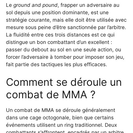
Le
ground and pound
, frapper un adversaire au
sol depuis une position dominante, est une
stratégie courante, mais elle doit être utilisée avec
mesure sous peine d’être sanctionnée par l’arbitre.
La fluidité entre ces trois distances est ce qui
distingue un bon combattant d’un excellent :
passer du debout au sol en une seule action, ou
forcer l’adversaire à tomber pour imposer son jeu,
fait partie des tactiques les plus efficaces.
Comment se déroule un
combat de MMA ?
Un combat de MMA se déroule généralement
dans une cage octogonale, bien que certains
événements utilisent un ring traditionnel. Deux
combattants s’affrontent, encadrés par un arbitre,