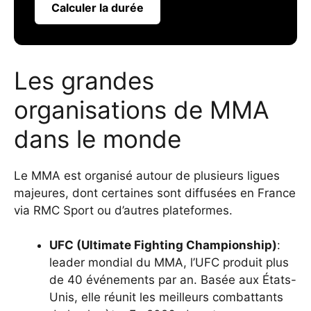
Calculer la durée
Les grandes
organisations de MMA
dans le monde
Le MMA est organisé autour de plusieurs ligues
majeures, dont certaines sont diffusées en France
via
RMC Sport
ou d’autres plateformes.
UFC (Ultimate Fighting Championship)
:
leader mondial du MMA, l’UFC produit plus
de 40 événements par an. Basée aux États-
Unis, elle réunit les meilleurs combattants