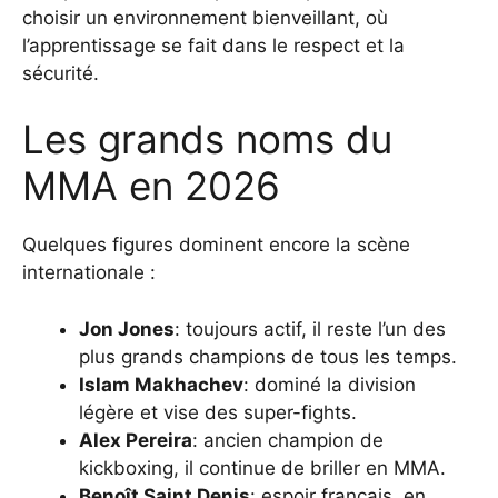
choisir un environnement bienveillant, où
l’apprentissage se fait dans le respect et la
sécurité.
Les grands noms du
MMA en 2026
Quelques figures dominent encore la scène
internationale :
Jon Jones
: toujours actif, il reste l’un des
plus grands champions de tous les temps.
Islam Makhachev
: dominé la division
légère et vise des super-fights.
Alex Pereira
: ancien champion de
kickboxing, il continue de briller en MMA.
Benoît Saint Denis
: espoir français, en