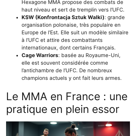
Hexagone MMA propose des combats de
haut niveau et sert de tremplin vers l’UFC.
KSW (Konfrontacja Sztuk Walki)
: grande
organisation polonaise, très populaire en
Europe de l’Est. Elle suit un modèle similaire
à l’UFC et attire des combattants
internationaux, dont certains Français.
Cage Warriors
: basée au Royaume-Uni,
elle est souvent considérée comme
l’antichambre de l’UFC. De nombreux
champions actuels y ont fait leurs armes.
Le MMA en France : une
pratique en plein essor