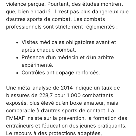
violence perçue. Pourtant, des études montrent
que, bien encadré, il n’est pas plus dangereux que
d’autres sports de combat. Les combats
professionnels sont strictement réglementés :
Visites médicales obligatoires avant et
après chaque combat.
Présence d’un médecin et d’un arbitre
expérimenté.
Contrôles antidopage renforcés.
Une méta-analyse de 2014 indique un taux de
blessures de 228,7 pour 1 000 combattants
exposés, plus élevé qu’en boxe amateur, mais
comparable à d’autres sports de contact. La
FMMAF insiste sur la prévention, la formation des
entraîneurs et l’éducation des jeunes pratiquants.
Le recours à des protections adaptées,