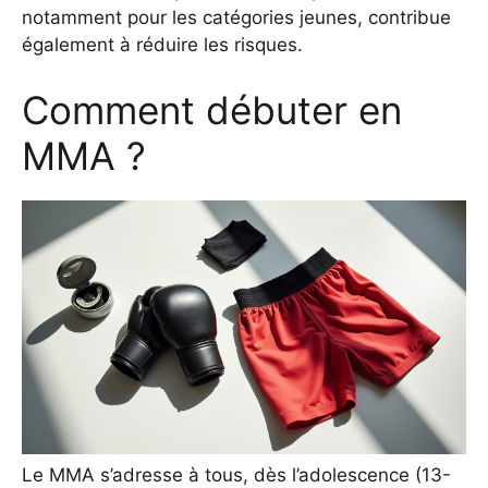
notamment pour les catégories jeunes, contribue
également à réduire les risques.
Comment débuter en
MMA ?
Le MMA s’adresse à tous, dès l’adolescence (13-