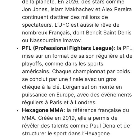
de la planète. En 2026, des stars comme
Jon Jones, Islam Makhachev et Alex Pereira
continuent d’attirer des millions de
spectateurs. L’UFC est aussi le rêve de
nombreux Français, dont Benoît Saint Denis
ou Nassourdine Imavov.
PFL (Professional Fighters League)
: la PFL
mise sur un format de saison régulière et de
playoffs, comme dans les sports
américains. Chaque championnat par poids
se conclut par une finale avec un gros
chèque à la clé. L’organisation monte en
puissance en Europe, avec des événements
réguliers à Paris et à Londres.
Hexagone MMA
: la référence française du
MMA. Créée en 2019, elle a permis de
révéler des talents comme Paul Dena et de
structurer le sport dans l’Hexagone.