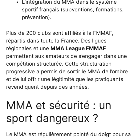
L’intégration du MMA dans le système
sportif français (subventions, formations,
prévention).
Plus de 200 clubs sont affiliés à la FMMAF,
répartis dans toute la France. Des ligues
régionales et une
MMA League FMMAF
permettent aux amateurs de s’engager dans une
compétition structurée. Cette structuration
progressive a permis de sortir le MMA de l’ombre
et de lui offrir une légitimité que les pratiquants
revendiquent depuis des années.
MMA et sécurité : un
sport dangereux ?
Le MMA est régulièrement pointé du doigt pour sa