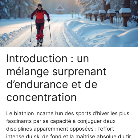
Introduction : un
mélange surprenant
d’endurance et de
concentration
Le biathlon incarne l’un des sports d’hiver les plus
fascinants par sa capacité à conjuguer deux
disciplines apparemment opposées : l’effort
intense du ski de fond et la maîtrise absolue du tir