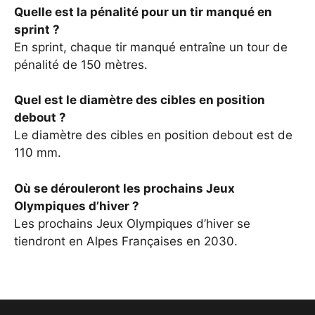
Quelle est la pénalité pour un tir manqué en
sprint ?
En sprint, chaque tir manqué entraîne un tour de
pénalité de 150 mètres.
Quel est le diamètre des cibles en position
debout ?
Le diamètre des cibles en position debout est de
110 mm.
Où se dérouleront les prochains Jeux
Olympiques d’hiver ?
Les prochains Jeux Olympiques d’hiver se
tiendront en Alpes Françaises en 2030.