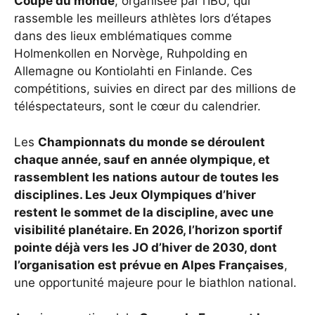
Coupe du monde
, organisée par l’IBU, qui
rassemble les meilleurs athlètes lors d’étapes
dans des lieux emblématiques comme
Holmenkollen en Norvège, Ruhpolding en
Allemagne ou Kontiolahti en Finlande. Ces
compétitions, suivies en direct par des millions de
téléspectateurs, sont le cœur du calendrier.
Les
Championnats du monde se déroulent
chaque année, sauf en année olympique, et
rassemblent les nations autour de toutes les
disciplines. Les Jeux Olympiques d’hiver
restent le sommet de la discipline, avec une
visibilité planétaire. En 2026, l’horizon sportif
pointe déjà vers les JO d’hiver de 2030, dont
l’organisation est prévue en
Alpes Françaises
,
une opportunité majeure pour le biathlon national.