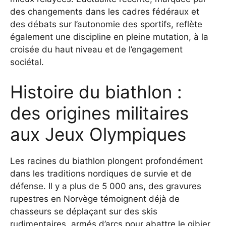
des changements dans les cadres fédéraux et
des débats sur l’autonomie des sportifs, reflète
également une discipline en pleine mutation, à la
croisée du haut niveau et de l’engagement
sociétal.
Histoire du biathlon :
des origines militaires
aux Jeux Olympiques
Les racines du biathlon plongent profondément
dans les traditions nordiques de survie et de
défense. Il y a plus de 5 000 ans, des gravures
rupestres en Norvège témoignent déjà de
chasseurs se déplaçant sur des skis
rudimentaires, armés d’arcs pour abattre le gibier.