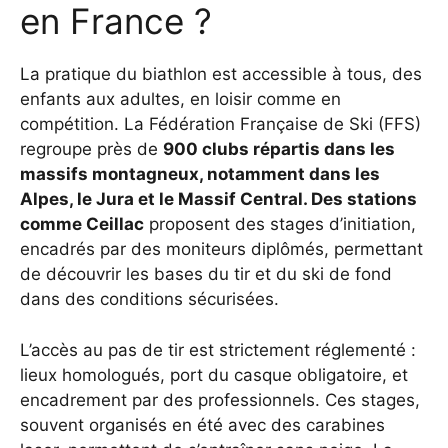
en France ?
La pratique du biathlon est accessible à tous, des
enfants aux adultes, en loisir comme en
compétition. La Fédération Française de Ski (FFS)
regroupe près de
900 clubs répartis dans les
massifs montagneux, notamment dans les
Alpes, le Jura et le Massif Central. Des stations
comme Ceillac
proposent des stages d’initiation,
encadrés par des moniteurs diplômés, permettant
de découvrir les bases du tir et du ski de fond
dans des conditions sécurisées.
L’accès au pas de tir est strictement réglementé :
lieux homologués, port du casque obligatoire, et
encadrement par des professionnels. Ces stages,
souvent organisés en été avec des carabines