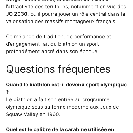
l’attractivité des territoires, notamment en vue des
JO 2030
, où il pourra jouer un rôle central dans la
valorisation des massifs montagneux français.
Ce mélange de tradition, de performance et
d’engagement fait du biathlon un sport
profondément ancré dans son époque.
Questions fréquentes
Quand le biathlon est-il devenu sport olympique
?
Le biathlon a fait son entrée au programme
olympique sous sa forme moderne aux Jeux de
Squaw Valley en 1960.
Quel est le calibre de la carabine utilisée en