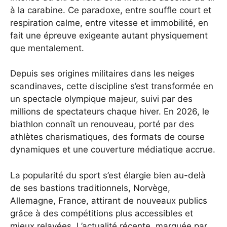
à la carabine. Ce paradoxe, entre souffle court et
respiration calme, entre vitesse et immobilité, en
fait une épreuve exigeante autant physiquement
que mentalement.
Depuis ses origines militaires dans les neiges
scandinaves, cette discipline s’est transformée en
un spectacle olympique majeur, suivi par des
millions de spectateurs chaque hiver. En 2026, le
biathlon connaît un renouveau, porté par des
athlètes charismatiques, des formats de course
dynamiques et une couverture médiatique accrue.
La popularité du sport s’est élargie bien au-delà
de ses bastions traditionnels, Norvège,
Allemagne, France, attirant de nouveaux publics
grâce à des compétitions plus accessibles et
mieux relayées. L’actualité récente, marquée par