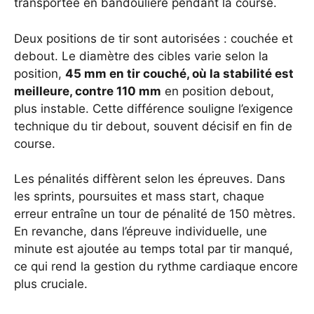
transportée en bandoulière pendant la course.
Deux positions de tir sont autorisées : couchée et
debout. Le diamètre des cibles varie selon la
position,
45 mm en tir couché, où la stabilité est
meilleure, contre 110 mm
en position debout,
plus instable. Cette différence souligne l’exigence
technique du tir debout, souvent décisif en fin de
course.
Les pénalités diffèrent selon les épreuves. Dans
les sprints, poursuites et mass start, chaque
erreur entraîne un tour de pénalité de 150 mètres.
En revanche, dans l’épreuve individuelle, une
minute est ajoutée au temps total par tir manqué,
ce qui rend la gestion du rythme cardiaque encore
plus cruciale.