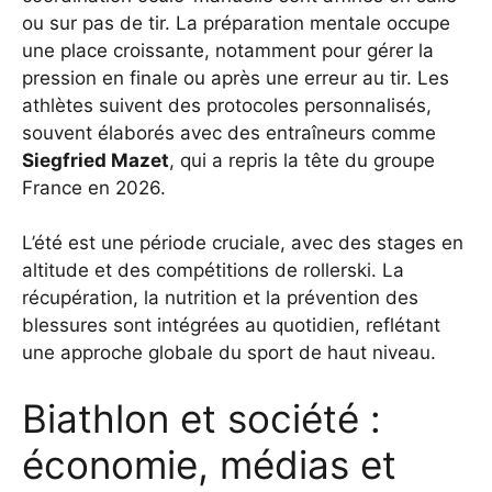
ou sur pas de tir. La préparation mentale occupe
une place croissante, notamment pour gérer la
pression en finale ou après une erreur au tir. Les
athlètes suivent des protocoles personnalisés,
souvent élaborés avec des entraîneurs comme
Siegfried Mazet
, qui a repris la tête du groupe
France en 2026.
L’été est une période cruciale, avec des stages en
altitude et des compétitions de rollerski. La
récupération, la nutrition et la prévention des
blessures sont intégrées au quotidien, reflétant
une approche globale du sport de haut niveau.
Biathlon et société :
économie, médias et