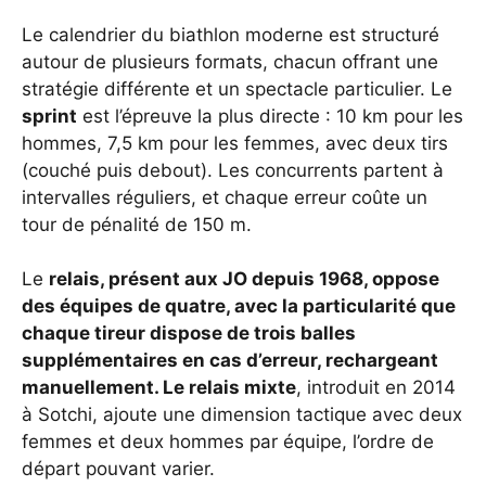
Le calendrier du biathlon moderne est structuré
autour de plusieurs formats, chacun offrant une
stratégie différente et un spectacle particulier. Le
sprint
est l’épreuve la plus directe : 10 km pour les
hommes, 7,5 km pour les femmes, avec deux tirs
(couché puis debout). Les concurrents partent à
intervalles réguliers, et chaque erreur coûte un
tour de pénalité de 150 m.
Le
relais, présent aux JO depuis 1968, oppose
des équipes de quatre, avec la particularité que
chaque tireur dispose de trois balles
supplémentaires en cas d’erreur, rechargeant
manuellement. Le relais mixte
, introduit en 2014
à Sotchi, ajoute une dimension tactique avec deux
femmes et deux hommes par équipe, l’ordre de
départ pouvant varier.