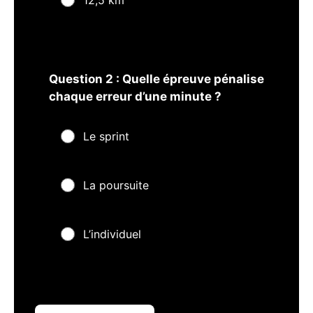
Question 2 : Quelle épreuve pénalise
chaque erreur d’une minute ?
Le sprint
La poursuite
L’individuel