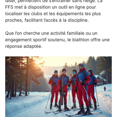
laser, permettent de s’entraîner sans neige. La
FFS met à disposition un outil en ligne pour
localiser les clubs et les équipements les plus
proches, facilitant l’accès à la discipline.
Que l’on cherche une activité familiale ou un
engagement sportif soutenu, le biathlon offre une
réponse adaptée.