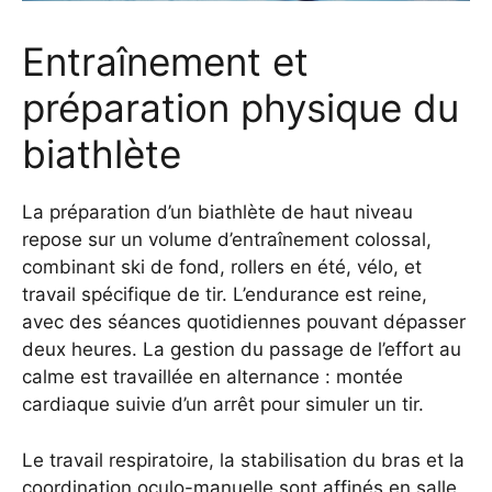
Entraînement et
préparation physique du
biathlète
La préparation d’un biathlète de haut niveau
repose sur un volume d’entraînement colossal,
combinant ski de fond, rollers en été, vélo, et
travail spécifique de tir. L’endurance est reine,
avec des séances quotidiennes pouvant dépasser
deux heures. La gestion du passage de l’effort au
calme est travaillée en alternance : montée
cardiaque suivie d’un arrêt pour simuler un tir.
Le travail respiratoire, la stabilisation du bras et la
coordination oculo-manuelle sont affinés en salle