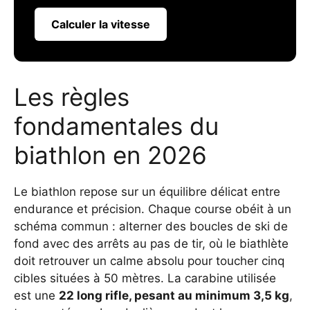
Calculer la vitesse
Les règles
fondamentales du
biathlon en 2026
Le biathlon repose sur un équilibre délicat entre
endurance et précision. Chaque course obéit à un
schéma commun : alterner des boucles de ski de
fond avec des arrêts au pas de tir, où le biathlète
doit retrouver un calme absolu pour toucher cinq
cibles situées à 50 mètres. La carabine utilisée
est une
22 long rifle, pesant au minimum 3,5 kg
,