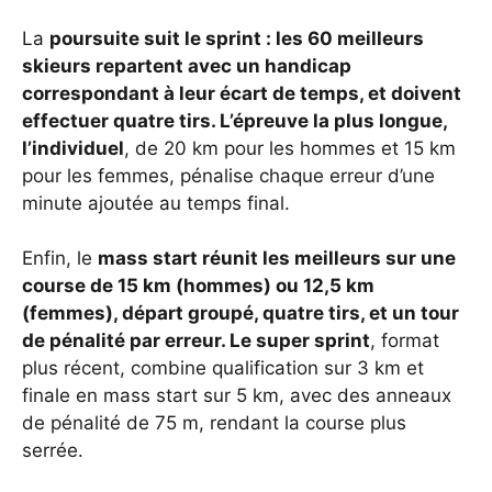
La
poursuite suit le sprint : les 60 meilleurs
skieurs repartent avec un handicap
correspondant à leur écart de temps, et doivent
effectuer quatre tirs. L’épreuve la plus longue,
l’individuel
, de 20 km pour les hommes et 15 km
pour les femmes, pénalise chaque erreur d’une
minute ajoutée au temps final.
Enfin, le
mass start réunit les meilleurs sur une
course de 15 km (hommes) ou 12,5 km
(femmes), départ groupé, quatre tirs, et un tour
de pénalité par erreur. Le super sprint
, format
plus récent, combine qualification sur 3 km et
finale en mass start sur 5 km, avec des anneaux
de pénalité de 75 m, rendant la course plus
serrée.