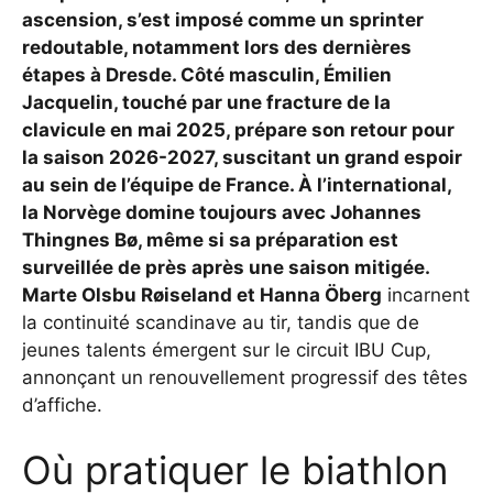
ascension, s’est imposé comme un sprinter
redoutable, notamment lors des dernières
étapes à Dresde. Côté masculin, Émilien
Jacquelin, touché par une fracture de la
clavicule en mai 2025, prépare son retour pour
la saison 2026-2027, suscitant un grand espoir
au sein de l’équipe de France. À l’international,
la Norvège domine toujours avec Johannes
Thingnes Bø
, même si sa préparation est
surveillée de près après une saison mitigée.
Marte Olsbu Røiseland et
Hanna Öberg
incarnent
la continuité scandinave au tir, tandis que de
jeunes talents émergent sur le circuit IBU Cup,
annonçant un renouvellement progressif des têtes
d’affiche.
Où pratiquer le biathlon