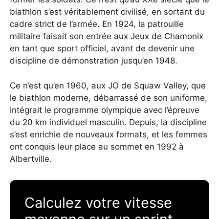
biathlon s’est véritablement civilisé, en sortant du
cadre strict de l’armée. En 1924, la patrouille
militaire faisait son entrée aux Jeux de Chamonix
en tant que sport officiel, avant de devenir une
discipline de démonstration jusqu’en 1948.
Ce n’est qu’en 1960, aux JO de Squaw Valley, que
le biathlon moderne, débarrassé de son uniforme,
intégrait le programme olympique avec l’épreuve
du 20 km individuel masculin. Depuis, la discipline
s’est enrichie de nouveaux formats, et les femmes
ont conquis leur place au sommet en 1992 à
Albertville.
Calculez votre vitesse