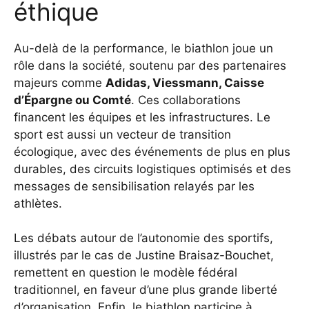
éthique
Au-delà de la performance, le biathlon joue un
rôle dans la société, soutenu par des partenaires
majeurs comme
Adidas, Viessmann, Caisse
d’Épargne ou Comté
. Ces collaborations
financent les équipes et les infrastructures. Le
sport est aussi un vecteur de transition
écologique, avec des événements de plus en plus
durables, des circuits logistiques optimisés et des
messages de sensibilisation relayés par les
athlètes.
Les débats autour de l’autonomie des sportifs,
illustrés par le cas de Justine Braisaz-Bouchet,
remettent en question le modèle fédéral
traditionnel, en faveur d’une plus grande liberté
d’organisation. Enfin, le biathlon participe à