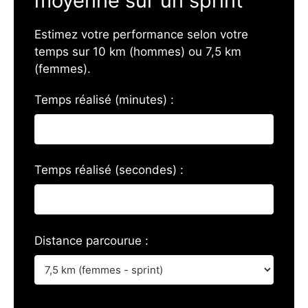
moyenne sur un sprint
Estimez votre performance selon votre
temps sur 10 km (hommes) ou 7,5 km
(femmes).
Temps réalisé (minutes) :
Temps réalisé (secondes) :
Distance parcourue :