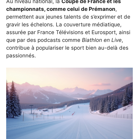
Au niveau national, la
Coupe de France et les
championnats, comme celui de Prémanon
,
permettent aux jeunes talents de s’exprimer et de
gravir les échelons. La couverture médiatique,
assurée par France Télévisions et Eurosport, ainsi
que par des podcasts comme
Biathlon en Live
,
contribue à populariser le sport bien au-delà des
passionnés.