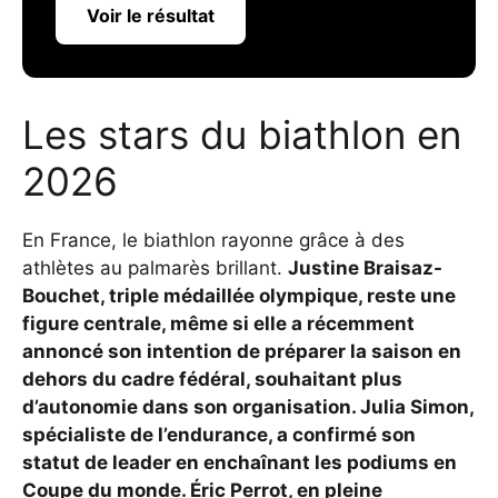
Voir le résultat
Les stars du biathlon en
2026
En France, le biathlon rayonne grâce à des
athlètes au palmarès brillant.
Justine Braisaz-
Bouchet, triple médaillée olympique, reste une
figure centrale, même si elle a récemment
annoncé son intention de préparer la saison en
dehors du cadre fédéral, souhaitant plus
d’autonomie dans son organisation. Julia Simon,
spécialiste de l’endurance, a confirmé son
statut de leader en enchaînant les podiums en
Coupe du monde. Éric Perrot, en pleine