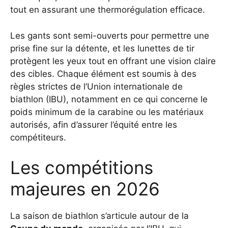
tout en assurant une thermorégulation efficace.
Les gants sont semi-ouverts pour permettre une
prise fine sur la détente, et les lunettes de tir
protègent les yeux tout en offrant une vision claire
des cibles. Chaque élément est soumis à des
règles strictes de l’Union internationale de
biathlon (IBU), notamment en ce qui concerne le
poids minimum de la carabine ou les matériaux
autorisés, afin d’assurer l’équité entre les
compétiteurs.
Les compétitions
majeures en 2026
La saison de biathlon s’articule autour de la