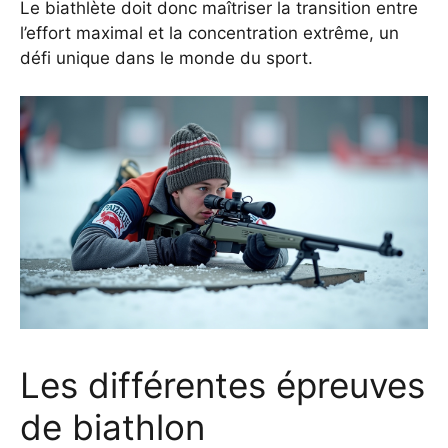
Le biathlète doit donc maîtriser la transition entre
l’effort maximal et la concentration extrême, un
défi unique dans le monde du sport.
Les différentes épreuves
de biathlon