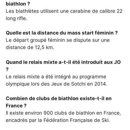
biathlon ?
Les biathlètes utilisent une carabine de calibre 22
long rifle.
Quelle est la distance du mass start féminin ?
Le départ groupé féminin se dispute sur une
distance de 12,5 km.
Quand le relais mixte a-t-il été introduit aux JO
?
Le relais mixte a été intégré au programme
olympique lors des Jeux de Sotchi en 2014.
Combien de clubs de biathlon existe-t-il en
France ?
Il existe environ 900 clubs de biathlon en France,
encadrés par la Fédération Française de Ski.