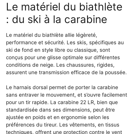
Le matériel du biathlète
: du ski à la carabine
Le matériel du biathlète allie légèreté,
performance et sécurité. Les skis, spécifiques au
ski de fond en style libre ou classique, sont
conçus pour une glisse optimale sur différentes
conditions de neige. Les chaussures, rigides,
assurent une transmission efficace de la poussée.
Le harnais dorsal permet de porter la carabine
sans entraver le mouvement, et s’ouvre facilement
pour un tir rapide. La carabine 22 LR, bien que
standardisée dans ses dimensions, peut être
ajustée en poids et en ergonomie selon les
préférences du tireur. Les vêtements, en tissus
techniques, offrent une protection contre le vent