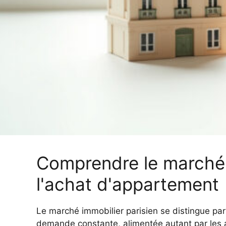
Comprendre le marché 
l'achat d'appartement
Le marché immobilier parisien se distingue par
demande constante, alimentée autant par les 