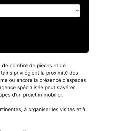
e, de nombre de pièces et de
tains privilégient la proximité des
alme ou encore la présence d’espaces
gence spécialisée peut s’avérer
apes d’un projet immobilier
.
rtinentes, à organiser les visites et à