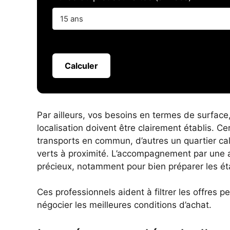
Calculer
Par ailleurs, vos besoins en termes de surfac
localisation doivent être clairement établis. Cer
transports en commun, d’autres un quartier c
verts à proximité. L’accompagnement par une a
précieux, notamment pour
bien préparer les ét
Ces professionnels aident à filtrer les offres pe
négocier les meilleures conditions d’achat.