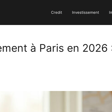
Credit
Investissement
I
ment à Paris en 2026 :