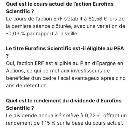
Quel est le cours actuel de l’action Eurofins
Scientific ?
Le cours de l’action ERF s’établit à 62,58 € lors de
la dernière séance clôturée, avec une variation de
-0,03 % par rapport à la veille.
Le titre Eurofins Scientific est-il éligible au PEA
?
Oui, l’action ERF est éligible au Plan d’Épargne en
Actions, ce qui permet aux investisseurs de
bénéficier d’un cadre fiscal avantageux après cinq
ans de détention.
Quel est le rendement du dividende d’Eurofins
Scientific ?
Le dividende annualisé s’élève à 0,72 €, offrant un
rendement de 1,15 % sur la base du cours actuel.