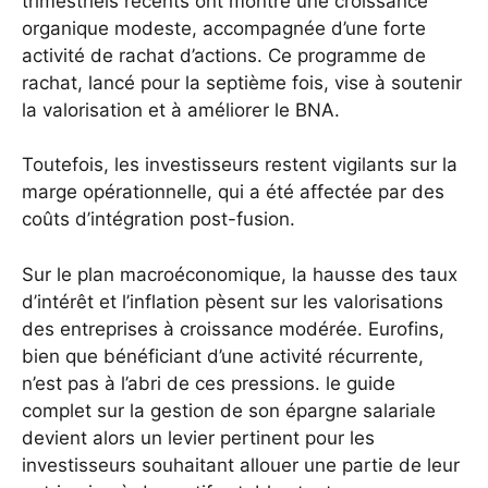
trimestriels récents ont montré une croissance
organique modeste, accompagnée d’une forte
activité de rachat d’actions. Ce programme de
rachat, lancé pour la septième fois, vise à soutenir
la valorisation et à améliorer le BNA.
Toutefois, les investisseurs restent vigilants sur la
marge opérationnelle, qui a été affectée par des
coûts d’intégration post-fusion.
Sur le plan macroéconomique, la hausse des taux
d’intérêt et l’inflation pèsent sur les valorisations
des entreprises à croissance modérée. Eurofins,
bien que bénéficiant d’une activité récurrente,
n’est pas à l’abri de ces pressions.
le guide
complet sur la gestion de son épargne salariale
devient alors un levier pertinent pour les
investisseurs souhaitant allouer une partie de leur