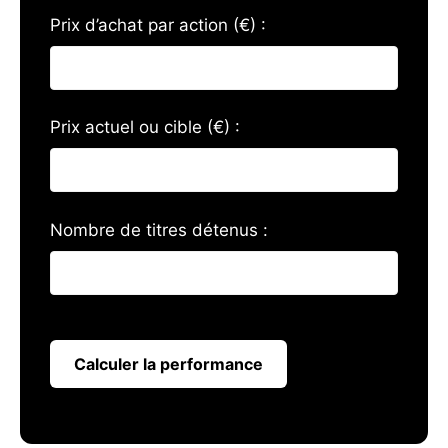
Prix d’achat par action (€) :
Prix actuel ou cible (€) :
Nombre de titres détenus :
Calculer la performance