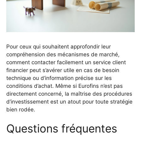
Pour ceux qui souhaitent approfondir leur
compréhension des mécanismes de marché,
comment contacter facilement un service client
financier
peut s’avérer utile en cas de besoin
technique ou d’information précise sur les
conditions d’achat. Même si Eurofins n’est pas
directement concerné, la maîtrise des procédures
d’investissement est un atout pour toute stratégie
bien rodée.
Questions fréquentes