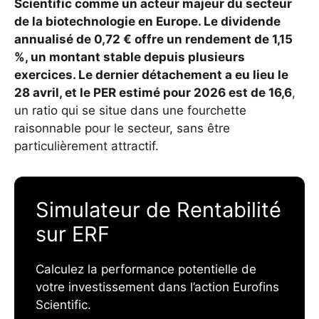
Scientific comme un acteur majeur du secteur
de la biotechnologie en Europe. Le dividende
annualisé de 0,72 €
offre un rendement de
1,15
%
, un montant stable depuis plusieurs
exercices. Le dernier détachement a eu lieu le
28 avril
, et le PER estimé pour 2026 est de
16,6
,
un ratio qui se situe dans une fourchette
raisonnable pour le secteur, sans être
particulièrement attractif.
Simulateur de Rentabilité
sur ERF
Calculez la performance potentielle de
votre investissement dans l’action Eurofins
Scientific.