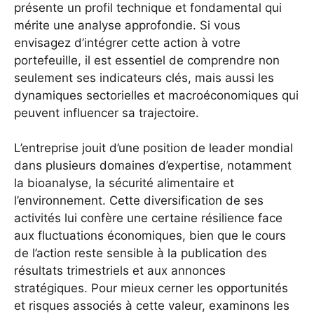
présente un profil technique et fondamental qui
mérite une analyse approfondie. Si vous
envisagez d’intégrer cette action à votre
portefeuille, il est essentiel de comprendre non
seulement ses indicateurs clés, mais aussi les
dynamiques sectorielles et macroéconomiques qui
peuvent influencer sa trajectoire.
L’entreprise jouit d’une position de leader mondial
dans plusieurs domaines d’expertise, notamment
la bioanalyse, la sécurité alimentaire et
l’environnement. Cette diversification de ses
activités lui confère une certaine résilience face
aux fluctuations économiques, bien que le cours
de l’action reste sensible à la publication des
résultats trimestriels et aux annonces
stratégiques. Pour mieux cerner les opportunités
et risques associés à cette valeur, examinons les