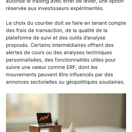
autorise le trading avec effet de levier, une option
réservée aux investisseurs expérimentés.
Le choix du courtier doit se faire en tenant compte
des frais de transaction, de la qualité de la
plateforme de suivi et des outils d’analyse
proposés. Certains intermédiaires offrent des
alertes de cours ou des analyses techniques
personnalisées, des fonctionnalités utiles pour
suivre une valeur comme ERF, dont les
mouvements peuvent être influencés par des
annonces sectorielles ou géopolitiques soudaines.