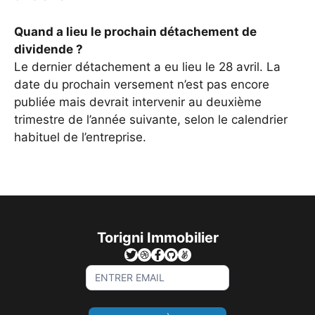
Quand a lieu le prochain détachement de
dividende ?
Le dernier détachement a eu lieu le 28 avril. La
date du prochain versement n’est pas encore
publiée mais devrait intervenir au deuxième
trimestre de l’année suivante, selon le calendrier
habituel de l’entreprise.
Torigni Immobilier
Sign
Up
For