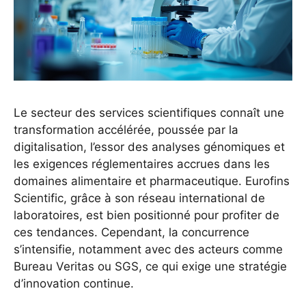
Le secteur des services scientifiques connaît une
transformation accélérée, poussée par la
digitalisation, l’essor des analyses génomiques et
les exigences réglementaires accrues dans les
domaines alimentaire et pharmaceutique. Eurofins
Scientific, grâce à son réseau international de
laboratoires, est bien positionné pour profiter de
ces tendances. Cependant, la concurrence
s’intensifie, notamment avec des acteurs comme
Bureau Veritas ou SGS, ce qui exige une stratégie
d’innovation continue.