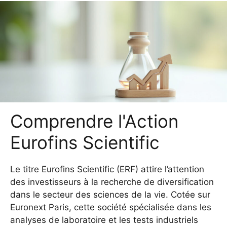
Comprendre l'Action
Eurofins Scientific
Le titre Eurofins Scientific (ERF) attire l’attention
des investisseurs à la recherche de diversification
dans le secteur des sciences de la vie. Cotée sur
Euronext Paris, cette société spécialisée dans les
analyses de laboratoire et les tests industriels