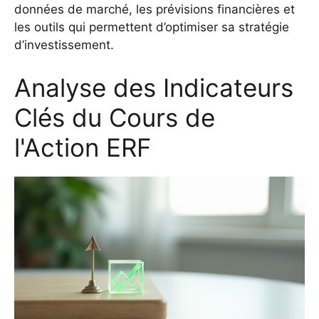
données de marché, les prévisions financières et
les outils qui permettent d’optimiser sa stratégie
d’investissement.
Analyse des Indicateurs
Clés du Cours de
l'Action ERF