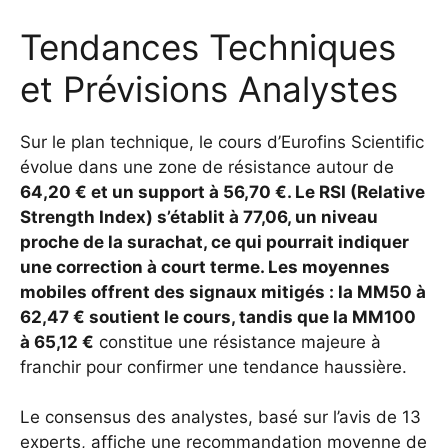
Tendances Techniques
et Prévisions Analystes
Sur le plan technique, le cours d’Eurofins Scientific
évolue dans une zone de résistance autour de
64,20 € et un support à 56,70 €
. Le RSI (Relative
Strength Index) s’établit à
77,06
, un niveau
proche de la surachat, ce qui pourrait indiquer
une correction à court terme. Les moyennes
mobiles offrent des signaux mitigés : la MM50 à
62,47 €
soutient le cours, tandis que la MM100
à
65,12 €
constitue une résistance majeure à
franchir pour confirmer une tendance haussière.
Le consensus des analystes, basé sur l’avis de 13
experts, affiche une recommandation moyenne de