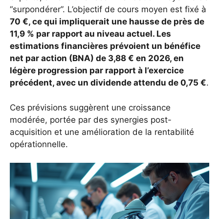
“surpondérer”. L’objectif de cours moyen est fixé à
70 €, ce qui impliquerait une hausse de près de
11,9 %
par rapport au niveau actuel. Les
estimations financières prévoient un bénéfice
net par action (BNA) de
3,88 € en 2026
, en
légère progression par rapport à l’exercice
précédent, avec un dividende attendu de
0,75 €
.
Ces prévisions suggèrent une croissance
modérée, portée par des synergies post-
acquisition et une amélioration de la rentabilité
opérationnelle.