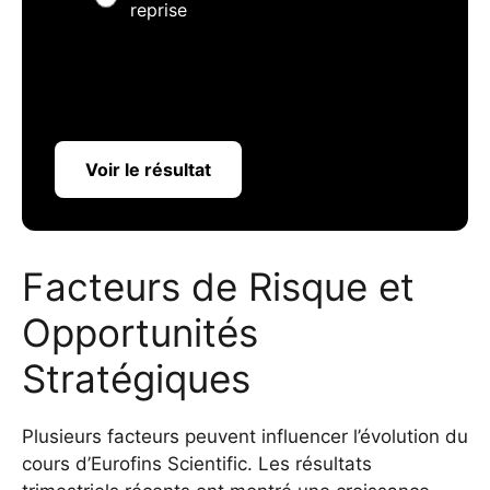
reprise
Voir le résultat
Facteurs de Risque et
Opportunités
Stratégiques
Plusieurs facteurs peuvent influencer l’évolution du
cours d’Eurofins Scientific. Les résultats