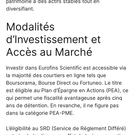
patrimoine à des actifs stables tout en
diversifiant.
Modalités
d’Investissement et
Accès au Marché
Investir dans Eurofins Scientific est accessible via
la majorité des courtiers en ligne tels que
Boursorama, Bourse Direct ou Fortuneo. Le titre
est éligible au Plan d’Épargne en Actions (PEA), ce
qui permet une fiscalité avantageuse après cinq
ans de détention. En revanche, il ne figure pas
dans la catégorie PEA-PME.
L’éligibilité au SRD (Service de Règlement Différé)