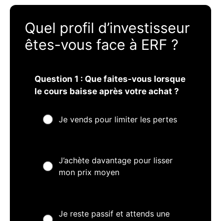
Quel profil d’investisseur
êtes-vous face à ERF ?
Question 1 : Que faites-vous lorsque
le cours baisse après votre achat ?
Je vends pour limiter les pertes
J’achète davantage pour lisser
mon prix moyen
Je reste passif et attends une